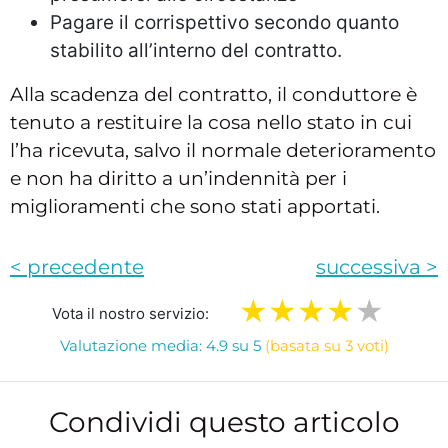
Pagare il corrispettivo secondo quanto
stabilito all’interno del contratto.
Alla scadenza del contratto, il conduttore è
tenuto a restituire la cosa nello stato in cui
l’ha ricevuta, salvo il normale deterioramento
e non ha diritto a un’indennità per i
miglioramenti che sono stati apportati.
< precedente
successiva >
Vota il nostro servizio:
Valutazione media: 4.9 su 5
(basata su 3 voti)
Condividi questo articolo