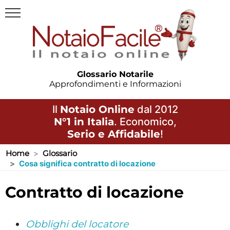
Glossario Notarile
Approfondimenti e Informazioni
Il
Notaio Online
dal 2012
N°1 in Italia
. Economico,
Serio e Affidabile
!
Home
Glossario
Cosa significa contratto di locazione
contratto di locazione
Obblighi del locatore