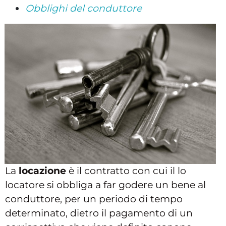
Obblighi del conduttore
La
locazione
è il contratto con cui il lo
locatore si obbliga a far godere un bene al
conduttore, per un periodo di tempo
determinato, dietro il pagamento di un