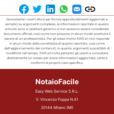
Nonostante i nostri sforzi per fornire approfondimenti aggiornati e
semplici su argomenti complessi, le informazioni riportate in questo
articolo sono a carattere generico e non possono essere considerate
documenti ufficiali, così come non possono in alcun modo sostituire il
parere di un professionista. Per gli stessi motivi EWS srl non risponde
in alcun modo della correttezza di quanto riportato, così come
dell’aggiornamento dei contenuti, in quanto argomenti suscettibili di
modifiche nel tempo. EWS srl invita pertanto gli utenti a consultare
direttamente un notaio per avere informazioni aggiornate, certe e
conformi al proprio caso specifico.
NotaioFacile
Easy Web Service S.R.L.
V. Vincenzo Foppa N.41
20144 Milano (MI)