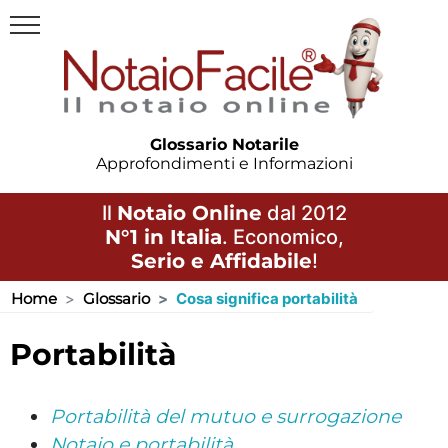
Glossario Notarile
Approfondimenti e Informazioni
Il
Notaio Online
dal 2012
N°1 in Italia
. Economico,
Serio e Affidabile
!
Home
Glossario
Cosa significa portabilità
portabilità
Portabilità del mutuo e surrogazione
Notaio e portabilità