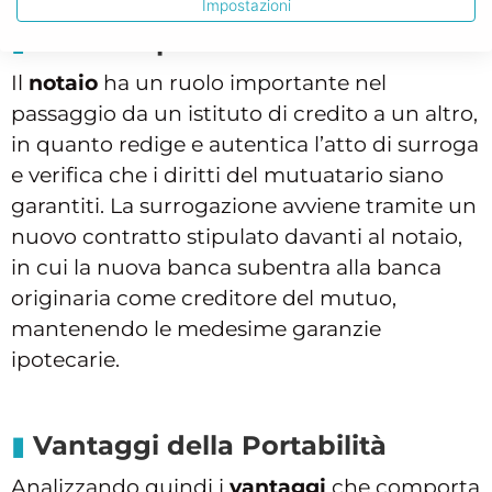
Impostazioni
Notaio e portabilità
Il
notaio
ha un ruolo importante nel
passaggio da un istituto di credito a un altro,
in quanto redige e autentica l’atto di surroga
e verifica che i diritti del mutuatario siano
garantiti. La surrogazione avviene tramite un
nuovo contratto stipulato davanti al notaio,
in cui la nuova banca subentra alla banca
originaria come creditore del mutuo,
mantenendo le medesime garanzie
ipotecarie.
Vantaggi della Portabilità
Analizzando quindi i
vantaggi
che comporta