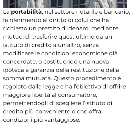
La
portabilità
, nel settore notarile e bancario,
fa riferimento al diritto di colui che ha
richiesto un prestito di denaro, mediante
mutuo, di trasferire quest’ultimo da un
istituto di credito a un altro, senza
modificare le condizioni economiche già
concordate, o costituendo una nuova
ipoteca a garanzia della restituzione della
somma mutuata. Questo procedimento è
regolato dalla legge e ha l’obiettivo di offrire
maggiore libertà al consumatore,
permettendogli di scegliere l’istituto di
credito più conveniente o che offra
condizioni più vantaggiose.