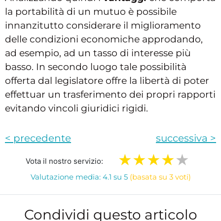
la portabilità di un mutuo è possibile
innanzitutto considerare il miglioramento
delle condizioni economiche approdando,
ad esempio, ad un tasso di interesse più
basso. In secondo luogo tale possibilità
offerta dal legislatore offre la libertà di poter
effettuar un trasferimento dei propri rapporti
evitando vincoli giuridici rigidi.
< precedente
successiva >
Vota il nostro servizio:
Valutazione media: 4.1 su 5
(basata su 3 voti)
Condividi questo articolo