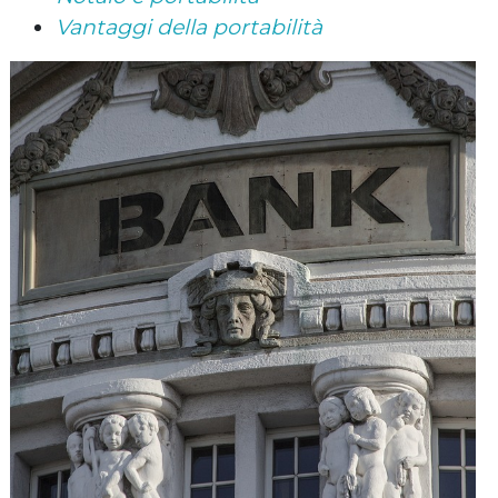
Vantaggi della portabilità