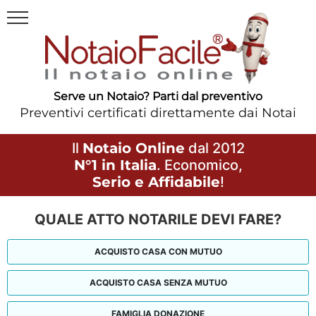
Serve un Notaio? Parti dal preventivo
Preventivi certificati direttamente dai Notai
Il
Notaio Online
dal 2012
N°1 in Italia
. Economico,
Serio e Affidabile
!
QUALE ATTO NOTARILE DEVI FARE?
ACQUISTO CASA CON MUTUO
ACQUISTO CASA SENZA MUTUO
FAMIGLIA DONAZIONE