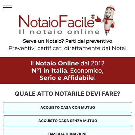
Serve un Notaio? Parti dal preventivo
Preventivi certificati direttamente dai Notai
Il
Notaio Online
dal 2012
N°1 in Italia
. Economico,
Serio e Affidabile
!
QUALE ATTO NOTARILE DEVI FARE?
ACQUISTO CASA CON MUTUO
ACQUISTO CASA SENZA MUTUO
FAMIGLIA DONAZIONE