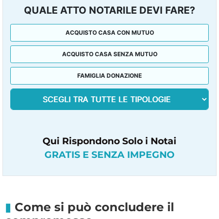
QUALE ATTO NOTARILE DEVI FARE?
ACQUISTO CASA CON MUTUO
ACQUISTO CASA SENZA MUTUO
FAMIGLIA DONAZIONE
Qui Rispondono Solo i Notai
GRATIS E SENZA IMPEGNO
Come si può concludere il