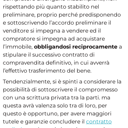
rispettando più quanto stabilito nel
preliminare, proprio perché predisponendo
e sottoscrivendo l’accordo preliminare il
venditore si impegna a vendere ed il
compratore si impegna ad acquistare
l’immobile,
obbligandosi reciprocamente
a
stipulare il successivo contratto di
compravendita definitivo, in cui avverrà
l’effettivo trasferimento del bene.
Tendenzialmente, si è spinti a considerare la
possibilità di sottoscrivere il compromesso
con una scrittura privata tra la parti. ma
questa avrà valenza solo tra di loro, per
questo è opportuno, per avere maggiori
tutele e garanzie concludere il
contratto