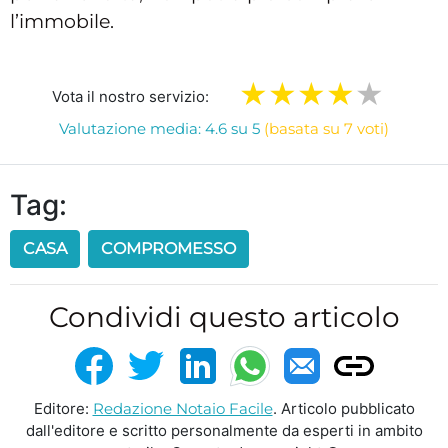
l’immobile.
Vota il nostro servizio:
Valutazione media: 4.6 su 5
(basata su 7 voti)
Tag:
CASA
COMPROMESSO
Condividi questo articolo
Editore:
Redazione Notaio Facile
. Articolo pubblicato
dall'editore e scritto personalmente da esperti in ambito