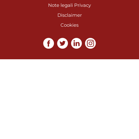
Note legali
Privacy
Disclaimer
Cookies