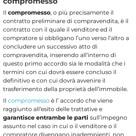
compromesso
Il
compromesso
, o più precisamente il
contratto preliminare di compravendita, è il
contratto con il quale il venditore ed il
compratore si obbligano l’uno verso l’altro a
concludere un successivo atto di
compravendita, inserendo all’interno di
questo primo accordo sia le modalità che i
termini con cui dovrà essere concluso il
definitivo e con cui dovrà avvenire il
trasferimento della proprietà dell’immobile.
Il
compromesso
è l’ accordo che viene
raggiunto all’esito delle trattative e
garantisce entrambe le parti
sull’impegno
assunto nel caso in cui o il venditore o il
compratore divengano inadempienti, non