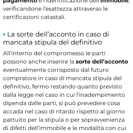
pagamento
e l’identificazione dell’
immobile
,
verificandone l’esattezza attraverso le
certificazioni catastali.
La sorte dell’acconto in caso di
mancata stipula del definitivo
All’interno del compromesso le parti
possono anche inserire la
sorte dell’acconto
eventualmente corrisposto dal futuro
compratore in caso di mancata stipula del
definitivo, fermo restando quanto previsto
dalla legge nel caso in cui l’inadempimento
dipenda dalle parti, si può prevedere cosa
accada nel caso di ritardo rispetto al giorno
pattuito per la stipula o per sopravvenienza
di difetti dell’immobile e le modalità con cui