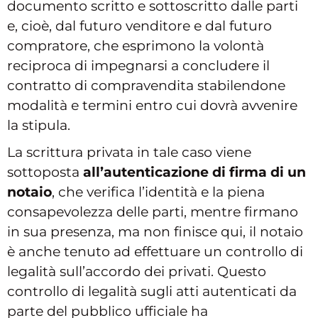
documento scritto e sottoscritto dalle parti
e, cioè, dal futuro venditore e dal futuro
compratore, che esprimono la volontà
reciproca di impegnarsi a concludere il
contratto di compravendita stabilendone
modalità e termini entro cui dovrà avvenire
la stipula.
La scrittura privata in tale caso viene
sottoposta
all’autenticazione di firma di un
notaio
, che verifica l’identità e la piena
consapevolezza delle parti, mentre firmano
in sua presenza, ma non finisce qui, il notaio
è anche tenuto ad effettuare un controllo di
legalità sull’accordo dei privati. Questo
controllo di legalità sugli atti autenticati da
parte del pubblico ufficiale ha