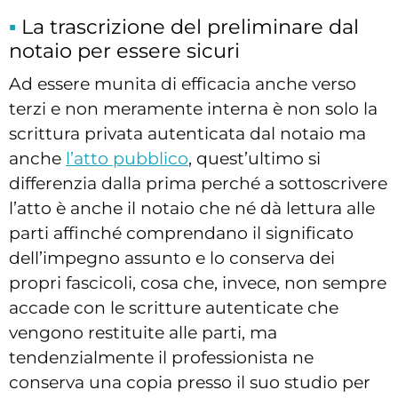
La trascrizione del preliminare dal
notaio per essere sicuri
Ad essere munita di efficacia anche verso
terzi e non meramente interna è non solo la
scrittura privata autenticata dal notaio ma
anche
l’atto pubblico
, quest’ultimo si
differenzia dalla prima perché a sottoscrivere
l’atto è anche il notaio che né dà lettura alle
parti affinché comprendano il significato
dell’impegno assunto e lo conserva dei
propri fascicoli, cosa che, invece, non sempre
accade con le scritture autenticate che
vengono restituite alle parti, ma
tendenzialmente il professionista ne
conserva una copia presso il suo studio per