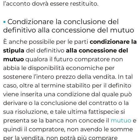
l’acconto dovrà essere restituito.
Condizionare la conclusione del
definitivo alla concessione del mutuo
È anche possibile per le parti
condizionare la
stipula
del definitivo
alla concessione del
mutuo
qualora il futuro compratore non
abbia le disponibilità economiche per
sostenere l’intero prezzo della vendita. In tal
caso, oltre al termine stabilito per il definito
viene inserita una condizione dal quale può
derivare o la conclusione del contratto o la
sua risoluzione, e tale ultima fattispecie si
presenta se la banca non concede il
mutuo
e
quindi il compratore, non avendo le somme
per la vendita, non potrà più comprare