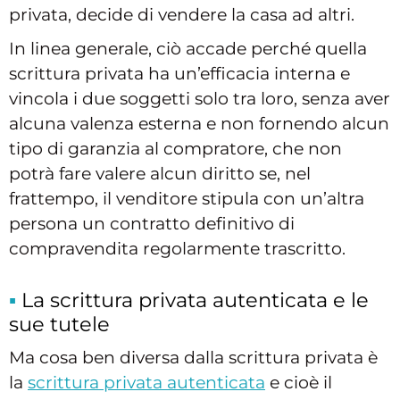
privata, decide di vendere la casa ad altri.
In linea generale, ciò accade perché quella
scrittura privata ha un’efficacia interna e
vincola i due soggetti solo tra loro, senza aver
alcuna valenza esterna e non fornendo alcun
tipo di garanzia al compratore, che non
potrà fare valere alcun diritto se, nel
frattempo, il venditore stipula con un’altra
persona un contratto definitivo di
compravendita regolarmente trascritto.
La scrittura privata autenticata e le
sue tutele
Ma cosa ben diversa dalla scrittura privata è
la
scrittura privata autenticata
e cioè il