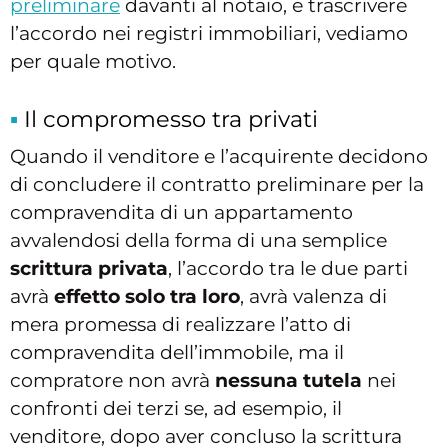
preliminare
davanti al notaio, e trascrivere
l’accordo nei registri immobiliari, vediamo
per quale motivo.
Il compromesso tra privati
Quando il venditore e l’acquirente decidono
di concludere il contratto preliminare per la
compravendita di un appartamento
avvalendosi della forma di una semplice
scrittura privata
, l’accordo tra le due parti
avrà
effetto solo tra loro
, avrà valenza di
mera promessa di realizzare l’atto di
compravendita dell’immobile, ma il
compratore non avrà
nessuna tutela
nei
confronti dei terzi se, ad esempio, il
venditore, dopo aver concluso la scrittura