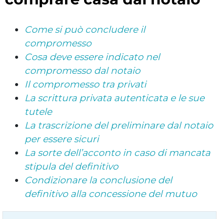
Come si può concludere il
compromesso
Cosa deve essere indicato nel
compromesso dal notaio
Il compromesso tra privati
La scrittura privata autenticata e le sue
tutele
La trascrizione del preliminare dal notaio
per essere sicuri
La sorte dell’acconto in caso di mancata
stipula del definitivo
Condizionare la conclusione del
definitivo alla concessione del mutuo