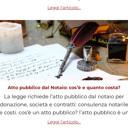
Leggi l'articolo...
Atto pubblico dal Notaio: cos’è e quanto costa?
La legge richiede l’atto pubblico dal notaio per
donazione, società e contratti: consulenza notaril
e costi. cos’è un atto pubblico? l’atto pubblico è u
Leggi l'articolo...