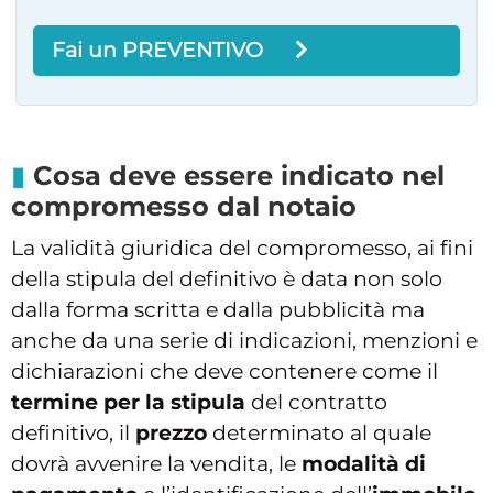
Fai un PREVENTIVO
Cosa deve essere indicato nel
compromesso dal notaio
La validità giuridica del compromesso, ai fini
della stipula del definitivo è data non solo
dalla forma scritta e dalla pubblicità ma
anche da una serie di indicazioni, menzioni e
dichiarazioni che deve contenere come il
termine per la stipula
del contratto
definitivo, il
prezzo
determinato al quale
dovrà avvenire la vendita, le
modalità di