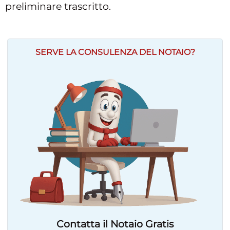
preliminare trascritto.
SERVE LA CONSULENZA DEL NOTAIO?
Contatta il Notaio Gratis