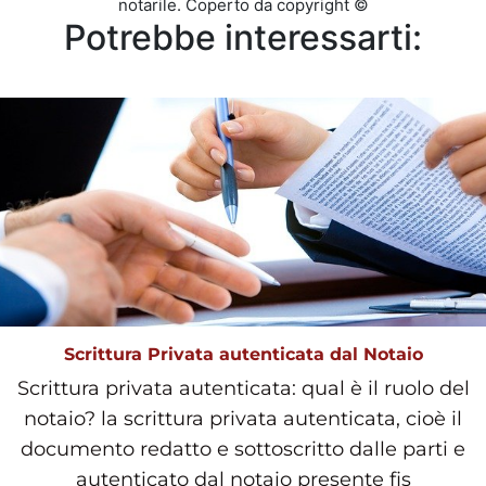
notarile. Coperto da copyright ©
Potrebbe interessarti:
Scrittura Privata autenticata dal Notaio
Scrittura privata autenticata: qual è il ruolo del
notaio? la scrittura privata autenticata, cioè il
documento redatto e sottoscritto dalle parti e
autenticato dal notaio presente fis