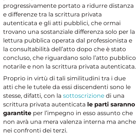
progressivamente portato a ridurre distanza
e differenze tra la scrittura privata
autenticata e gli atti pubblici, che ormai
trovano una sostanziale differenza solo per la
lettura pubblica operata dal professionista e
la consultabilità dell’atto dopo che è stato
concluso, che riguardano solo l’atto pubblico
notarile e non la scrittura privata autenticata.
Proprio in virtù di tali similitudini tra i due
atti che le tutele da essi discendenti sono le
stesse, difatti, con la
sottoscrizione
di una
scrittura privata autenticata
le parti saranno
garantite
per l’impegno in esso assunto che
non avrà una mera valenza interna ma anche
nei confronti dei terzi.