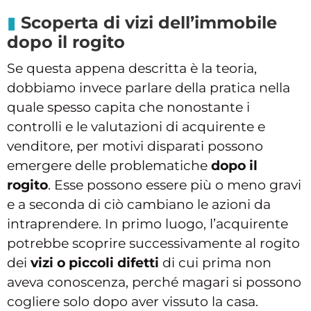
Scoperta di vizi dell’immobile
dopo il rogito
Se questa appena descritta è la teoria,
dobbiamo invece parlare della pratica nella
quale spesso capita che nonostante i
controlli e le valutazioni di acquirente e
venditore, per motivi disparati possono
emergere delle problematiche
dopo il
rogito
. Esse possono essere più o meno gravi
e a seconda di ciò cambiano le azioni da
intraprendere. In primo luogo, l’acquirente
potrebbe scoprire successivamente al rogito
dei
vizi o piccoli difetti
di cui prima non
aveva conoscenza, perché magari si possono
cogliere solo dopo aver vissuto la casa.