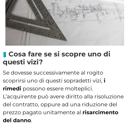
Cosa fare se si scopre uno di
questi vizi?
Se dovesse successivamente al rogito
scoprirsi uno di questi sopradetti vizi,
i
rimedi
possono essere molteplici.
L’acquirente può avere diritto alla risoluzione
del contratto, oppure ad una riduzione del
prezzo pagato unitamente al
risarcimento
del danno
.