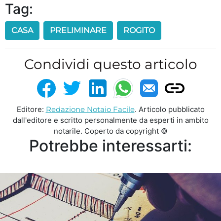
Tag:
CASA
PRELIMINARE
ROGITO
Condividi questo articolo
Editore:
Redazione Notaio Facile
. Articolo pubblicato
dall'editore e scritto personalmente da esperti in ambito
notarile. Coperto da copyright ©
Potrebbe interessarti: