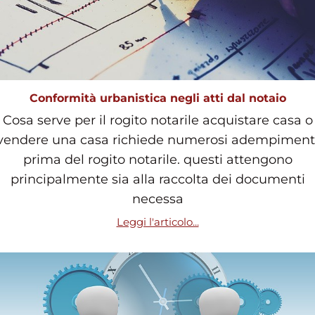
Conformità urbanistica negli atti dal notaio
Cosa serve per il rogito notarile acquistare casa o
vendere una casa richiede numerosi adempiment
prima del rogito notarile. questi attengono
principalmente sia alla raccolta dei documenti
necessa
Leggi l'articolo...