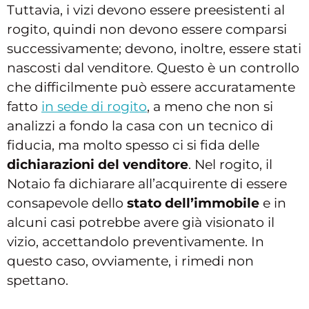
Tuttavia, i vizi devono essere preesistenti al
rogito, quindi non devono essere comparsi
successivamente; devono, inoltre, essere stati
nascosti dal venditore. Questo è un controllo
che difficilmente può essere accuratamente
fatto
in sede di rogito
, a meno che non si
analizzi a fondo la casa con un tecnico di
fiducia, ma molto spesso ci si fida delle
dichiarazioni del venditore
. Nel rogito, il
Notaio fa dichiarare all’acquirente di essere
consapevole dello
stato dell’immobile
e in
alcuni casi potrebbe avere già visionato il
vizio, accettandolo preventivamente. In
questo caso, ovviamente, i rimedi non
spettano.