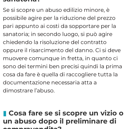
Se si scopre un abuso edilizio minore, è
possibile agire per la riduzione del prezzo
pari appunto ai costi da sopportare per la
sanatoria; in secondo luogo, si può agire
chiedendo la risoluzione del contratto
oppure il risarcimento del danno. Ci si deve
muovere comunque in fretta, in quanto ci
sono dei termini ben precisi quindi la prima
cosa da fare è quella di raccogliere tutta la
documentazione necessaria atta a
dimostrare l’abuso.
Cosa fare se si scopre un vizio o
un abuso dopo il preliminare di