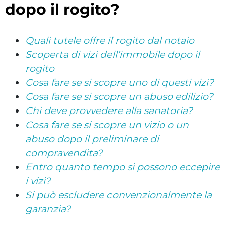
dopo il rogito?
Quali tutele offre il rogito dal notaio
Scoperta di vizi dell’immobile dopo il
rogito
Cosa fare se si scopre uno di questi vizi?
Cosa fare se si scopre un abuso edilizio?
Chi deve provvedere alla sanatoria?
Cosa fare se si scopre un vizio o un
abuso dopo il preliminare di
compravendita?
Entro quanto tempo si possono eccepire
i vizi?
Si può escludere convenzionalmente la
garanzia?