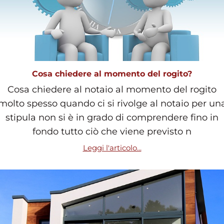
Cosa chiedere al momento del rogito?
Cosa chiedere al notaio al momento del rogito
molto spesso quando ci si rivolge al notaio per un
stipula non si è in grado di comprendere fino in
fondo tutto ciò che viene previsto n
Leggi l'articolo...