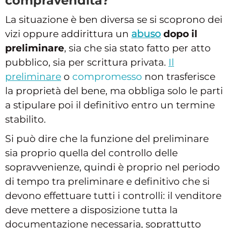
compravendita?
La situazione è ben diversa se si scoprono dei
vizi oppure addirittura un
abuso
dopo il
preliminare
, sia che sia stato fatto per atto
pubblico, sia per scrittura privata.
Il
preliminare
o
compromesso
non trasferisce
la proprietà del bene, ma obbliga solo le parti
a stipulare poi il definitivo entro un termine
stabilito.
Si può dire che la funzione del preliminare
sia proprio quella del controllo delle
sopravvenienze, quindi è proprio nel periodo
di tempo tra preliminare e definitivo che si
devono effettuare tutti i controlli: il venditore
deve mettere a disposizione tutta la
documentazione necessaria, soprattutto