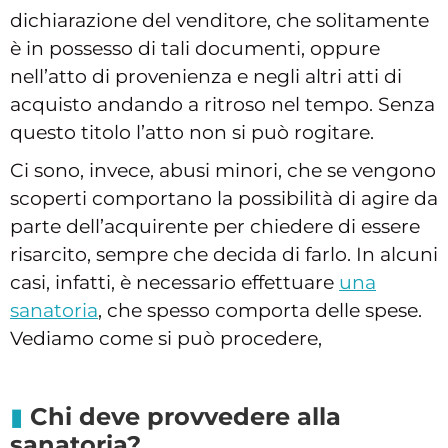
dichiarazione del venditore, che solitamente
è in possesso di tali documenti, oppure
nell’atto di provenienza e negli altri atti di
acquisto andando a ritroso nel tempo. Senza
questo titolo l’atto non si può rogitare.
Ci sono, invece, abusi minori, che se vengono
scoperti comportano la possibilità di agire da
parte dell’acquirente per chiedere di essere
risarcito, sempre che decida di farlo. In alcuni
casi, infatti, è necessario effettuare
una
sanatoria
, che spesso comporta delle spese.
Vediamo come si può procedere,
Chi deve provvedere alla
sanatoria?