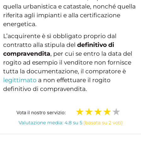
quella urbanistica e catastale, nonché quella
riferita agli impianti e alla certificazione
energetica.
L’acquirente è sì obbligato proprio dal
contratto alla stipula del
definitivo di
compravendita
, per cui se entro la data del
rogito ad esempio il venditore non fornisce
tutta la documentazione, il compratore è
legittimato
a non effettuare il rogito
definitivo di compravendita.
Vota il nostro servizio:
Valutazione media: 4.8 su 5
(basata su 2 voti)