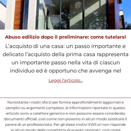
Abuso edilizio dopo il preliminare: come tutelarsi
L’acquisto di una casa: un passo importante e
delicato l’acquisto della prima casa rappresenta
un importante passo nella vita di ciascun
individuo ed è opportuno che avvenga nel
Leggi l'articolo...
Nonostante i nostri sforzi per fornire approfondimenti aggiornati e
semplici su argomenti complessi, le informazioni riportate in questo
articolo sono a carattere generico e non possono essere considerate
documenti ufficiali, così come non possono in alcun modo sostituire il
parere di un professionista. Per gli stessi motivi EWS srl non risponde
in alcun modo della correttezza di quanto riportato, così come