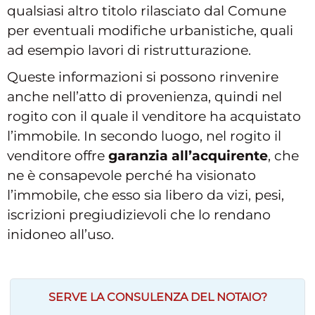
qualsiasi altro titolo rilasciato dal Comune
per eventuali modifiche urbanistiche, quali
ad esempio lavori di ristrutturazione.
Queste informazioni si possono rinvenire
anche nell’atto di provenienza, quindi nel
rogito con il quale il venditore ha acquistato
l’immobile. In secondo luogo, nel rogito il
venditore offre
garanzia all’acquirente
, che
ne è consapevole perché ha visionato
l’immobile, che esso sia libero da vizi, pesi,
iscrizioni pregiudizievoli che lo rendano
inidoneo all’uso.
SERVE LA CONSULENZA DEL NOTAIO?