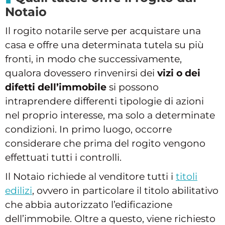
Notaio
Il rogito notarile serve per acquistare una
casa e offre una determinata tutela su più
fronti, in modo che successivamente,
qualora dovessero rinvenirsi dei
vizi o dei
difetti dell’immobile
si possono
intraprendere differenti tipologie di azioni
nel proprio interesse, ma solo a determinate
condizioni. In primo luogo, occorre
considerare che prima del rogito vengono
effettuati tutti i controlli.
Il Notaio richiede al venditore tutti i
titoli
edilizi
, ovvero in particolare il titolo abilitativo
che abbia autorizzato l’edificazione
dell’immobile. Oltre a questo, viene richiesto