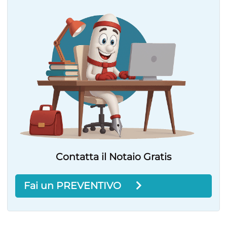
Contatta il Notaio Gratis
Fai un PREVENTIVO