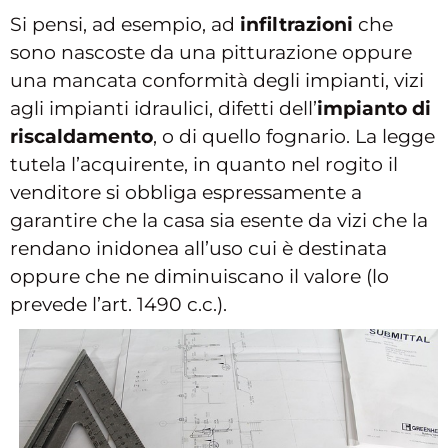
Si pensi, ad esempio, ad
infiltrazioni
che
sono nascoste da una pitturazione oppure
una mancata conformità degli impianti, vizi
agli impianti idraulici, difetti dell’
impianto di
riscaldamento
, o di quello fognario. La legge
tutela l’acquirente, in quanto nel rogito il
venditore si obbliga espressamente a
garantire che la casa sia esente da vizi che la
rendano inidonea all’uso cui è destinata
oppure che ne diminuiscano il valore (lo
prevede l’art. 1490 c.c.).