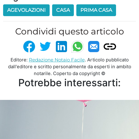
AGEVOLAZIONI
CASA
PRIMA CASA
Condividi questo articolo
Editore:
Redazione Notaio Facile
. Articolo pubblicato
dall'editore e scritto personalmente da esperti in ambito
notarile. Coperto da copyright ©
Potrebbe interessarti: