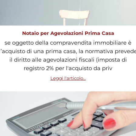
Notaio per Agevolazioni Prima Casa
se oggetto della compravendita immobiliare è
l’acquisto di una prima casa, la normativa preved
il diritto alle agevolazioni fiscali (imposta di
registro 2% per l'acquisto da priv
Leggi l'articolo...