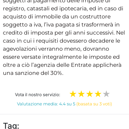
soggetti al pagamento delle imposte di
registro, catastali ed ipotecaria, ed in caso di
acquisto di immobile da un costruttore
soggetto a iva, l’iva pagata si trasformerà in
credito di imposta per gli anni successivi. Nel
caso in cui i requisiti dovessero decadere le
agevolazioni verranno meno, dovranno
essere versate integralmente le imposte ed
oltre a ciò l’agenzia delle Entrate applicherà
una sanzione del 30%.
Vota il nostro servizio:
Valutazione media: 4.4 su 5
(basata su 3 voti)
Tag: