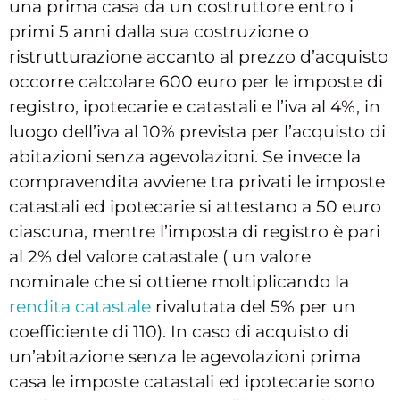
una prima casa da un costruttore entro i
primi 5 anni dalla sua costruzione o
ristrutturazione accanto al prezzo d’acquisto
occorre calcolare 600 euro per le imposte di
registro, ipotecarie e catastali e l’iva al 4%, in
luogo dell’iva al 10% prevista per l’acquisto di
abitazioni senza agevolazioni. Se invece la
compravendita avviene tra privati le imposte
catastali ed ipotecarie si attestano a 50 euro
ciascuna, mentre l’imposta di registro è pari
al 2% del valore catastale ( un valore
nominale che si ottiene moltiplicando la
rendita catastale
rivalutata del 5% per un
coefficiente di 110). In caso di acquisto di
un’abitazione senza le agevolazioni prima
casa le imposte catastali ed ipotecarie sono