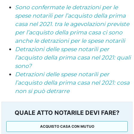
Sono confermate le detrazioni per le
spese notarili per l’acquisto della prima
casa nel 2021. tra le agevolazioni previste
per l’acquisto della prima casa ci sono
anche le detrazioni per le spese notarili
Detrazioni delle spese notarili per
l’acquisto della prima casa nel 2021: quali
sono?
Detrazioni delle spese notarili per
l’acquisto della prima casa nel 2021: cosa
non si può detrarre
QUALE ATTO NOTARILE DEVI FARE?
ACQUISTO CASA CON MUTUO