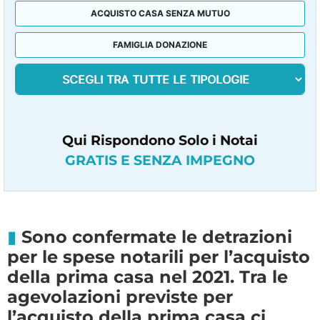
ACQUISTO CASA SENZA MUTUO
FAMIGLIA DONAZIONE
Qui Rispondono Solo i Notai
GRATIS E SENZA IMPEGNO
Sono confermate le detrazioni
per le spese notarili per l’acquisto
della prima casa nel 2021. Tra le
agevolazioni previste per
l’acquisto della prima casa ci