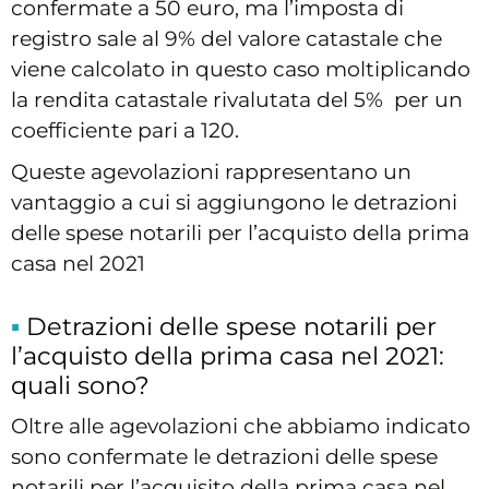
confermate a 50 euro, ma l’imposta di
registro sale al 9% del valore catastale che
viene calcolato in questo caso moltiplicando
la rendita catastale rivalutata del 5% per un
coefficiente pari a 120.
Queste agevolazioni rappresentano un
vantaggio a cui si aggiungono le detrazioni
delle spese notarili per l’acquisto della prima
casa nel 2021
Detrazioni delle spese notarili per
l’acquisto della prima casa nel 2021:
quali sono?
Oltre alle agevolazioni che abbiamo indicato
sono confermate le detrazioni delle spese
notarili per l’acquisito della prima casa nel