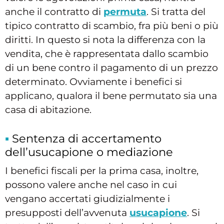
anche il contratto di
permuta
. Si tratta del
tipico contratto di scambio, fra più beni o più
diritti. In questo si nota la differenza con la
vendita, che è rappresentata dallo scambio
di un bene contro il pagamento di un prezzo
determinato. Ovviamente i benefici si
applicano, qualora il bene permutato sia una
casa di abitazione.
Sentenza di accertamento
dell’usucapione o mediazione
I benefici fiscali per la prima casa, inoltre,
possono valere anche nel caso in cui
vengano accertati giudizialmente i
presupposti dell’avvenuta
usucapione
. Si