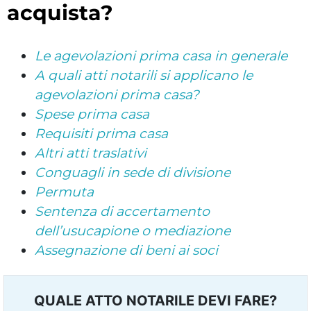
acquista?
Le agevolazioni prima casa in generale
A quali atti notarili si applicano le
agevolazioni prima casa?
Spese prima casa
Requisiti prima casa
Altri atti traslativi
Conguagli in sede di divisione
Permuta
Sentenza di accertamento
dell’usucapione o mediazione
Assegnazione di beni ai soci
QUALE ATTO NOTARILE DEVI FARE?