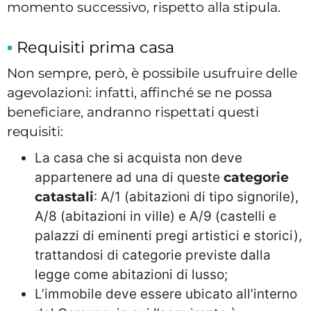
momento successivo, rispetto alla stipula.
Requisiti prima casa
Non sempre, però, è possibile usufruire delle
agevolazioni: infatti, affinché se ne possa
beneficiare, andranno rispettati questi
requisiti:
La casa che si acquista non deve
appartenere ad una di queste
categorie
catastali
: A/1 (abitazioni di tipo signorile),
A/8 (abitazioni in ville) e A/9 (castelli e
palazzi di eminenti pregi artistici e storici),
trattandosi di categorie previste dalla
legge come abitazioni di lusso;
L’immobile deve essere ubicato all’interno