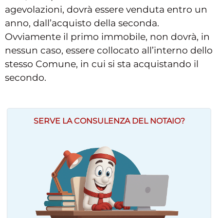
agevolazioni, dovrà essere venduta entro un
anno, dall’acquisto della seconda.
Ovviamente il primo immobile, non dovrà, in
nessun caso, essere collocato all’interno dello
stesso Comune, in cui si sta acquistando il
secondo.
SERVE LA CONSULENZA DEL NOTAIO?