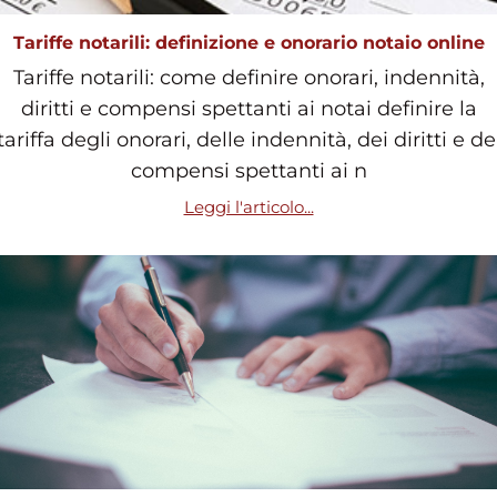
Tariffe notarili: definizione e onorario notaio online
Tariffe notarili: come definire onorari, indennità,
diritti e compensi spettanti ai notai definire la
tariffa degli onorari, delle indennità, dei diritti e de
compensi spettanti ai n
Leggi l'articolo...