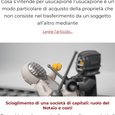
Cosa s’intende per usucapione l’usucapione è un
modo particolare di acquisto della proprietà che
non consiste nel trasferimento da un soggetto
all’altro mediante
Leggi l'articolo...
Scioglimento di una società di capitali: ruolo del
Notaio e costi