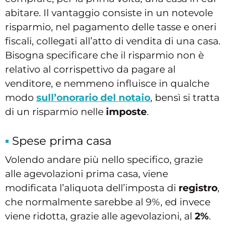
abitare. Il vantaggio consiste in un notevole
risparmio, nel pagamento delle tasse e oneri
fiscali, collegati all’atto di vendita di una casa.
Bisogna specificare che il risparmio non è
relativo al corrispettivo da pagare al
venditore, e nemmeno influisce in qualche
modo
sull’onorario del notaio
, bensì si tratta
di un risparmio nelle
imposte
.
Spese prima casa
Volendo andare più nello specifico, grazie
alle agevolazioni prima casa, viene
modificata l’aliquota dell’imposta di
registro
,
che normalmente sarebbe al 9%, ed invece
viene ridotta, grazie alle agevolazioni, al
2%
.