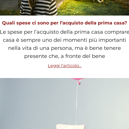
Quali spese ci sono per l’acquisto della prima casa?
Le spese per l’acquisto della prima casa comprar
casa è sempre uno dei momenti più importanti
nella vita di una persona, ma è bene tenere
presente che, a fronte del bene
Leggi l'articolo...