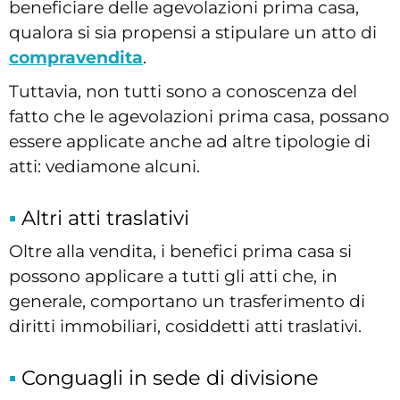
beneficiare delle agevolazioni prima casa,
qualora si sia propensi a stipulare un atto di
compravendita
.
Tuttavia, non tutti sono a conoscenza del
fatto che le agevolazioni prima casa, possano
essere applicate anche ad altre tipologie di
atti: vediamone alcuni.
Altri atti traslativi
Oltre alla vendita, i benefici prima casa si
possono applicare a tutti gli atti che, in
generale, comportano un trasferimento di
diritti immobiliari, cosiddetti atti traslativi.
Conguagli in sede di divisione