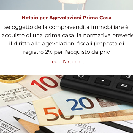
Notaio per Agevolazioni Prima Casa
se oggetto della compravendita immobiliare è
l’acquisto di una prima casa, la normativa preved
il diritto alle agevolazioni fiscali (imposta di
registro 2% per l'acquisto da priv
Leggi l'articolo...