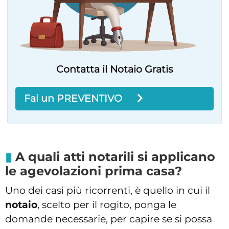
Contatta il Notaio Gratis
Fai un PREVENTIVO
A quali atti notarili si applicano
le agevolazioni prima casa?
Uno dei casi più ricorrenti, è quello in cui il
notaio
, scelto per il rogito, ponga le
domande necessarie, per capire se si possa