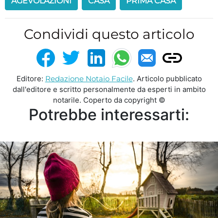
AGEVOLAZIONI
CASA
PRIMA CASA
Condividi questo articolo
Editore:
Redazione Notaio Facile
. Articolo pubblicato
dall'editore e scritto personalmente da esperti in ambito
notarile. Coperto da copyright ©
Potrebbe interessarti: