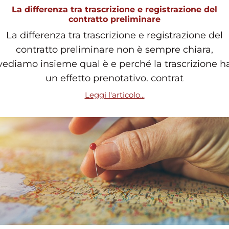
La differenza tra trascrizione e registrazione del
contratto preliminare
La differenza tra trascrizione e registrazione del
contratto preliminare non è sempre chiara,
vediamo insieme qual è e perché la trascrizione h
un effetto prenotativo. contrat
Leggi l'articolo...