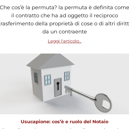
Che cos’è la permuta? la permuta è definita com
il contratto che ha ad oggetto il reciproco
trasferimento della proprietà di cose o di altri diritt
da un contraente
Leggi l'articolo...
Usucapione: cos’è e ruolo del Notaio