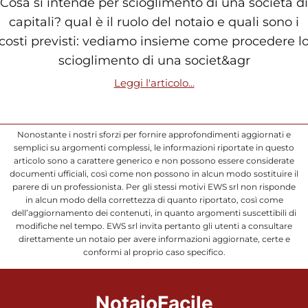
Cosa si intende per scioglimento di una società di
capitali? qual è il ruolo del notaio e quali sono i
costi previsti: vediamo insieme come procedere l
scioglimento di una societ&agr
Leggi l'articolo...
Nonostante i nostri sforzi per fornire approfondimenti aggiornati e
semplici su argomenti complessi, le informazioni riportate in questo
articolo sono a carattere generico e non possono essere considerate
documenti ufficiali, così come non possono in alcun modo sostituire il
parere di un professionista. Per gli stessi motivi EWS srl non risponde
in alcun modo della correttezza di quanto riportato, così come
dell’aggiornamento dei contenuti, in quanto argomenti suscettibili di
modifiche nel tempo. EWS srl invita pertanto gli utenti a consultare
direttamente un notaio per avere informazioni aggiornate, certe e
conformi al proprio caso specifico.
NotaioFacile