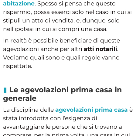
abitazione
. Spesso si pensa che questo
risparmio, possa esserci solo nel caso in cui si
stipuli un atto di vendita, e, dunque, solo
nell’ipotesi in cui si compri una casa.
In realtà è possibile beneficiare di queste
agevolazioni anche per altri
atti notarili
.
Vediamo quali sono e quali regole vanno
rispettate.
Le agevolazioni prima casa in
generale
La disciplina delle
agevolazioni prima casa
è
stata introdotta con l’esigenza di
avvantaggiare le persone che si trovano a
comprare, per la prima volta, una casa in cui