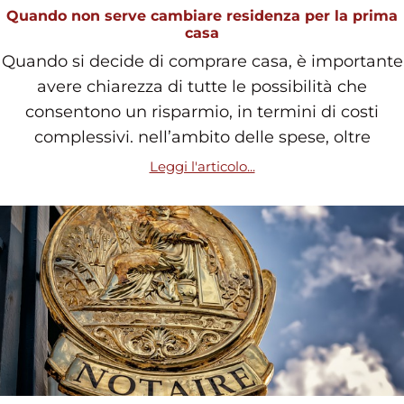
Quando non serve cambiare residenza per la prima
casa
Quando si decide di comprare casa, è importante
avere chiarezza di tutte le possibilità che
consentono un risparmio, in termini di costi
complessivi. nell’ambito delle spese, oltre
Leggi l'articolo...