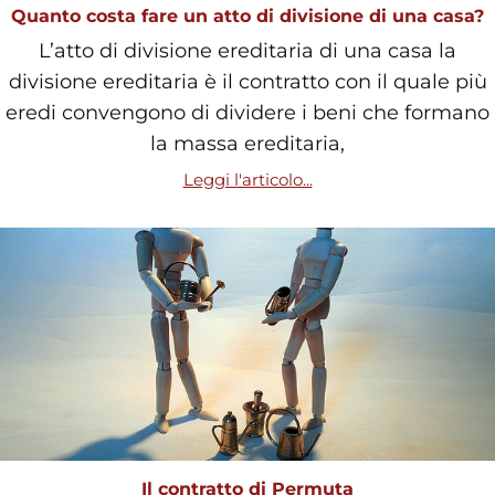
Quanto costa fare un atto di divisione di una casa?
L’atto di divisione ereditaria di una casa la
divisione ereditaria è il contratto con il quale più
eredi convengono di dividere i beni che formano
la massa ereditaria,
Leggi l'articolo...
Il contratto di Permuta