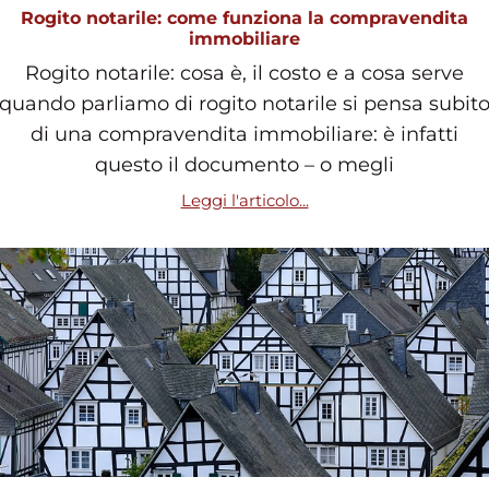
Rogito notarile: come funziona la compravendita
immobiliare
Rogito notarile: cosa è, il costo e a cosa serve
quando parliamo di rogito notarile si pensa subit
di una compravendita immobiliare: è infatti
questo il documento – o megli
Leggi l'articolo...