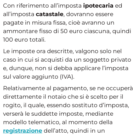
Con riferimento all’imposta
ipotecaria
ed
all’imposta
catastale
, dovranno essere
pagate in misura fissa, cioè avranno un
ammontare fisso di 50 euro ciascuna, quindi
100 euro totali.
Le imposte ora descritte, valgono solo nel
caso in cui si acquisti da un soggetto privato
e, dunque, non si debba applicare l’imposta
sul valore aggiunto (IVA).
Relativamente al pagamento, se ne occuperà
direttamente il notaio che si è scelto per il
rogito, il quale, essendo sostituto d’imposta,
verserà le suddette imposte, mediante
modello telematico, al momento della
registrazione
dell’atto, quindi in un