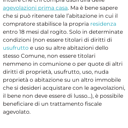
agevolazioni prima casa
. Ma è bene sapere
che si può ritenere tale l’abitazione in cui il
compratore stabilisce la propria
residenza
entro 18 mesi dal rogito. Solo in determinate
condizioni (non essere titolari di diritti di
usufrutto
e uso su altre abitazioni dello
stesso Comune, non essere titolari
nemmeno in comunione o per quote di altri
diritti di proprietà, usufrutto, uso, nuda
proprietà o abitazione su un altro immobile
che si desideri acquistare con le agevolazioni,
il bene non deve essere di lusso...), è possibile
beneficiare di un trattamento fiscale
agevolato.