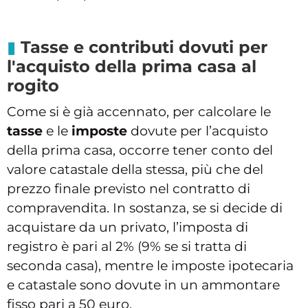
Tasse e contributi dovuti per
l'acquisto della prima casa al
rogito
Come si è già accennato, per calcolare le
tasse
e le
imposte
dovute per l’acquisto
della prima casa, occorre tener conto del
valore catastale della stessa, più che del
prezzo finale previsto nel contratto di
compravendita. In sostanza, se si decide di
acquistare da un privato, l’imposta di
registro è pari al 2% (9% se si tratta di
seconda casa), mentre le imposte ipotecaria
e catastale sono dovute in un ammontare
fisso pari a 50 euro.