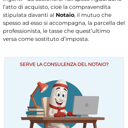
l’atto di acquisto, cioè la compravendita
stipulata davanti al
Notaio
, il mutuo che
spesso ad esso si accompagna, la parcella del
professionista, le tasse che quest’ultimo
versa come sostituto d’imposta.
SERVE LA CONSULENZA DEL NOTAIO?