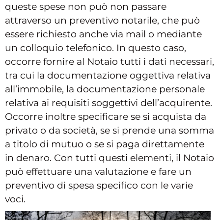
queste spese non può non passare
attraverso un preventivo notarile, che può
essere richiesto anche via mail o mediante
un colloquio telefonico. In questo caso,
occorre fornire al Notaio tutti i dati necessari,
tra cui la documentazione oggettiva relativa
all’immobile, la documentazione personale
relativa ai requisiti soggettivi dell’acquirente.
Occorre inoltre specificare se si acquista da
privato o da società, se si prende una somma
a titolo di mutuo o se si paga direttamente
in denaro. Con tutti questi elementi, il Notaio
può effettuare una valutazione e fare un
preventivo di spesa specifico con le varie
voci.