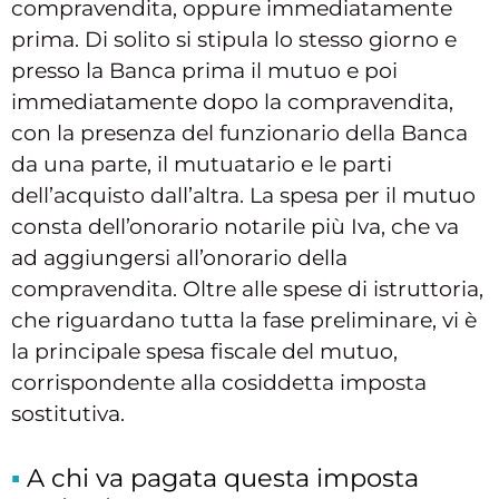
compravendita, oppure immediatamente
prima. Di solito si stipula lo stesso giorno e
presso la Banca prima il mutuo e poi
immediatamente dopo la compravendita,
con la presenza del funzionario della Banca
da una parte, il mutuatario e le parti
dell’acquisto dall’altra. La spesa per il mutuo
consta dell’onorario notarile più Iva, che va
ad aggiungersi all’onorario della
compravendita. Oltre alle spese di istruttoria,
che riguardano tutta la fase preliminare, vi è
la principale spesa fiscale del mutuo,
corrispondente alla cosiddetta imposta
sostitutiva.
A chi va pagata questa imposta