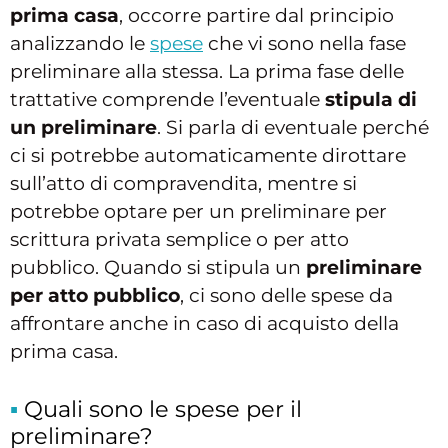
prima casa
, occorre partire dal principio
analizzando le
spese
che vi sono nella fase
preliminare alla stessa. La prima fase delle
trattative comprende l’eventuale
stipula di
un preliminare
. Si parla di eventuale perché
ci si potrebbe automaticamente dirottare
sull’atto di compravendita, mentre si
potrebbe optare per un preliminare per
scrittura privata semplice o per atto
pubblico. Quando si stipula un
preliminare
per atto pubblico
, ci sono delle spese da
affrontare anche in caso di acquisto della
prima casa.
Quali sono le spese per il
preliminare?