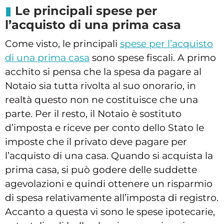
Le principali spese per
l’acquisto di una prima casa
Come visto, le principali
spese per l’acquisto
di una prima casa
sono spese fiscali. A primo
acchito si pensa che la spesa da pagare al
Notaio sia tutta rivolta al suo onorario, in
realtà questo non ne costituisce che una
parte. Per il resto, il Notaio è sostituto
d’imposta e riceve per conto dello Stato le
imposte che il privato deve pagare per
l’acquisto di una casa. Quando si acquista la
prima casa, si può godere delle suddette
agevolazioni e quindi ottenere un risparmio
di spesa relativamente all’imposta di registro.
Accanto a questa vi sono le spese ipotecarie,