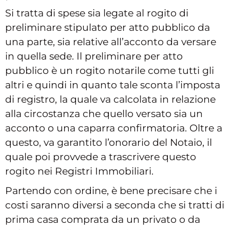
Si tratta di spese sia legate al rogito di
preliminare stipulato per atto pubblico da
una parte, sia relative all’acconto da versare
in quella sede. Il preliminare per atto
pubblico è un rogito notarile come tutti gli
altri e quindi in quanto tale sconta l’imposta
di registro, la quale va calcolata in relazione
alla circostanza che quello versato sia un
acconto o una caparra confirmatoria. Oltre a
questo, va garantito l’onorario del Notaio, il
quale poi provvede a trascrivere questo
rogito nei Registri Immobiliari.
Partendo con ordine, è bene precisare che i
costi saranno diversi a seconda che si tratti di
prima casa comprata da un privato o da