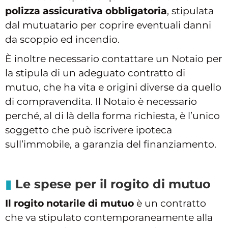
polizza assicurativa obbligatoria
, stipulata
dal mutuatario per coprire eventuali danni
da scoppio ed incendio.
È inoltre necessario contattare un Notaio per
la stipula di un adeguato contratto di
mutuo, che ha vita e origini diverse da quello
di compravendita. Il Notaio è necessario
perché, al di là della forma richiesta, è l’unico
soggetto che può iscrivere ipoteca
sull’immobile, a garanzia del finanziamento.
Le spese per il rogito di mutuo
Il rogito notarile di mutuo
è un contratto
che va stipulato contemporaneamente alla