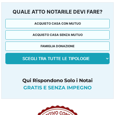
QUALE ATTO NOTARILE DEVI FARE?
ACQUISTO CASA CON MUTUO
ACQUISTO CASA SENZA MUTUO
FAMIGLIA DONAZIONE
Qui Rispondono Solo i Notai
GRATIS E SENZA IMPEGNO