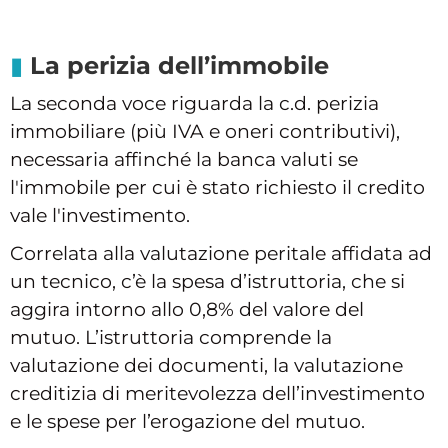
La perizia dell’immobile
La seconda voce riguarda la c.d. perizia
immobiliare (più IVA e oneri contributivi),
necessaria affinché la banca valuti se
l'immobile per cui è stato richiesto il credito
vale l'investimento.
Correlata alla valutazione peritale affidata ad
un tecnico, c’è la spesa d’istruttoria, che si
aggira intorno allo 0,8% del valore del
mutuo. L’istruttoria comprende la
valutazione dei documenti, la valutazione
creditizia di meritevolezza dell’investimento
e le spese per l’erogazione del mutuo.