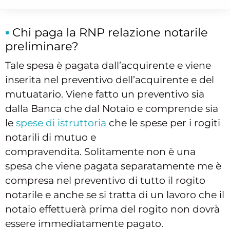
proprio quell’immobile.
Chi paga la RNP relazione notarile
preliminare?
Tale spesa è pagata dall’acquirente e viene
inserita nel preventivo dell’acquirente e del
mutuatario. Viene fatto un preventivo sia
dalla Banca che dal Notaio e comprende sia
le
spese di istruttoria
che le spese per i rogiti
notarili di mutuo e
compravendita. Solitamente non è una
spesa che viene pagata separatamente me è
compresa nel preventivo di tutto il rogito
notarile e anche se si tratta di un lavoro che il
notaio effettuerà prima del rogito non dovrà
essere immediatamente pagato.