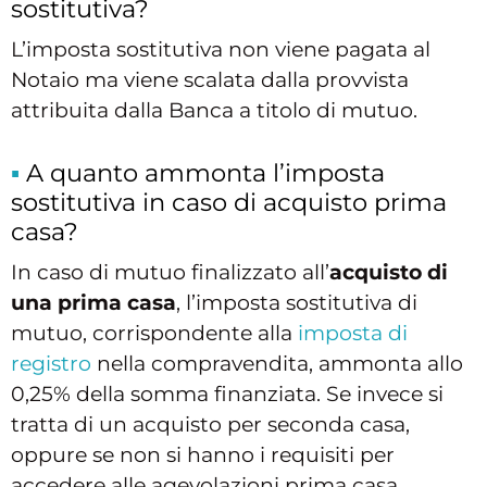
sostitutiva?
L’imposta sostitutiva non viene pagata al
Notaio ma viene scalata dalla provvista
attribuita dalla Banca a titolo di mutuo.
A quanto ammonta l’imposta
sostitutiva in caso di acquisto prima
casa?
In caso di mutuo finalizzato all’
acquisto di
una prima casa
, l’imposta sostitutiva di
mutuo, corrispondente alla
imposta di
registro
nella compravendita, ammonta allo
0,25% della somma finanziata. Se invece si
tratta di un acquisto per seconda casa,
oppure se non si hanno i requisiti per
accedere alle agevolazioni prima casa,