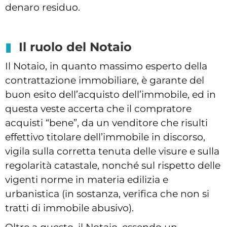
denaro residuo.
Il ruolo del Notaio
Il Notaio, in quanto massimo esperto della
contrattazione immobiliare, è garante del
buon esito dell’acquisto dell’immobile, ed in
questa veste accerta che il compratore
acquisti “bene”, da un venditore che risulti
effettivo titolare dell’immobile in discorso,
vigila sulla corretta tenuta delle visure e sulla
regolarità catastale, nonché sul rispetto delle
vigenti norme in materia edilizia e
urbanistica (in sostanza, verifica che non si
tratti di immobile abusivo).