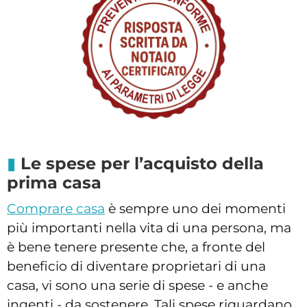
Le spese per l’acquisto della
prima casa
Comprare casa
è sempre uno dei momenti
più importanti nella vita di una persona, ma
è bene tenere presente che, a fronte del
beneficio di diventare proprietari di una
casa, vi sono una serie di spese - e anche
ingenti - da sostenere. Tali spese riguardano