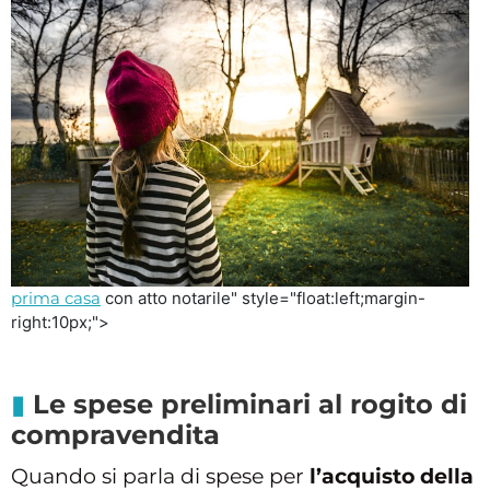
prima casa
con atto notarile" style="float:left;margin-
right:10px;">
Le spese preliminari al rogito di
compravendita
Quando si parla di spese per
l’acquisto della