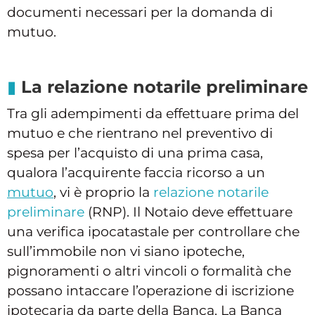
documenti necessari per la domanda di
mutuo.
La relazione notarile preliminare
Tra gli adempimenti da effettuare prima del
mutuo e che rientrano nel preventivo di
spesa per l’acquisto di una prima casa,
qualora l’acquirente faccia ricorso a un
mutuo
, vi è proprio la
relazione notarile
preliminare
(RNP). Il Notaio deve effettuare
una verifica ipocatastale per controllare che
sull’immobile non vi siano ipoteche,
pignoramenti o altri vincoli o formalità che
possano intaccare l’operazione di iscrizione
ipotecaria da parte della Banca. La Banca