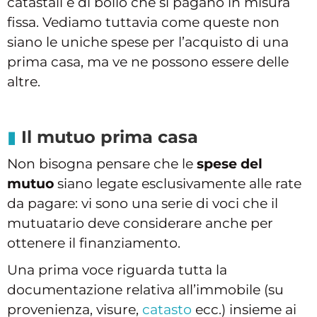
catastali e di bollo che si pagano in misura
fissa. Vediamo tuttavia come queste non
siano le uniche spese per l’acquisto di una
prima casa, ma ve ne possono essere delle
altre.
Il mutuo prima casa
Non bisogna pensare che le
spese del
mutuo
siano legate esclusivamente alle rate
da pagare: vi sono una serie di voci che il
mutuatario deve considerare anche per
ottenere il finanziamento.
Una prima voce riguarda tutta la
documentazione relativa all’immobile (su
provenienza, visure,
catasto
ecc.) insieme ai