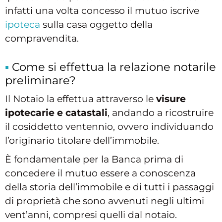
infatti una volta concesso il mutuo iscrive
ipoteca
sulla casa oggetto della
compravendita.
Come si effettua la relazione notarile
preliminare?
Il Notaio la effettua attraverso le
visure
ipotecarie e catastali
, andando a ricostruire
il cosiddetto ventennio, ovvero individuando
l’originario titolare dell’immobile.
È fondamentale per la Banca prima di
concedere il mutuo essere a conoscenza
della storia dell’immobile e di tutti i passaggi
di proprietà che sono avvenuti negli ultimi
vent’anni, compresi quelli dal notaio.