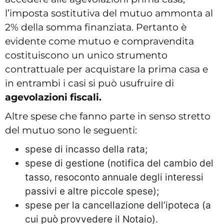
l’imposta sostitutiva del mutuo ammonta al
2% della somma finanziata. Pertanto è
evidente come mutuo e compravendita
costituiscono un unico strumento
contrattuale per acquistare la prima casa e
in entrambi i casi si può usufruire di
agevolazioni fiscali.
Altre spese che fanno parte in senso stretto
del mutuo sono le seguenti:
spese di incasso della rata;
spese di gestione (notifica del cambio del
tasso, resoconto annuale degli interessi
passivi e altre piccole spese);
spese per la cancellazione dell’ipoteca (a
cui può provvedere il Notaio).