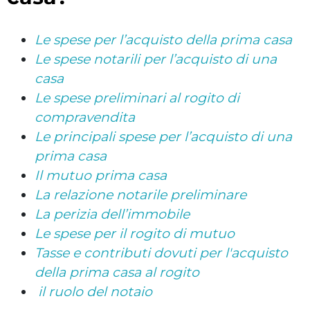
Le spese per l’acquisto della prima casa
Le spese notarili per l’acquisto di una
casa
Le spese preliminari al rogito di
compravendita
Le principali spese per l’acquisto di una
prima casa
Il mutuo prima casa
La relazione notarile preliminare
La perizia dell’immobile
Le spese per il rogito di mutuo
Tasse e contributi dovuti per l'acquisto
della prima casa al rogito
il ruolo del notaio