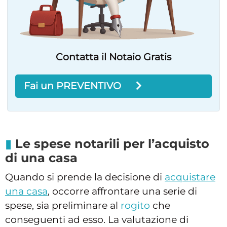
Contatta il Notaio Gratis
Fai un PREVENTIVO
Le spese notarili per l’acquisto
di una casa
Quando si prende la decisione di
acquistare
una casa
, occorre affrontare una serie di
spese, sia preliminare al
rogito
che
conseguenti ad esso. La valutazione di