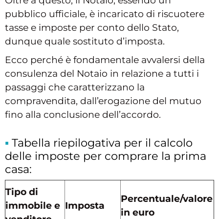
Oltre a questo, il Notaio, essendo un
pubblico ufficiale, è incaricato di riscuotere
tasse e imposte per conto dello Stato,
dunque quale sostituto d’imposta.
Ecco perché è fondamentale avvalersi della
consulenza del Notaio in relazione a tutti i
passaggi che caratterizzano la
compravendita, dall’erogazione del mutuo
fino alla conclusione dell’accordo.
Tabella riepilogativa per il calcolo
delle imposte per comprare la prima
casa:
Tipo di
Percentuale/valore
immobile e
Imposta
in euro