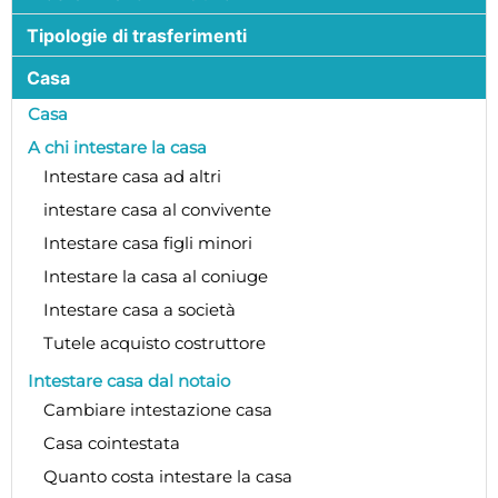
Tipologie di trasferimenti
Casa
Casa
A chi intestare la casa
Intestare casa ad altri
intestare casa al convivente
Intestare casa figli minori
Intestare la casa al coniuge
Intestare casa a società
Tutele acquisto costruttore
Intestare casa dal notaio
Cambiare intestazione casa
Casa cointestata
Quanto costa intestare la casa