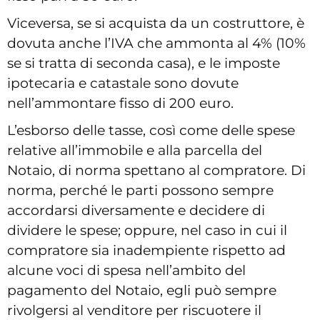
Viceversa, se si acquista da un costruttore, è
dovuta anche l’IVA che ammonta al 4% (10%
se si tratta di seconda casa), e le imposte
ipotecaria e catastale sono dovute
nell’ammontare fisso di 200 euro.
L’esborso delle tasse, così come delle spese
relative all’immobile e alla parcella del
Notaio, di norma spettano al compratore. Di
norma, perché le parti possono sempre
accordarsi diversamente e decidere di
dividere le spese; oppure, nel caso in cui il
compratore sia inadempiente rispetto ad
alcune voci di spesa nell’ambito del
pagamento del Notaio, egli può sempre
rivolgersi al venditore per riscuotere il