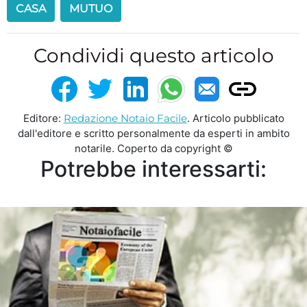
CASA
MUTUO
Condividi questo articolo
Editore:
Redazione Notaio Facile
. Articolo pubblicato
dall'editore e scritto personalmente da esperti in ambito
notarile. Coperto da copyright ©
Potrebbe interessarti: