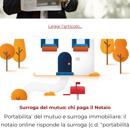
Leggi l'articolo...
Surroga del mutuo: chi paga il Notaio
Portabilita' del mutuo e surroga immobiliare: il
notaio online risponde la surroga (c.d. "portabilità