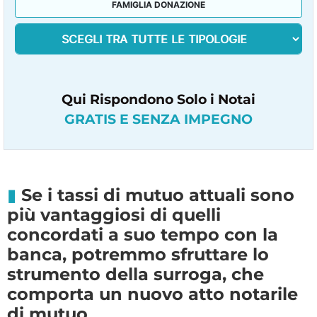
FAMIGLIA DONAZIONE
Qui Rispondono Solo i Notai
GRATIS E SENZA IMPEGNO
Se i tassi di mutuo attuali sono
più vantaggiosi di quelli
concordati a suo tempo con la
banca, potremmo sfruttare lo
strumento della surroga, che
comporta un nuovo atto notarile
di mutuo