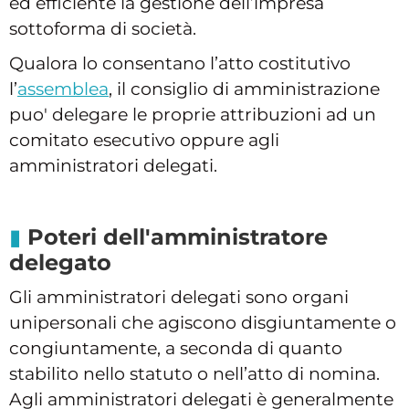
ed efficiente la gestione dell’impresa
sottoforma di società.
Qualora lo consentano l’atto costitutivo
l’
assemblea
, il consiglio di amministrazione
puo' delegare le proprie attribuzioni ad un
comitato esecutivo oppure agli
amministratori delegati.
Poteri dell'amministratore
delegato
Gli amministratori delegati sono organi
unipersonali che agiscono disgiuntamente o
congiuntamente, a seconda di quanto
stabilito nello statuto o nell’atto di nomina.
Agli amministratori delegati è generalmente