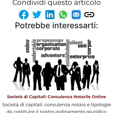
Condividi questo articolo
Potrebbe interessarti:
Società di Capitali: Consulenza Notarile Online
Società di capitali: consulenza notaio e tipologie
da costituire il nostro ordinamento giuridico