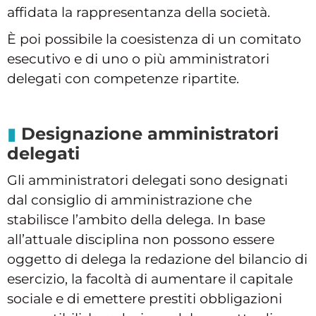
affidata la rappresentanza della società.
È poi possibile la coesistenza di un comitato
esecutivo e di uno o più amministratori
delegati con competenze ripartite.
Designazione amministratori
delegati
Gli amministratori delegati sono designati
dal consiglio di amministrazione che
stabilisce l’ambito della delega. In base
all’attuale disciplina non possono essere
oggetto di delega la redazione del bilancio di
esercizio, la facoltà di aumentare il capitale
sociale e di emettere prestiti obbligazioni