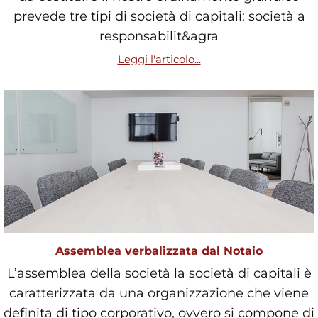
prevede tre tipi di società di capitali: società a
responsabilit&agra
Leggi l'articolo...
Assemblea verbalizzata dal Notaio
L’assemblea della società la società di capitali è
caratterizzata da una organizzazione che viene
definita di tipo corporativo, ovvero si compone di