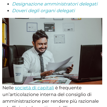
Designazione amministratori delegati
Doveri degli organi delegati
Nelle
società di capitali
è frequente
un’articolazione interna del consiglio di
amministrazione per rendere più razionale