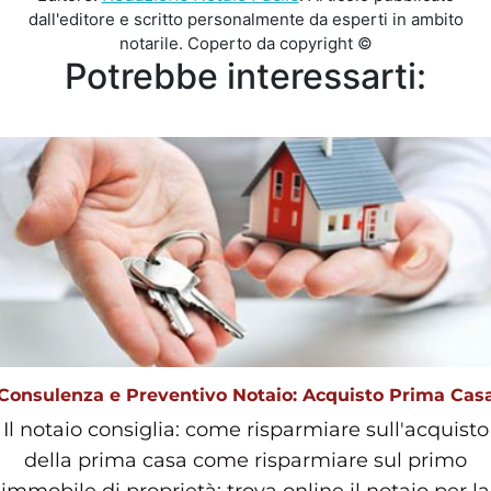
dall'editore e scritto personalmente da esperti in ambito
notarile. Coperto da copyright ©
Potrebbe interessarti:
Consulenza e Preventivo Notaio: Acquisto Prima Cas
Il notaio consiglia: come risparmiare sull'acquisto
della prima casa come risparmiare sul primo