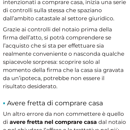
intenzionati a comprare casa, inizia una serie
di controlli sulla stessa che spaziano
dall’ambito catastale al settore giuridico.
Grazie ai controlli del notaio prima della
firma dell’atto, si potrà comprendere se
l’acquisto che si sta per effettuare sia
realmente conveniente o nasconda qualche
spiacevole sorpresa: scoprire solo al
momento della firma che la casa sia gravata
da un’ipoteca, potrebbe non essere il
risultato desiderato.
Avere fretta di comprare casa
Un altro errore da non commettere è quello
di
avere fretta nel comprare casa
dal notaio