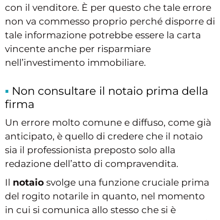
con il venditore. È per questo che tale errore
non va commesso proprio perché disporre di
tale informazione potrebbe essere la carta
vincente anche per risparmiare
nell’investimento immobiliare.
Non consultare il notaio prima della
firma
Un errore molto comune e diffuso, come già
anticipato, è quello di credere che il notaio
sia il professionista preposto solo alla
redazione dell’atto di compravendita.
Il
notaio
svolge una funzione cruciale prima
del rogito notarile in quanto, nel momento
in cui si comunica allo stesso che si è