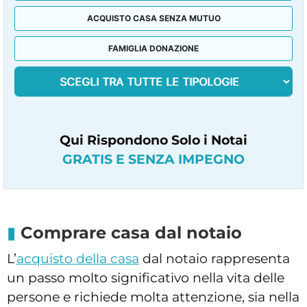
ACQUISTO CASA SENZA MUTUO
FAMIGLIA DONAZIONE
Qui Rispondono Solo i Notai
GRATIS E SENZA IMPEGNO
Comprare casa dal notaio
L’
acquisto della casa
dal notaio rappresenta
un passo molto significativo nella vita delle
persone e richiede molta attenzione, sia nella