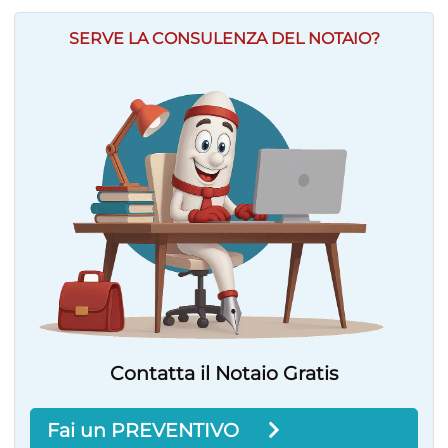
SERVE LA CONSULENZA DEL NOTAIO?
Contatta il Notaio Gratis
Fai un PREVENTIVO