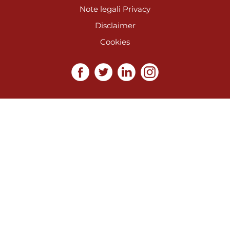
Note legali
Privacy
Disclaimer
Cookies