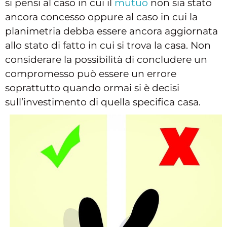
si pensi al caso in cui il
mutuo
non sia stato
ancora concesso oppure al caso in cui la
planimetria debba essere ancora aggiornata
allo stato di fatto in cui si trova la casa. Non
considerare la possibilità di concludere un
compromesso può essere un errore
soprattutto quando ormai si è decisi
sull’investimento di quella specifica casa.