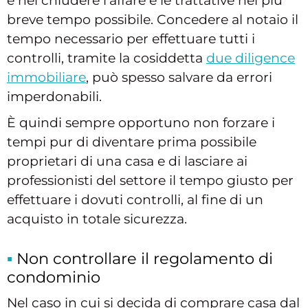
e nel chiudere l’affare e le trattative nel più
breve tempo possibile. Concedere al notaio il
tempo necessario per effettuare tutti i
controlli, tramite la cosiddetta
due diligence
immobiliare
, può spesso salvare da errori
imperdonabili.
È quindi sempre opportuno non forzare i
tempi pur di diventare prima possibile
proprietari di una casa e di lasciare ai
professionisti del settore il tempo giusto per
effettuare i dovuti controlli, al fine di un
acquisto in totale sicurezza.
Non controllare il regolamento di
condominio
Nel caso in cui si decida di comprare casa dal