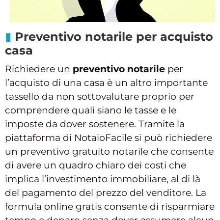
Preventivo notarile per acquisto
casa
Richiedere un
preventivo notarile
per
l’acquisto di una casa è un altro importante
tassello da non sottovalutare proprio per
comprendere quali siano le tasse e le
imposte da dover sostenere. Tramite la
piattaforma di NotaioFacile si può richiedere
un preventivo gratuito notarile che consente
di avere un quadro chiaro dei costi che
implica l’investimento immobiliare, al di là
del pagamento del prezzo del venditore. La
formula online gratis consente di risparmiare