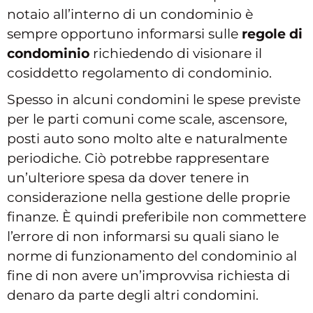
notaio all’interno di un condominio è
sempre opportuno informarsi sulle
regole di
condominio
richiedendo di visionare il
cosiddetto regolamento di condominio.
Spesso in alcuni condomini le spese previste
per le parti comuni come scale, ascensore,
posti auto sono molto alte e naturalmente
periodiche. Ciò potrebbe rappresentare
un’ulteriore spesa da dover tenere in
considerazione nella gestione delle proprie
finanze. È quindi preferibile non commettere
l’errore di non informarsi su quali siano le
norme di funzionamento del condominio al
fine di non avere un’improvvisa richiesta di
denaro da parte degli altri condomini.