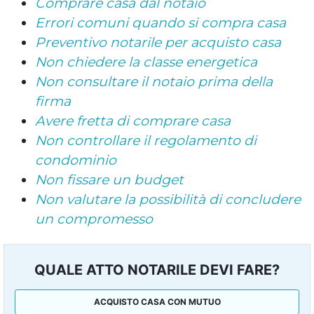
Comprare casa dal notaio
Errori comuni quando si compra casa
Preventivo notarile per acquisto casa
Non chiedere la classe energetica
Non consultare il notaio prima della
firma
Avere fretta di comprare casa
Non controllare il regolamento di
condominio
Non fissare un budget
Non valutare la possibilità di concludere
un compromesso
QUALE ATTO NOTARILE DEVI FARE?
ACQUISTO CASA CON MUTUO