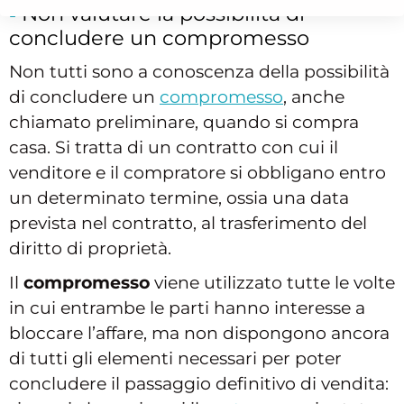
Non valutare la possibilità di
concludere un compromesso
Non tutti sono a conoscenza della possibilità
di concludere un
compromesso
, anche
chiamato preliminare, quando si compra
casa. Si tratta di un contratto con cui il
venditore e il compratore si obbligano entro
un determinato termine, ossia una data
prevista nel contratto, al trasferimento del
diritto di proprietà.
Il
compromesso
viene utilizzato tutte le volte
in cui entrambe le parti hanno interesse a
bloccare l’affare, ma non dispongono ancora
di tutti gli elementi necessari per poter
concludere il passaggio definitivo di vendita: