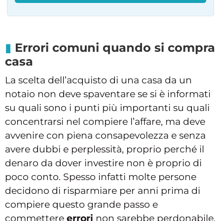
Errori comuni quando si compra
casa
La scelta dell’acquisto di una casa da un
notaio non deve spaventare se si è informati
su quali sono i punti più importanti su quali
concentrarsi nel compiere l’affare, ma deve
avvenire con piena consapevolezza e senza
avere dubbi e perplessità, proprio perché il
denaro da dover investire non è proprio di
poco conto. Spesso infatti molte persone
decidono di risparmiare per anni prima di
compiere questo grande passo e
commettere
errori
non sarebbe perdonabile.