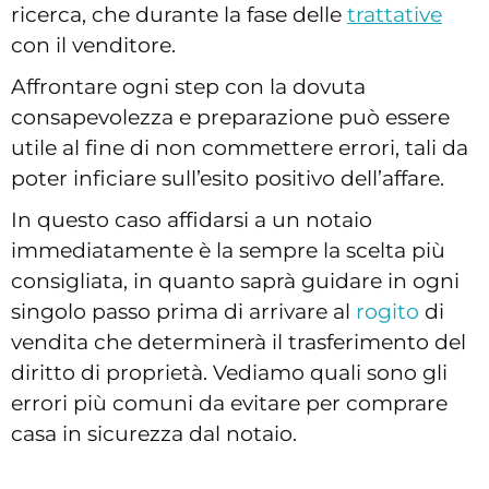
ricerca, che durante la fase delle
trattative
con il venditore.
Affrontare ogni step con la dovuta
consapevolezza e preparazione può essere
utile al fine di non commettere errori, tali da
poter inficiare sull’esito positivo dell’affare.
In questo caso affidarsi a un notaio
immediatamente è la sempre la scelta più
consigliata, in quanto saprà guidare in ogni
singolo passo prima di arrivare al
rogito
di
vendita che determinerà il trasferimento del
diritto di proprietà. Vediamo quali sono gli
errori più comuni da evitare per comprare
casa in sicurezza dal notaio.