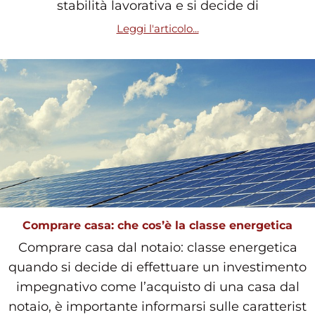
stabilità lavorativa e si decide di
Leggi l'articolo...
Comprare casa: che cos’è la classe energetica
Comprare casa dal notaio: classe energetica
quando si decide di effettuare un investimento
impegnativo come l’acquisto di una casa dal
notaio, è importante informarsi sulle caratterist