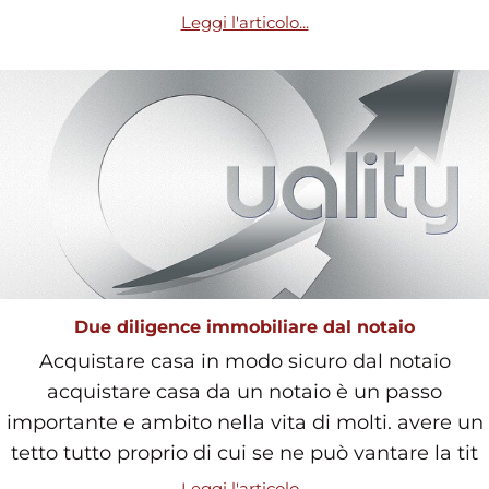
Leggi l'articolo...
Due diligence immobiliare dal notaio
Acquistare casa in modo sicuro dal notaio
acquistare casa da un notaio è un passo
importante e ambito nella vita di molti. avere un
tetto tutto proprio di cui se ne può vantare la tit
Leggi l'articolo...