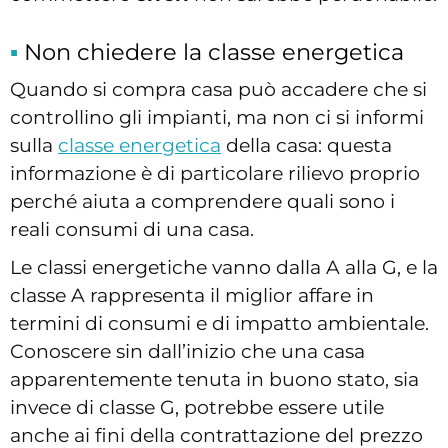
Non chiedere la classe energetica
Quando si compra casa può accadere che si
controllino gli impianti, ma non ci si informi
sulla
classe energetica
della casa: questa
informazione è di particolare rilievo proprio
perché aiuta a comprendere quali sono i
reali consumi di una casa.
Le classi energetiche vanno dalla A alla G, e la
classe A rappresenta il miglior affare in
termini di consumi e di impatto ambientale.
Conoscere sin dall’inizio che una casa
apparentemente tenuta in buono stato, sia
invece di classe G, potrebbe essere utile
anche ai fini della contrattazione del prezzo