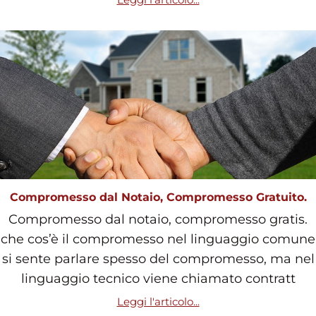
Compromesso dal Notaio, Compromesso Gratuito.
Compromesso dal notaio, compromesso gratis.
che cos’è il compromesso nel linguaggio comune
si sente parlare spesso del compromesso, ma nel
linguaggio tecnico viene chiamato contratt
Leggi l'articolo...