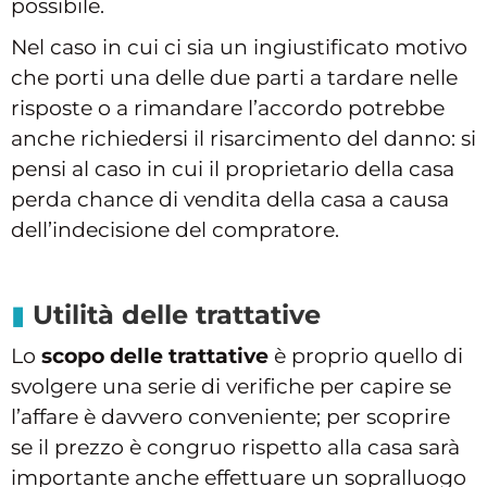
possibile.
Nel caso in cui ci sia un ingiustificato motivo
che porti una delle due parti a tardare nelle
risposte o a rimandare l’accordo potrebbe
anche richiedersi il risarcimento del danno: si
pensi al caso in cui il proprietario della casa
perda chance di vendita della casa a causa
dell’indecisione del compratore.
Utilità delle trattative
Lo
scopo delle trattative
è proprio quello di
svolgere una serie di verifiche per capire se
l’affare è davvero conveniente; per scoprire
se il prezzo è congruo rispetto alla casa sarà
importante anche effettuare un sopralluogo