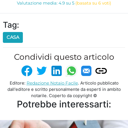
Valutazione media: 4.9 su 5
(basata su 6 voti)
Tag:
CASA
Condividi questo articolo
Editore:
Redazione Notaio Facile
. Articolo pubblicato
dall'editore e scritto personalmente da esperti in ambito
notarile. Coperto da copyright ©
Potrebbe interessarti: