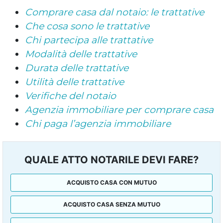
Comprare casa dal notaio: le trattative
Che cosa sono le trattative
Chi partecipa alle trattative
Modalità delle trattative
Durata delle trattative
Utilità delle trattative
Verifiche del notaio
Agenzia immobiliare per comprare casa
Chi paga l’agenzia immobiliare
QUALE ATTO NOTARILE DEVI FARE?
ACQUISTO CASA CON MUTUO
ACQUISTO CASA SENZA MUTUO