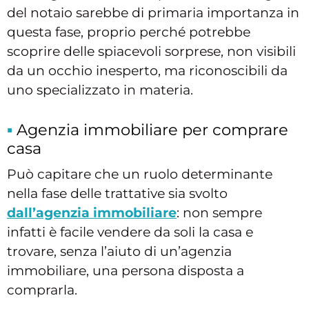
del notaio sarebbe di primaria importanza in
questa fase, proprio perché potrebbe
scoprire delle spiacevoli sorprese, non visibili
da un occhio inesperto, ma riconoscibili da
uno specializzato in materia.
Agenzia immobiliare per comprare
casa
Può capitare che un ruolo determinante
nella fase delle trattative sia svolto
dall’agenzia immobiliare
: non sempre
infatti è facile vendere da soli la casa e
trovare, senza l’aiuto di un’agenzia
immobiliare, una persona disposta a
comprarla.