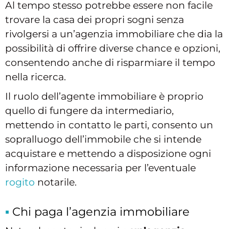
Al tempo stesso potrebbe essere non facile
trovare la casa dei propri sogni senza
rivolgersi a un’agenzia immobiliare che dia la
possibilità di offrire diverse chance e opzioni,
consentendo anche di risparmiare il tempo
nella ricerca.
Il ruolo dell’agente immobiliare è proprio
quello di fungere da intermediario,
mettendo in contatto le parti, consento un
sopralluogo dell’immobile che si intende
acquistare e mettendo a disposizione ogni
informazione necessaria per l’eventuale
rogito
notarile.
Chi paga l’agenzia immobiliare