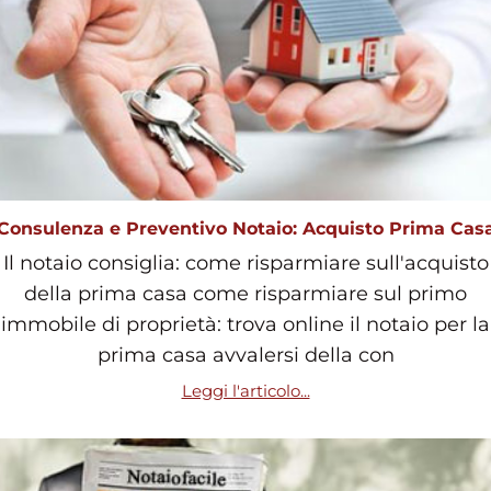
Consulenza e Preventivo Notaio: Acquisto Prima Cas
Il notaio consiglia: come risparmiare sull'acquisto
della prima casa come risparmiare sul primo
immobile di proprietà: trova online il notaio per la
prima casa avvalersi della con
Leggi l'articolo...