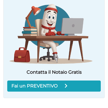
Contatta il Notaio Gratis
Fai un PREVENTIVO