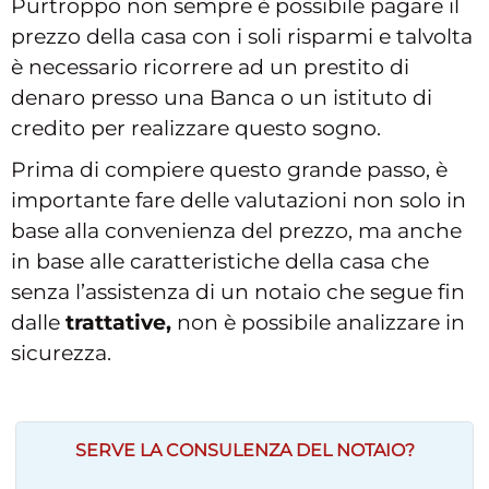
Purtroppo non sempre è possibile pagare il
prezzo della casa con i soli risparmi e talvolta
è necessario ricorrere ad un prestito di
denaro presso una Banca o un istituto di
credito per realizzare questo sogno.
Prima di compiere questo grande passo, è
importante fare delle valutazioni non solo in
base alla convenienza del prezzo, ma anche
in base alle caratteristiche della casa che
senza l’assistenza di un notaio che segue fin
dalle
trattative,
non è possibile analizzare in
sicurezza.
SERVE LA CONSULENZA DEL NOTAIO?