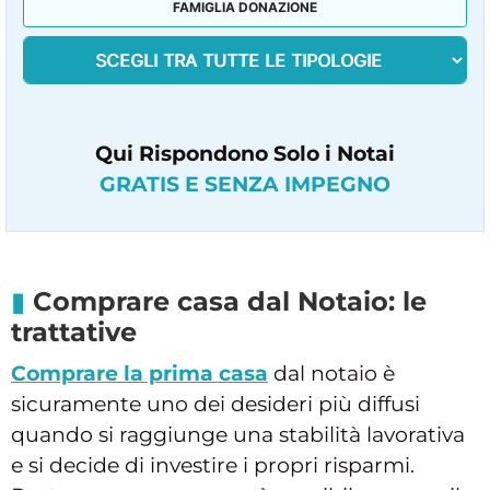
FAMIGLIA DONAZIONE
Qui Rispondono Solo i Notai
GRATIS E SENZA IMPEGNO
Comprare casa dal Notaio: le
trattative
Comprare la prima casa
dal notaio è
sicuramente uno dei desideri più diffusi
quando si raggiunge una stabilità lavorativa
e si decide di investire i propri risparmi.