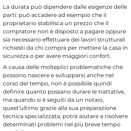
La durata può dipendere dalle esigenze delle
parti: può accadere ad esempio che il
proprietario stabilisca un prezzo che il
compratore non è disposto a pagare oppure
sia necessario effettuare dei lavori strutturali
richiesti da chi compra per mettere la casa in
sicurezza o per avere maggiori confort.
A causa delle molteplici problematiche che
possono nascere e svilupparsi anche nel
corso del tempo, non è possibile quindi
definire quanto possano durare le trattative,
ma quando si è seguiti da un notaio,
quest’ultimo grazie alla sua preparazione
tecnica specializzata, potrà aiutare a risolvere
determinati problemi nel più breve tempo