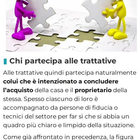
Chi partecipa alle trattative
Alle trattative quindi partecipa naturalmente
colui che è intenzionato a concludere
l’acquisto
della casa e il
proprietario
della
stessa. Spesso ciascuno di loro è
accompagnato da persone di fiducia o
tecnici del settore per far sì che si abbia un
quadro più chiaro e limpido della situazione.
Come già affrontato in precedenza, la figura