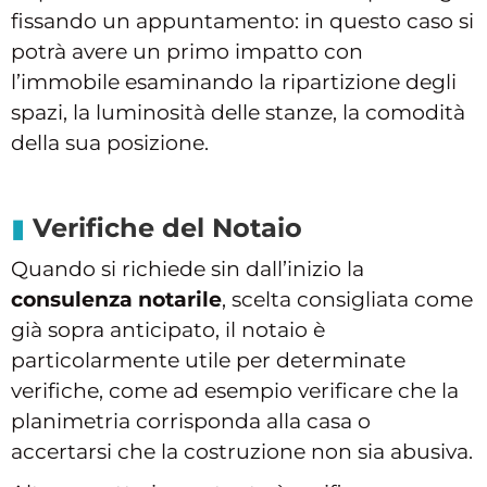
fissando un appuntamento: in questo caso si
potrà avere un primo impatto con
l’immobile esaminando la ripartizione degli
spazi, la luminosità delle stanze, la comodità
della sua posizione.
Verifiche del Notaio
Quando si richiede sin dall’inizio la
consulenza notarile
, scelta consigliata come
già sopra anticipato, il notaio è
particolarmente utile per determinate
verifiche, come ad esempio verificare che la
planimetria corrisponda alla casa o
accertarsi che la costruzione non sia abusiva.