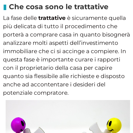
Che cosa sono le trattative
La fase delle
trattative
è sicuramente quella
più delicata di tutto il procedimento che
porterà a comprare casa in quanto bisognerà
analizzare molti aspetti dell’investimento
immobiliare che ci si accinge a compiere. In
questa fase è importante curare i rapporti
con il proprietario della casa per capire
quanto sia flessibile alle richieste e disposto
anche ad accontentare i desideri del
potenziale compratore.