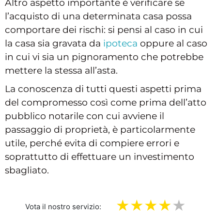
Altro aspetto importante è verificare se
l’acquisto di una determinata casa possa
comportare dei rischi: si pensi al caso in cui
la casa sia gravata da
ipoteca
oppure al caso
in cui vi sia un pignoramento che potrebbe
mettere la stessa all’asta.
La conoscenza di tutti questi aspetti prima
del compromesso così come prima dell’atto
pubblico notarile con cui avviene il
passaggio di proprietà, è particolarmente
utile, perché evita di compiere errori e
soprattutto di effettuare un investimento
sbagliato.
Vota il nostro servizio: