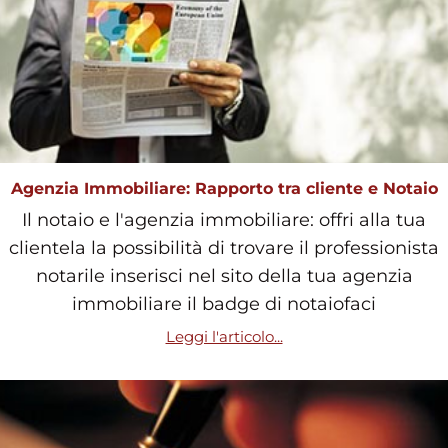
Agenzia Immobiliare: Rapporto tra cliente e Notaio
Il notaio e l'agenzia immobiliare: offri alla tua
clientela la possibilità di trovare il professionista
notarile inserisci nel sito della tua agenzia
immobiliare il badge di notaiofaci
Leggi l'articolo...