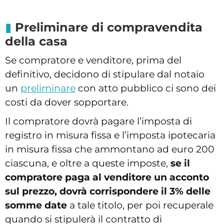
Preliminare di compravendita
della casa
Se compratore e venditore, prima del
definitivo, decidono di stipulare dal notaio
un
preliminare
con atto pubblico ci sono dei
costi da dover sopportare.
Il compratore dovrà pagare l’imposta di
registro in misura fissa e l’imposta ipotecaria
in misura fissa che ammontano ad euro 200
ciascuna, e oltre a queste imposte,
se il
compratore paga al venditore un acconto
sul prezzo, dovrà corrispondere il 3% delle
somme date
a tale titolo, per poi recuperale
quando si stipulerà il contratto di