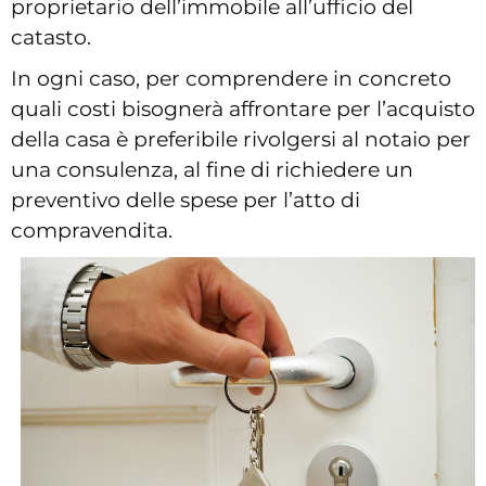
proprietario dell’immobile all’ufficio del
catasto.
In ogni caso, per comprendere in concreto
quali costi bisognerà affrontare per l’acquisto
della casa è preferibile rivolgersi al notaio per
una consulenza, al fine di richiedere un
preventivo delle spese per l’atto di
compravendita.