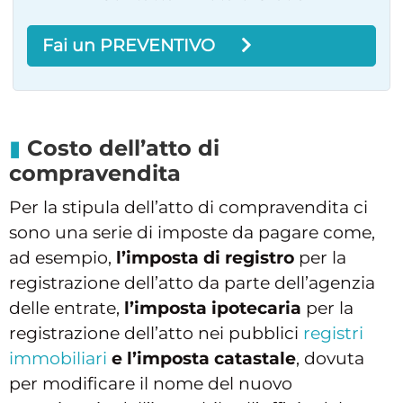
Fai un PREVENTIVO
Costo dell’atto di
compravendita
Per la stipula dell’atto di compravendita ci
sono una serie di imposte da pagare come,
ad esempio,
l’imposta di registro
per la
registrazione dell’atto da parte dell’agenzia
delle entrate,
l’imposta ipotecaria
per la
registrazione dell’atto nei pubblici
registri
immobiliari
e l’imposta catastale
, dovuta
per modificare il nome del nuovo