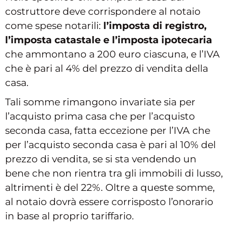
costruttore deve corrispondere al notaio
come spese notarili:
l’imposta di registro,
l’imposta catastale e l’imposta ipotecaria
che ammontano a 200 euro ciascuna, e l’IVA
che è pari al 4% del prezzo di vendita della
casa.
Tali somme rimangono invariate sia per
l’acquisto prima casa che per l’acquisto
seconda casa, fatta eccezione per l’IVA che
per l’acquisto seconda casa è pari al 10% del
prezzo di vendita, se si sta vendendo un
bene che non rientra tra gli immobili di lusso,
altrimenti è del 22%. Oltre a queste somme,
al notaio dovrà essere corrisposto l’onorario
in base al proprio tariffario.