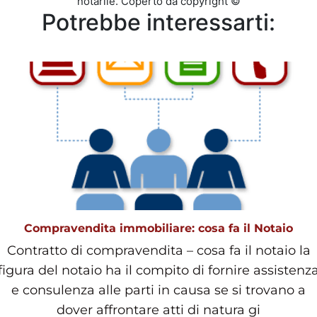
notarile. Coperto da copyright ©
Potrebbe interessarti:
Compravendita immobiliare: cosa fa il Notaio
Contratto di compravendita – cosa fa il notaio la
figura del notaio ha il compito di fornire assistenz
e consulenza alle parti in causa se si trovano a
dover affrontare atti di natura gi