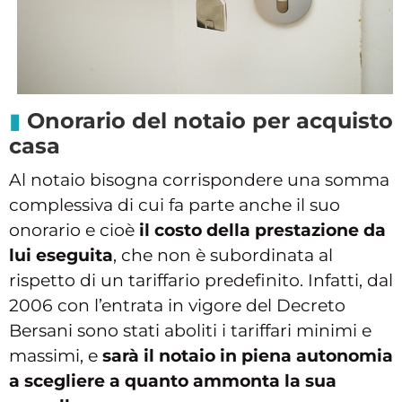
Onorario del notaio per acquisto
casa
Al notaio bisogna corrispondere una somma
complessiva di cui fa parte anche il suo
onorario e cioè
il costo della prestazione da
lui eseguita
, che non è subordinata al
rispetto di un tariffario predefinito. Infatti, dal
2006 con l’entrata in vigore del Decreto
Bersani sono stati aboliti i tariffari minimi e
massimi, e
sarà il notaio in piena autonomia
a scegliere a quanto ammonta la sua