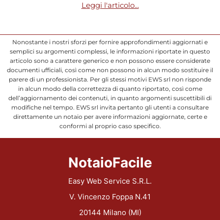
Leggi l'articolo...
Nonostante i nostri sforzi per fornire approfondimenti aggiornati e
semplici su argomenti complessi, le informazioni riportate in questo
articolo sono a carattere generico e non possono essere considerate
documenti ufficiali, così come non possono in alcun modo sostituire il
parere di un professionista. Per gli stessi motivi EWS srl non risponde
in alcun modo della correttezza di quanto riportato, così come
dell’aggiornamento dei contenuti, in quanto argomenti suscettibili di
modifiche nel tempo. EWS srl invita pertanto gli utenti a consultare
direttamente un notaio per avere informazioni aggiornate, certe e
conformi al proprio caso specifico.
NotaioFacile
Easy Web Service S.R.L.
V. Vincenzo Foppa N.41
20144 Milano (MI)