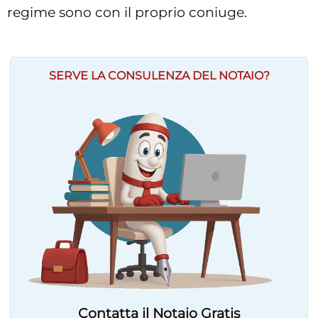
regime sono con il proprio coniuge.
SERVE LA CONSULENZA DEL NOTAIO?
Contatta il Notaio Gratis