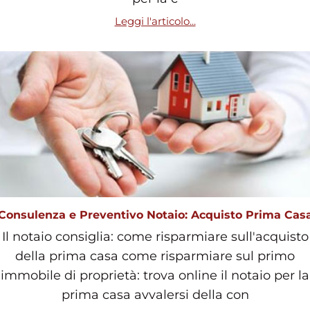
Leggi l'articolo...
Consulenza e Preventivo Notaio: Acquisto Prima Cas
Il notaio consiglia: come risparmiare sull'acquisto
della prima casa come risparmiare sul primo
immobile di proprietà: trova online il notaio per la
prima casa avvalersi della con