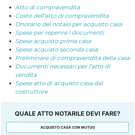
Atto di compravendita
Costo dell’atto di compravendita
Onorario del notaio per acquisto casa
Spese per reperire i documenti
Spese acquisto prima casa
Spese acquisto seconda casa
Preliminare di compravendita della casa
Documenti necessari per l’atto di
vendita
Spese atto di acquisto casa dal
costruttore
QUALE ATTO NOTARILE DEVI FARE?
ACQUISTO CASA CON MUTUO