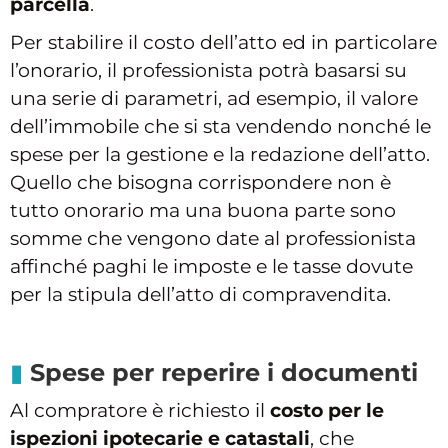
parcella
.
Per stabilire il costo dell’atto ed in particolare
l’onorario, il professionista potrà basarsi su
una serie di parametri, ad esempio, il valore
dell’immobile che si sta vendendo nonché le
spese per la gestione e la redazione dell’atto.
Quello che bisogna corrispondere non è
tutto onorario ma una buona parte sono
somme che vengono date al professionista
affinché paghi le imposte e le tasse dovute
per la stipula dell’atto di compravendita.
Spese per reperire i documenti
Al compratore è richiesto il
costo per le
ispezioni ipotecarie e catastali
, che