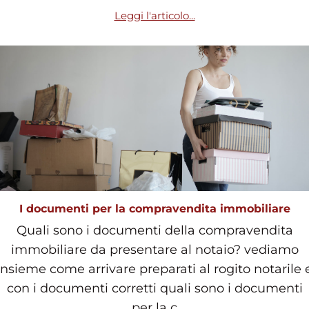
Leggi l'articolo...
I documenti per la compravendita immobiliare
Quali sono i documenti della compravendita
immobiliare da presentare al notaio? vediamo
insieme come arrivare preparati al rogito notarile 
con i documenti corretti quali sono i documenti
per la c