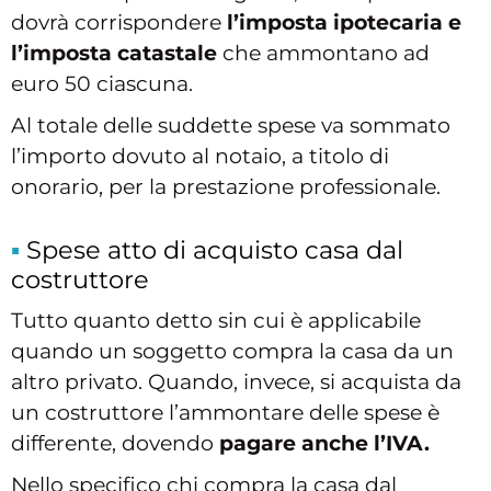
dovrà corrispondere
l’imposta ipotecaria e
l’imposta catastale
che ammontano ad
euro 50 ciascuna.
Al totale delle suddette spese va sommato
l’importo dovuto al notaio, a titolo di
onorario, per la prestazione professionale.
Spese atto di acquisto casa dal
costruttore
Tutto quanto detto sin cui è applicabile
quando un soggetto compra la casa da un
altro privato. Quando, invece, si acquista da
un costruttore l’ammontare delle spese è
differente, dovendo
pagare anche l’IVA.
Nello specifico chi compra la casa dal