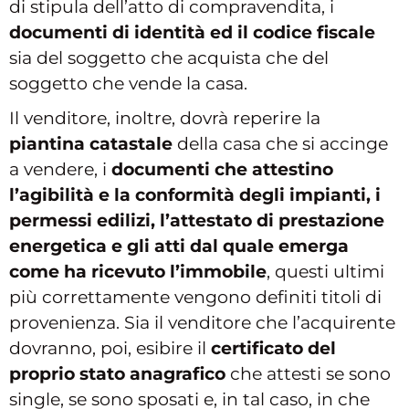
di stipula dell’atto di compravendita, i
documenti di identità ed il codice fiscale
sia del soggetto che acquista che del
soggetto che vende la casa.
Il venditore, inoltre, dovrà reperire la
piantina catastale
della casa che si accinge
a vendere, i
documenti che attestino
l’agibilità e la conformità degli impianti, i
permessi edilizi, l’attestato di prestazione
energetica e gli atti dal quale emerga
come ha ricevuto l’immobile
, questi ultimi
più correttamente vengono definiti titoli di
provenienza. Sia il venditore che l’acquirente
dovranno, poi, esibire il
certificato del
proprio stato anagrafico
che attesti se sono
single, se sono sposati e, in tal caso, in che