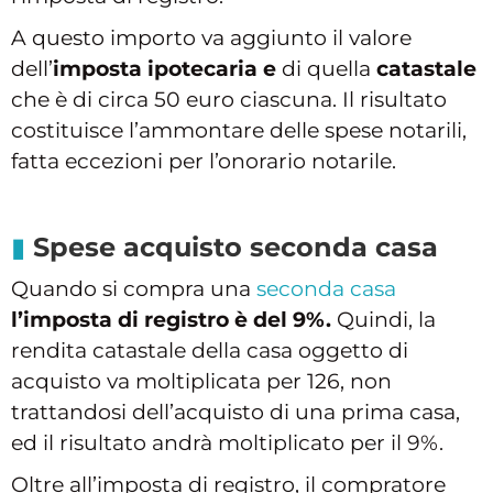
A questo importo va aggiunto il valore
dell’
imposta ipotecaria e
di quella
catastale
che è di circa 50 euro ciascuna. Il risultato
costituisce l’ammontare delle spese notarili,
fatta eccezioni per l’onorario notarile.
Spese acquisto seconda casa
Quando si compra una
seconda casa
l’imposta di registro è del 9%.
Quindi, la
rendita catastale della casa oggetto di
acquisto va moltiplicata per 126, non
trattandosi dell’acquisto di una prima casa,
ed il risultato andrà moltiplicato per il 9%.
Oltre all’imposta di registro, il compratore