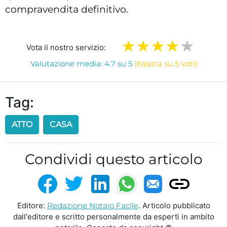
compravendita definitivo.
Vota il nostro servizio:
Valutazione media: 4.7 su 5
(basata su 5 voti)
Tag:
ATTO
CASA
Condividi questo articolo
Editore:
Redazione Notaio Facile
. Articolo pubblicato
dall'editore e scritto personalmente da esperti in ambito