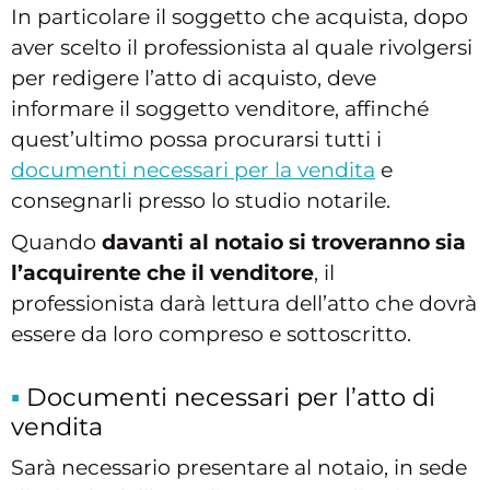
In particolare il soggetto che acquista, dopo
aver scelto il professionista al quale rivolgersi
per redigere l’atto di acquisto, deve
informare il soggetto venditore, affinché
quest’ultimo possa procurarsi tutti i
documenti necessari per la vendita
e
consegnarli presso lo studio notarile.
Quando
davanti al notaio si troveranno sia
l’acquirente che il venditore
, il
professionista darà lettura dell’atto che dovrà
essere da loro compreso e sottoscritto.
Documenti necessari per l’atto di
vendita
Sarà necessario presentare al notaio, in sede