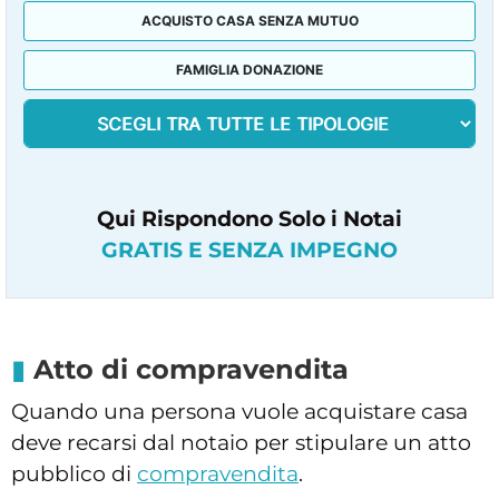
ACQUISTO CASA SENZA MUTUO
FAMIGLIA DONAZIONE
Qui Rispondono Solo i Notai
GRATIS E SENZA IMPEGNO
Atto di compravendita
Quando una persona vuole acquistare casa
deve recarsi dal notaio per stipulare un atto
pubblico di
compravendita
.