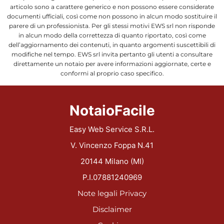
articolo sono a carattere generico e non possono essere considerate
documenti ufficiali, così come non possono in alcun modo sostituire il
parere di un professionista. Per gli stessi motivi EWS srl non risponde
in alcun modo della correttezza di quanto riportato, così come
dell’aggiornamento dei contenuti, in quanto argomenti suscettibili di
modifiche nel tempo. EWS srl invita pertanto gli utenti a consultare
direttamente un notaio per avere informazioni aggiornate, certe e
conformi al proprio caso specifico.
NotaioFacile
Easy Web Service S.R.L.
V. Vincenzo Foppa N.41
20144 Milano (MI)
P.I.07881240969
Note legali
Privacy
Disclaimer