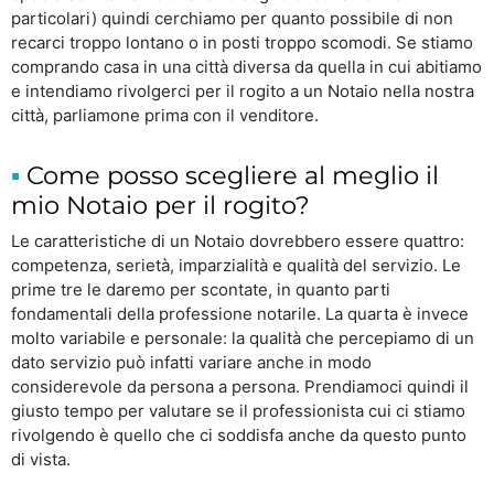
particolari) quindi cerchiamo per quanto possibile di non
recarci troppo lontano o in posti troppo scomodi. Se stiamo
comprando casa in una città diversa da quella in cui abitiamo
e intendiamo rivolgerci per il rogito a un Notaio nella nostra
città, parliamone prima con il venditore.
Come posso scegliere al meglio il
mio Notaio per il rogito?
Le caratteristiche di un Notaio dovrebbero essere quattro:
competenza, serietà, imparzialità e qualità del servizio. Le
prime tre le daremo per scontate, in quanto parti
fondamentali della professione notarile. La quarta è invece
molto variabile e personale: la qualità che percepiamo di un
dato servizio può infatti variare anche in modo
considerevole da persona a persona. Prendiamoci quindi il
giusto tempo per valutare se il professionista cui ci stiamo
rivolgendo è quello che ci soddisfa anche da questo punto
di vista.