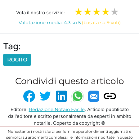
Vota il nostro servizio:
Valutazione media: 4.3 su 5
(basata su 9 voti)
Tag:
ROGITO
Condividi questo articolo
Editore:
Redazione Notaio Facile
. Articolo pubblicato
dall'editore e scritto personalmente da esperti in ambito
notarile. Coperto da copyright ©
Nonostante i nostri sforzi per fornire approfondimenti aggiornati e
semplici su argomenti complessi, le informazioni riportate in questo