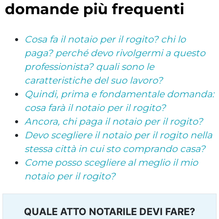
domande più frequenti
Cosa fa il notaio per il rogito? chi lo
paga? perché devo rivolgermi a questo
professionista? quali sono le
caratteristiche del suo lavoro?
Quindi, prima e fondamentale domanda:
cosa farà il notaio per il rogito?
Ancora, chi paga il notaio per il rogito?
Devo scegliere il notaio per il rogito nella
stessa città in cui sto comprando casa?
Come posso scegliere al meglio il mio
notaio per il rogito?
QUALE ATTO NOTARILE DEVI FARE?