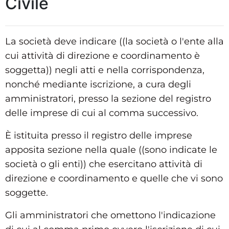
Civile
La società deve indicare ((la società o l'ente alla
cui attività di direzione e coordinamento è
soggetta)) negli atti e nella corrispondenza,
nonché mediante iscrizione, a cura degli
amministratori, presso la sezione del registro
delle imprese di cui al comma successivo.
È istituita presso il registro delle imprese
apposita sezione nella quale ((sono indicate le
società o gli enti)) che esercitano attività di
direzione e coordinamento e quelle che vi sono
soggette.
Gli amministratori che omettono l'indicazione