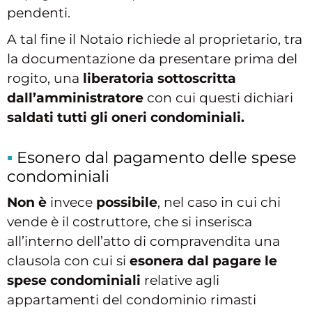
pendenti.
A tal fine il Notaio richiede al proprietario, tra
la documentazione da presentare prima del
rogito, una
liberatoria sottoscritta
dall’amministratore
con cui questi dichiari
saldati tutti gli oneri condominiali.
Esonero dal pagamento delle spese
condominiali
Non è
invece
possibile
, nel caso in cui chi
vende è il costruttore, che si inserisca
all’interno dell’atto di compravendita una
clausola con cui si
esonera dal pagare le
spese condominiali
relative agli
appartamenti del condominio rimasti