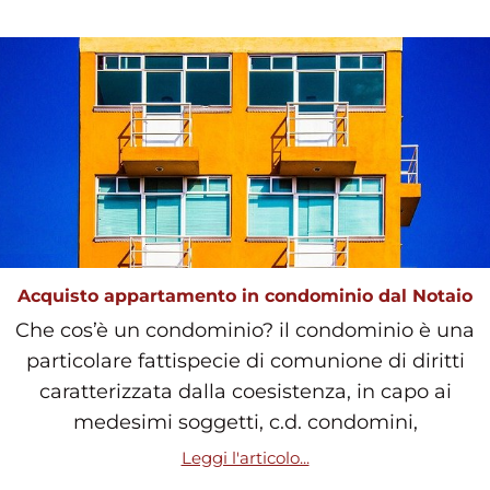
Acquisto appartamento in condominio dal Notaio
Che cos’è un condominio? il condominio è una
particolare fattispecie di comunione di diritti
caratterizzata dalla coesistenza, in capo ai
medesimi soggetti, c.d. condomini,
Leggi l'articolo...