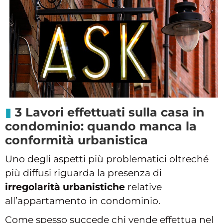
3 Lavori effettuati sulla casa in
condominio: quando manca la
conformità urbanistica
Uno degli aspetti più problematici oltreché
più diffusi riguarda la presenza di
irregolarità urbanistiche
relative
all’appartamento in condominio.
Come spesso succede chi vende effettua nel