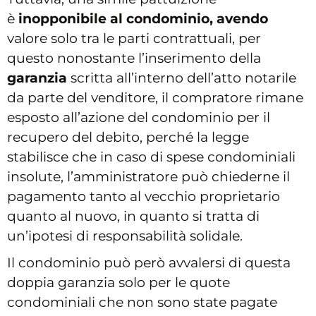
è
inopponibile al condominio, avendo
valore solo tra le parti contrattuali, per
questo nonostante l’inserimento della
garanzia
scritta all’interno dell’atto notarile
da parte del venditore, il compratore rimane
esposto all’azione del condominio per il
recupero del debito, perché la legge
stabilisce che in caso di spese condominiali
insolute, l’amministratore può chiederne il
pagamento tanto al vecchio proprietario
quanto al nuovo, in quanto si tratta di
un’ipotesi di responsabilità solidale.
Il condominio può però avvalersi di questa
doppia garanzia solo per le quote
condominiali che non sono state pagate