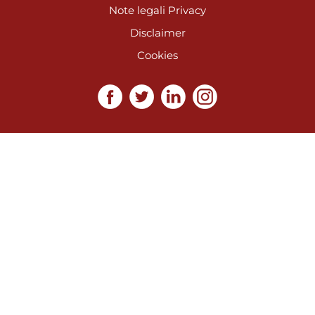
Note legali
Privacy
Disclaimer
Cookies