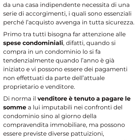
da una casa indipendente necessita di una
serie di accorgimenti, i quali sono essenziali
perché l’acquisto avvenga in tutta sicurezza.
Primo tra tutti bisogna far attenzione alle
spese condominiali
, difatti, quando si
compra in un condominio lo si fa
tendenzialmente quando l’anno è già
iniziato e vi possono essere dei pagamenti
non effettuati da parte dell’attuale
proprietario e venditore.
Di norma il
venditore è tenuto a pagare le
somme
a lui imputabili nei confronti del
condominio sino al giorno della
compravendita immobiliare, ma possono
essere previste diverse pattuizioni,