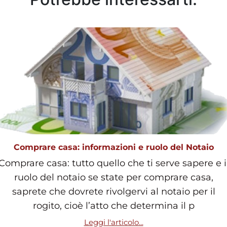
Comprare casa: informazioni e ruolo del Notaio
Comprare casa: tutto quello che ti serve sapere e i
ruolo del notaio se state per comprare casa,
saprete che dovrete rivolgervi al notaio per il
rogito, cioè l’atto che determina il p
Leggi l'articolo...