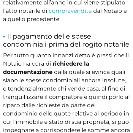
relativamente all’anno in cui viene stipulato
l’atto notarile di
compravendita
dal Notaio e
a quello precedente.
Il pagamento delle spese
condominiali prima del rogito notarile
Per tutto quanto innanzi detto è prassi che il
Notaio ha cura di
richiedere la
documentazione
dalla quale si evinca quali
siano le spese condominiali ancora insolute,
e tendenzialmente chi vende casa, al fine di
tranquillizzare il compratore e quindi porlo al
riparo dalle richieste da parte del
condominio delle quote relative al periodo in
cui l’immobile è stato di sua proprietà, si può
impegnare a corrispondere le somme ancora