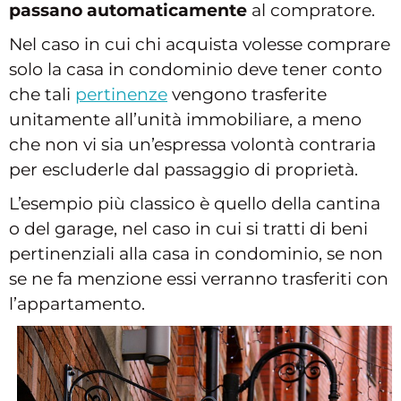
passano automaticamente
al compratore.
Nel caso in cui chi acquista volesse comprare
solo la casa in condominio deve tener conto
che tali
pertinenze
vengono trasferite
unitamente all’unità immobiliare, a meno
che non vi sia un’espressa volontà contraria
per escluderle dal passaggio di proprietà.
L’esempio più classico è quello della cantina
o del garage, nel caso in cui si tratti di beni
pertinenziali alla casa in condominio, se non
se ne fa menzione essi verranno trasferiti con
l’appartamento.