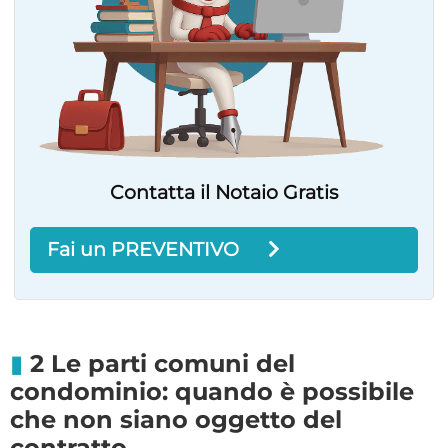
Contatta il Notaio Gratis
Fai un PREVENTIVO
2 Le parti comuni del
condominio: quando è possibile
che non siano oggetto del
contratto