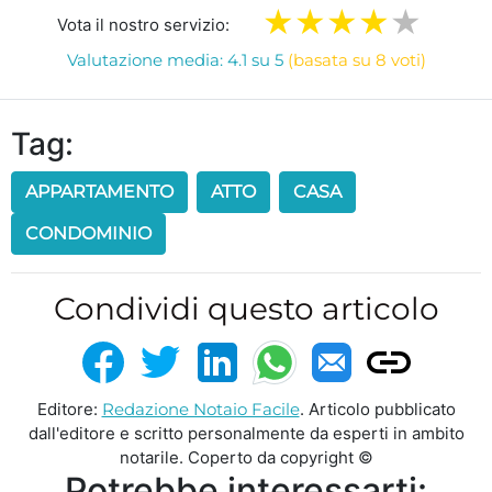
Vota il nostro servizio:
Valutazione media: 4.1 su 5
(basata su 8 voti)
Tag:
APPARTAMENTO
ATTO
CASA
CONDOMINIO
Condividi questo articolo
Editore:
Redazione Notaio Facile
. Articolo pubblicato
dall'editore e scritto personalmente da esperti in ambito
notarile. Coperto da copyright ©
Potrebbe interessarti: