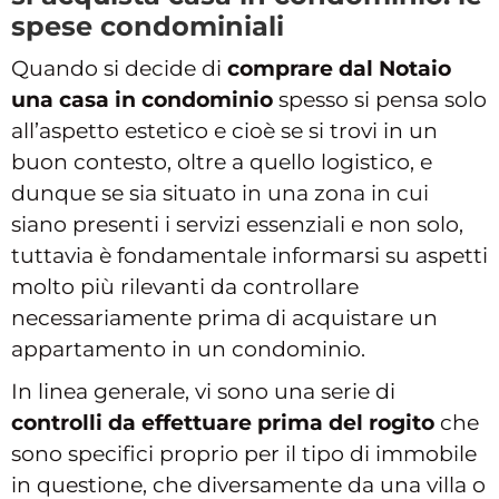
spese condominiali
Quando si decide di
comprare dal Notaio
una casa in condominio
spesso si pensa solo
all’aspetto estetico e cioè se si trovi in un
buon contesto, oltre a quello logistico, e
dunque se sia situato in una zona in cui
siano presenti i servizi essenziali e non solo,
tuttavia è fondamentale informarsi su aspetti
molto più rilevanti da controllare
necessariamente prima di acquistare un
appartamento in un condominio.
In linea generale, vi sono una serie di
controlli da effettuare prima del rogito
che
sono specifici proprio per il tipo di immobile
in questione, che diversamente da una villa o