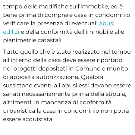
tempo delle modifiche sull’immobile, ed è
bene prima di comprare casa in condominio
verificare la presenza di eventuali
abusi
edilizi
e della conformità dell’immobile alle
planimetrie catastali.
Tutto quello che è stato realizzato nel tempo
all’interno della casa deve essere riportato
nei progetti depositati in Comune e munito
di apposita autorizzazione. Qualora
sussistano eventuali abusi essi devono essere
sanati necessariamente prima della stipula,
altrimenti, in mancanza di conformità
urbanistica la casa in condominio non potrà
essere acquistata.