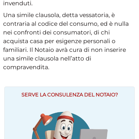
invenduti.
Una simile clausola, detta vessatoria, è
contraria al codice del consumo, ed è nulla
nei confronti dei consumatori, di chi
acquista casa per esigenze personali o
familiari. Il Notaio avrà cura di non inserire
una simile clausola nell’atto di
compravendita.
SERVE LA CONSULENZA DEL NOTAIO?