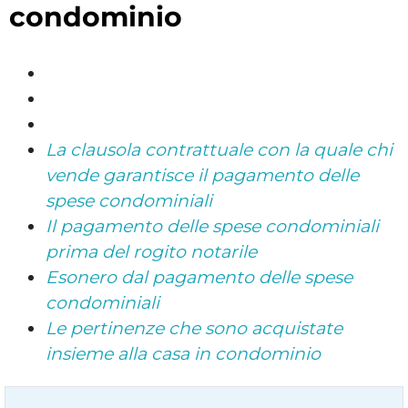
condominio
La clausola contrattuale con la quale chi
vende garantisce il pagamento delle
spese condominiali
Il pagamento delle spese condominiali
prima del rogito notarile
Esonero dal pagamento delle spese
condominiali
Le pertinenze che sono acquistate
insieme alla casa in condominio