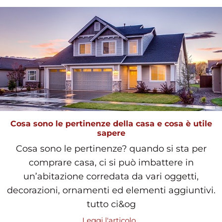
Cosa sono le pertinenze della casa e cosa è utile
sapere
Cosa sono le pertinenze? quando si sta per
comprare casa, ci si può imbattere in
un’abitazione corredata da vari oggetti,
decorazioni, ornamenti ed elementi aggiuntivi.
tutto ci&og
Leggi l'articolo...