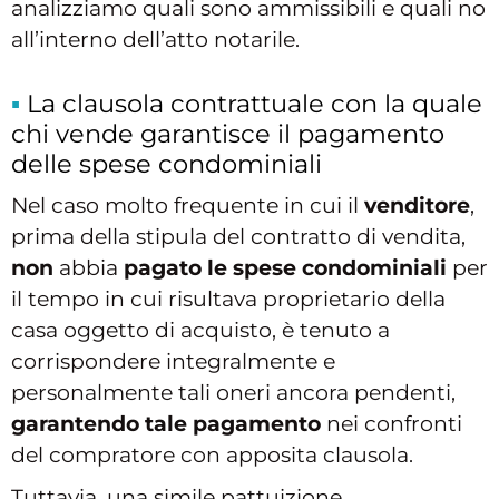
analizziamo quali sono ammissibili e quali no
all’interno dell’atto notarile.
La clausola contrattuale con la quale
chi vende garantisce il pagamento
delle spese condominiali
Nel caso molto frequente in cui il
venditore
,
prima della stipula del contratto di vendita,
non
abbia
pagato le spese condominiali
per
il tempo in cui risultava proprietario della
casa oggetto di acquisto, è tenuto a
corrispondere integralmente e
personalmente tali oneri ancora pendenti,
garantendo tale pagamento
nei confronti
del compratore con apposita clausola.
Tuttavia, una simile pattuizione