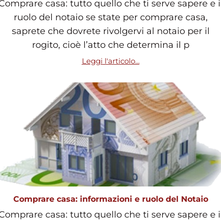
Comprare casa: tutto quello che ti serve sapere e i
ruolo del notaio se state per comprare casa,
saprete che dovrete rivolgervi al notaio per il
rogito, cioè l’atto che determina il p
Leggi l'articolo...
Comprare casa: informazioni e ruolo del Notaio
Comprare casa: tutto quello che ti serve sapere e i