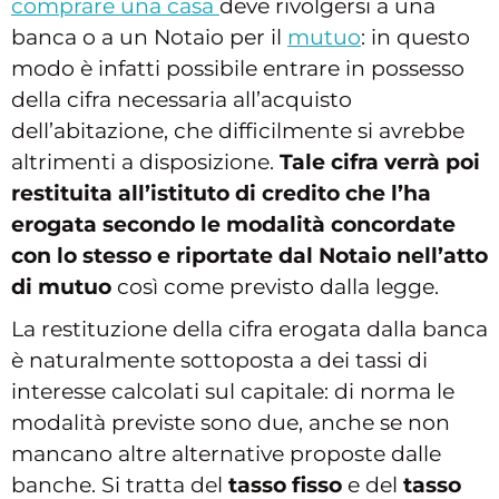
comprare una casa
deve rivolgersi a una
banca o a un Notaio per il
mutuo
: in questo
modo è infatti possibile entrare in possesso
della cifra necessaria all’acquisto
dell’abitazione, che difficilmente si avrebbe
altrimenti a disposizione.
Tale cifra verrà poi
restituita all’istituto di credito che l’ha
erogata secondo le modalità concordate
con lo stesso e riportate dal Notaio nell’atto
di mutuo
così come previsto dalla legge.
La restituzione della cifra erogata dalla banca
è naturalmente sottoposta a dei tassi di
interesse calcolati sul capitale: di norma le
modalità previste sono due, anche se non
mancano altre alternative proposte dalle
banche. Si tratta del
tasso fisso
e del
tasso