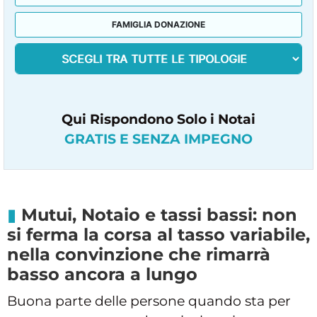
FAMIGLIA DONAZIONE
Qui Rispondono Solo i Notai
GRATIS E SENZA IMPEGNO
Mutui, Notaio e tassi bassi: non
si ferma la corsa al tasso variabile,
nella convinzione che rimarrà
basso ancora a lungo
Buona parte delle persone quando sta per