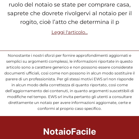
ruolo del notaio se state per comprare casa,
saprete che dovrete rivolgervi al notaio per il
rogito, cioè l’atto che determina il p
Leggi l'articolo...
Nonostante i nostri sforzi per fornire approfondimenti aggiornati e
semplici su argomenti complessi, le informazioni riportate in questo
articolo sono a carattere generico e non possono essere considerate
documenti ufficiali, così come non possono in alcun modo sostituire il
parere di un professionista. Per gli stessi motivi EWS srl non risponde
in alcun modo della correttezza di quanto riportato, così come
dell’aggiornamento dei contenuti, in quanto argomenti suscettibili di
modifiche nel tempo. EWS srl invita pertanto gli utenti a consultare
direttamente un notaio per avere informazioni aggiornate, certe e
conformi al proprio caso specifico.
NotaioFacile