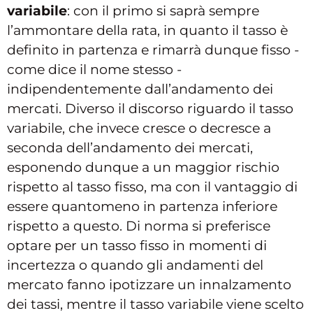
variabile
: con il primo si saprà sempre
l’ammontare della rata, in quanto il tasso è
definito in partenza e rimarrà dunque fisso -
come dice il nome stesso -
indipendentemente dall’andamento dei
mercati. Diverso il discorso riguardo il tasso
variabile, che invece cresce o decresce a
seconda dell’andamento dei mercati,
esponendo dunque a un maggior rischio
rispetto al tasso fisso, ma con il vantaggio di
essere quantomeno in partenza inferiore
rispetto a questo. Di norma si preferisce
optare per un tasso fisso in momenti di
incertezza o quando gli andamenti del
mercato fanno ipotizzare un innalzamento
dei tassi, mentre il tasso variabile viene scelto