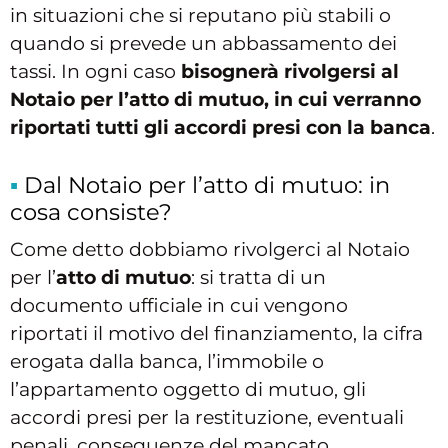
in situazioni che si reputano più stabili o
quando si prevede un abbassamento dei
tassi. In ogni caso
bisognerà rivolgersi al
Notaio per l’atto di mutuo, in cui verranno
riportati tutti gli accordi presi con la banca
.
Dal Notaio per l’atto di mutuo: in
cosa consiste?
Come detto dobbiamo rivolgerci al Notaio
per l’
atto di mutuo
: si tratta di un
documento ufficiale in cui vengono
riportati il motivo del finanziamento, la cifra
erogata dalla banca, l’immobile o
l’appartamento oggetto di mutuo, gli
accordi presi per la restituzione, eventuali
penali, conseguenze del mancato