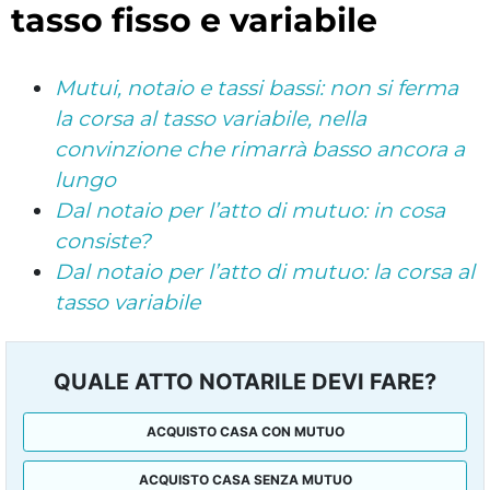
tasso fisso e variabile
Mutui, notaio e tassi bassi: non si ferma
la corsa al tasso variabile, nella
convinzione che rimarrà basso ancora a
lungo
Dal notaio per l’atto di mutuo: in cosa
consiste?
Dal notaio per l’atto di mutuo: la corsa al
tasso variabile
QUALE ATTO NOTARILE DEVI FARE?
ACQUISTO CASA CON MUTUO
ACQUISTO CASA SENZA MUTUO