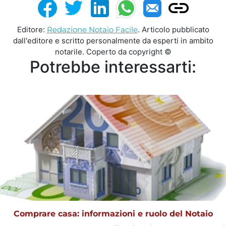
Editore:
Redazione Notaio Facile
. Articolo pubblicato
dall'editore e scritto personalmente da esperti in ambito
notarile. Coperto da copyright ©
Potrebbe interessarti:
Comprare casa: informazioni e ruolo del Notaio