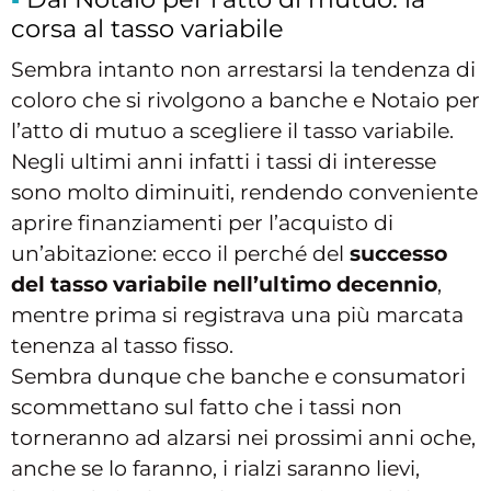
corsa al tasso variabile
Sembra intanto non arrestarsi la tendenza di
coloro che si rivolgono a banche e Notaio per
l’atto di mutuo a scegliere il tasso variabile.
Negli ultimi anni infatti i tassi di interesse
sono molto diminuiti, rendendo conveniente
aprire finanziamenti per l’acquisto di
un’abitazione: ecco il perché del
successo
del tasso variabile nell’ultimo decennio
,
mentre prima si registrava una più marcata
tenenza al tasso fisso.
Sembra dunque che banche e consumatori
scommettano sul fatto che i tassi non
torneranno ad alzarsi nei prossimi anni oche,
anche se lo faranno, i rialzi saranno lievi,