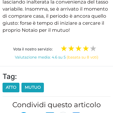
lasciando inalterata la convenienza del tasso
variabile. Insomma, se è arrivato il momento
di comprare casa, il periodo è ancora quello
giusto: forse è tempo di iniziare a cercare il
proprio Notaio per il mutuo!
Vota il nostro servizio:
Valutazione media: 4.6 su 5
(basata su 8 voti)
Tag:
ATTO
MUTUO
Condividi questo articolo