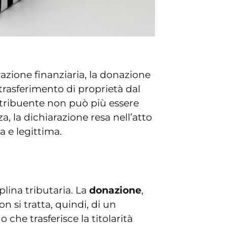
azione finanziaria, la donazione
rasferimento di proprietà dal
ntribuente non può più essere
 la dichiarazione resa nell’atto
a e legittima.
plina tributaria. La
donazione
,
n si tratta, quindi, di un
che trasferisce la titolarità