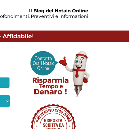
Il Blog del Notaio Online
ofondimenti, Preventivi e Informazioni
 Affidabile
!