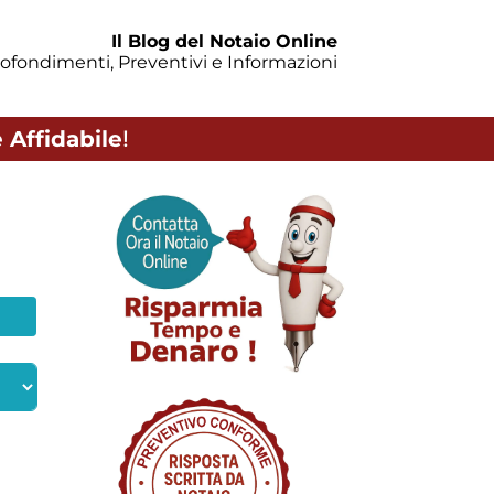
Il Blog del Notaio Online
ofondimenti, Preventivi e Informazioni
 Affidabile
!