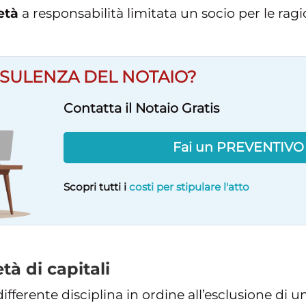
età
a responsabilità limitata un socio per le ragi
SULENZA DEL NOTAIO?
Contatta il Notaio Gratis
Fai un PREVENTIV
Scopri tutti i
costi per stipulare l'atto
tà di capitali
differente disciplina in ordine all’esclusione di 