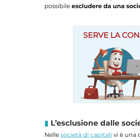
possibile
escludere da una soci
SERVE LA CON
L’esclusione dalle socie
Nelle
società di capitali
vi è una 