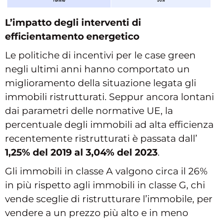
L’impatto degli interventi di
efficientamento energetico
Le politiche di incentivi per le case green
negli ultimi anni hanno comportato un
miglioramento della situazione legata gli
immobili ristrutturati. Seppur ancora lontani
dai parametri delle normative UE, la
percentuale degli immobili ad alta efficienza
recentemente ristrutturati è passata dall’
1,25% del 2019 al 3,04% del 2023
.
Gli immobili in classe A valgono circa il 26%
in più rispetto agli immobili in classe G, chi
vende sceglie di ristrutturare l’immobile, per
vendere a un prezzo più alto e in meno