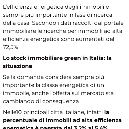
L’efficienza energetica degli immobili è
sempre più importante in fase di ricerca
della casa. Secondo i dati raccolti dal portale
immobiliare le ricerche per immobili ad alta
efficienza energetica sono aumentati del
72,5%.
Lo stock immobiliare green in Italia: la
situazione
Se la domanda considera sempre più
importante la classe energetica di un
immobile, anche l’offerta sul mercato sta
cambiando di conseguenza
Nelle10 principali città italiane, infatti
la
percentuale di immobili ad alta efficienza
energetica è passata dal 3,2% al 5,4%.