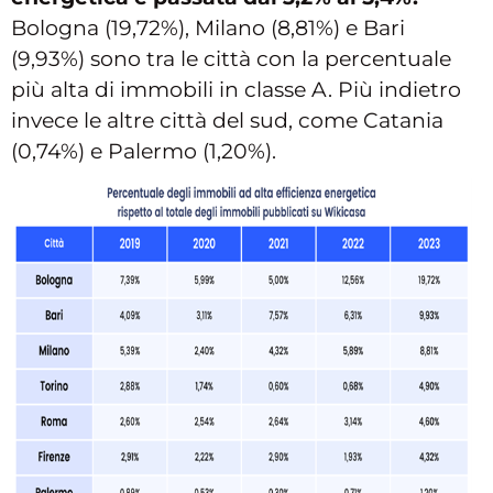
Bologna (19,72%), Milano (8,81%) e Bari
(9,93%) sono tra le città con la percentuale
più alta di immobili in classe A. Più indietro
invece le altre città del sud, come Catania
(0,74%) e Palermo (1,20%).