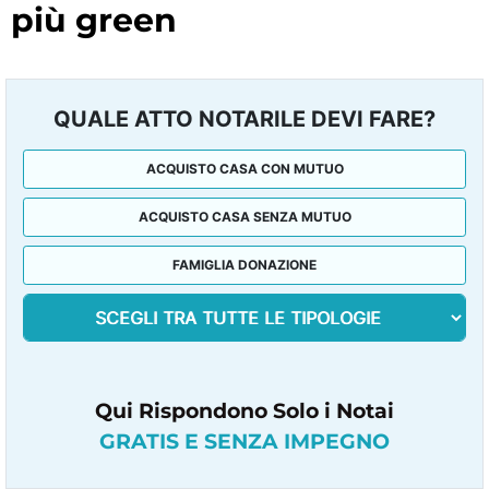
più green
QUALE ATTO NOTARILE DEVI FARE?
ACQUISTO CASA CON MUTUO
ACQUISTO CASA SENZA MUTUO
FAMIGLIA DONAZIONE
Qui Rispondono Solo i Notai
GRATIS E SENZA IMPEGNO