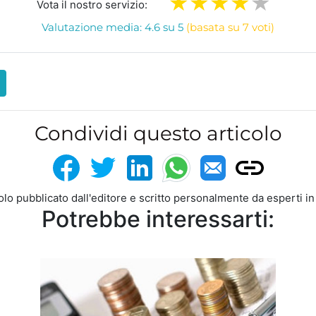
Vota il nostro servizio:
Valutazione media: 4.6 su 5
(basata su 7 voti)
Condividi questo articolo
colo pubblicato dall'editore e scritto personalmente da esperti i
Potrebbe interessarti: