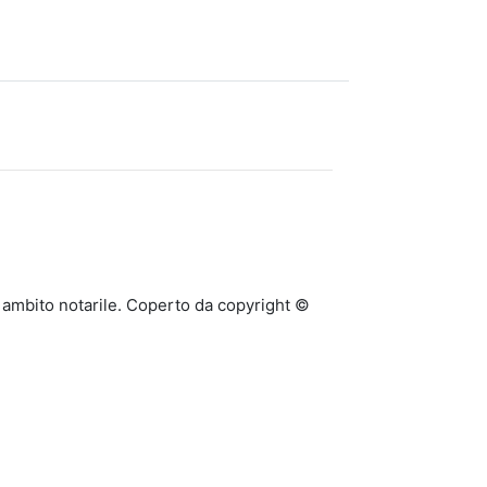
n ambito notarile. Coperto da copyright ©