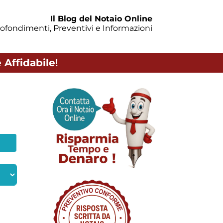
Il Blog del Notaio Online
ofondimenti, Preventivi e Informazioni
 Affidabile
!