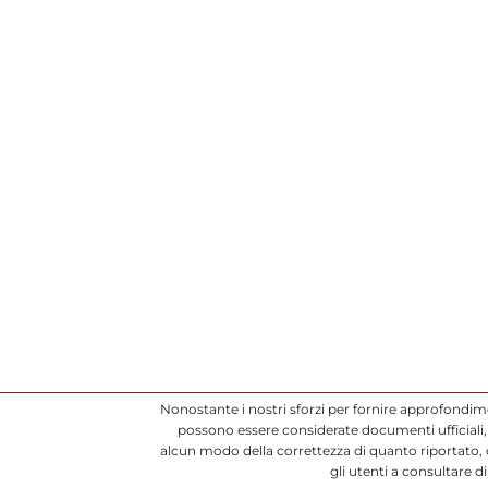
Nonostante i nostri sforzi per fornire approfondim
possono essere considerate documenti ufficiali, 
alcun modo della correttezza di quanto riportato,
gli utenti a consultare 