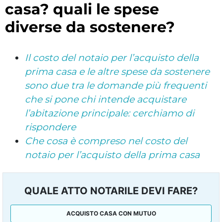
casa? quali le spese
diverse da sostenere?
Il costo del notaio per l’acquisto della
prima casa e le altre spese da sostenere
sono due tra le domande più frequenti
che si pone chi intende acquistare
l’abitazione principale: cerchiamo di
rispondere
Che cosa è compreso nel costo del
notaio per l’acquisto della prima casa
QUALE ATTO NOTARILE DEVI FARE?
ACQUISTO CASA CON MUTUO