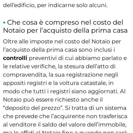
dell’edificio, per indicarne solo alcuni.
Che cosa è compreso nel costo del
Notaio per l’acquisto della prima casa
Oltre alle imposte nel costo del Notaio per
l’acquisto della prima casa sono inclusi i
controlli
preventivi di cui abbiamo parlato e
le relative verifiche, la stesura dell’atto di
compravendita, la sua registrazione negli
appositi registri e la voltura catastale, in
modo che tutti i registri siano aggiornati. Al
Notaio può essere richiesto anche il
“deposito del prezzo”. Si tratta di un sistema
che prevede che l’acquirente non trasferisca
al venditore il saldo del valore dell’immobile,
ma lo affidi al Notaio fino a quando non sarà