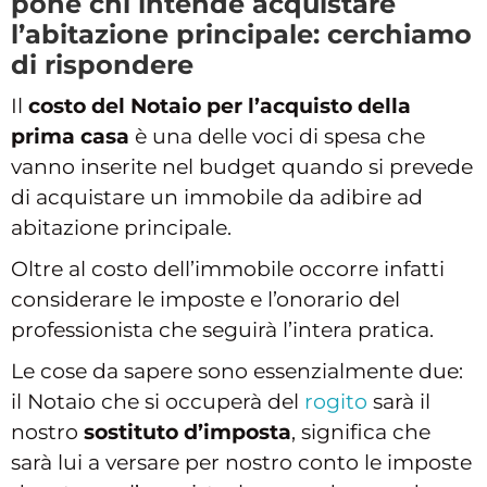
pone chi intende acquistare
l’abitazione principale: cerchiamo
di rispondere
Il
costo del Notaio per l’acquisto della
prima casa
è una delle voci di spesa che
vanno inserite nel budget quando si prevede
di acquistare un immobile da adibire ad
abitazione principale.
Oltre al costo dell’immobile occorre infatti
considerare le imposte e l’onorario del
professionista che seguirà l’intera pratica.
Le cose da sapere sono essenzialmente due:
il Notaio che si occuperà del
rogito
sarà il
nostro
sostituto d’imposta
, significa che
sarà lui a versare per nostro conto le imposte