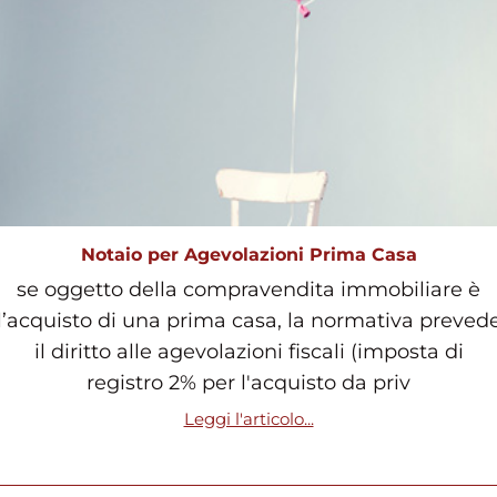
Notaio per Agevolazioni Prima Casa
se oggetto della compravendita immobiliare è
l’acquisto di una prima casa, la normativa preved
il diritto alle agevolazioni fiscali (imposta di
registro 2% per l'acquisto da priv
Leggi l'articolo...