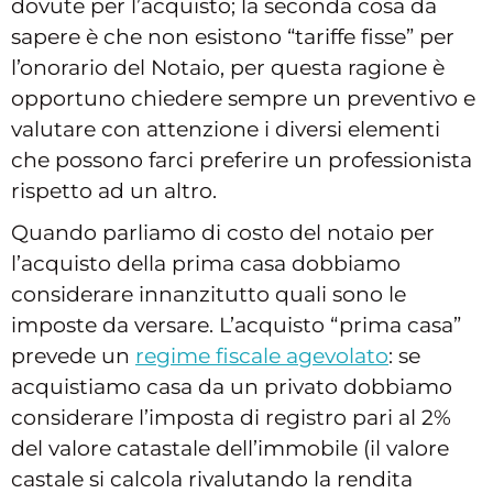
dovute per l’acquisto; la seconda cosa da
sapere è che non esistono “tariffe fisse” per
l’onorario del Notaio, per questa ragione è
opportuno chiedere sempre un preventivo e
valutare con attenzione i diversi elementi
che possono farci preferire un professionista
rispetto ad un altro.
Quando parliamo di costo del notaio per
l’acquisto della prima casa dobbiamo
considerare innanzitutto quali sono le
imposte da versare. L’acquisto “prima casa”
prevede un
regime fiscale agevolato
: se
acquistiamo casa da un privato dobbiamo
considerare l’imposta di registro pari al 2%
del valore catastale dell’immobile (il valore
castale si calcola rivalutando la rendita