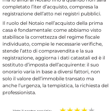
completato l’iter d’acquisto, compresa la
registrazione dell’atto nei registri pubblici.
Il ruolo del Notaio nell’acquisto della prima
casa è fondamentale: come abbiamo visto
stabilisce la correttezza del regime fiscale
individuato, compie le necessarie verifiche,
stende l’atto di compravendita e la sua
registrazione, aggiorna i dati catastali ed è il
sostituto d’imposta dell’acquirente: il suo
onorario varia in base a diversi fattori, non
solo il valore dell’immobile transato ma
anche l’urgenza, la tempistica, la richiesta del
professionista.