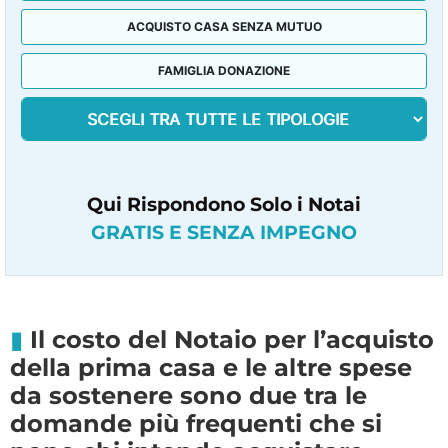
ACQUISTO CASA SENZA MUTUO
FAMIGLIA DONAZIONE
Qui Rispondono Solo i Notai
GRATIS E SENZA IMPEGNO
Il costo del Notaio per l’acquisto
della prima casa e le altre spese
da sostenere sono due tra le
domande più frequenti che si