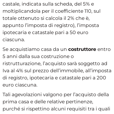
castale, indicata sulla scheda, del 5% e
moltiplicandola per il coefficiente 110, sul
totale ottenuto si calcola il 2% che è,
appunto l’imposta di registro), l’imposta
ipotecaria e catastale pari a 50 euro
ciascuna.
Se acquistiamo casa da un
costruttore
entro
5 anni dalla sua costruzione o
ristrutturazione, l’acquisto sarà soggetto ad
Iva al 4% sul prezzo dell’immobile, all’imposta
di registro, ipotecaria e catastale pari a 200
euro ciascuna.
Tali agevolazioni valgono per l’acquisto della
prima casa e delle relative pertinenze,
purché si rispettino alcuni requisiti tra i quali