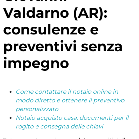
Valdarno (AR):
consulenze e
preventivi senza
impegno
Come contattare il notaio online in
modo diretto e ottenere il preventivo
personalizzato
Notaio acquisto casa: documenti per il
rogito e consegna delle chiavi