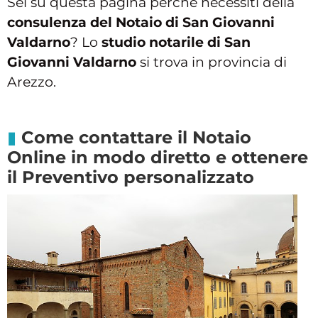
Sei su questa pagina perché necessiti della
consulenza del Notaio di San Giovanni
Valdarno
? Lo
studio notarile di San
Giovanni Valdarno
si trova in provincia di
Arezzo.
Come contattare il Notaio
Online in modo diretto e ottenere
il Preventivo personalizzato