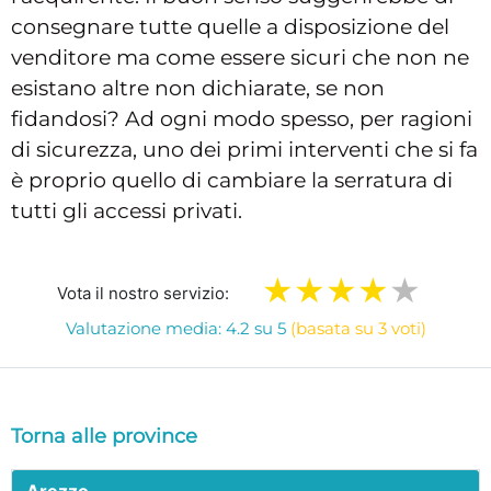
consegnare tutte quelle a disposizione del
venditore ma come essere sicuri che non ne
esistano altre non dichiarate, se non
fidandosi? Ad ogni modo spesso, per ragioni
di sicurezza, uno dei primi interventi che si fa
è proprio quello di cambiare la serratura di
tutti gli accessi privati.
Vota il nostro servizio:
Valutazione media: 4.2 su 5
(basata su 3 voti)
Torna alle province