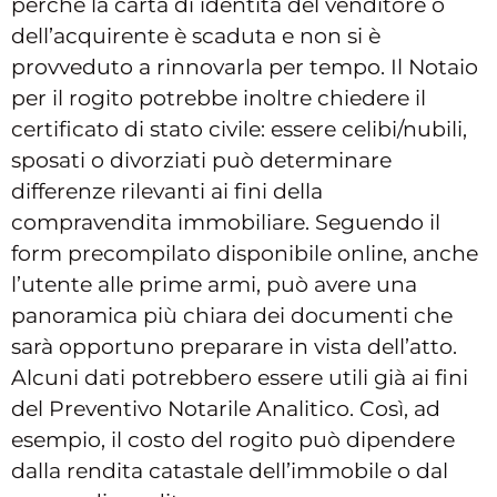
perché la carta di identità del venditore o
dell’acquirente è scaduta e non si è
provveduto a rinnovarla per tempo. Il Notaio
per il rogito potrebbe inoltre chiedere il
certificato di stato civile: essere celibi/nubili,
sposati o divorziati può determinare
differenze rilevanti ai fini della
compravendita immobiliare. Seguendo il
form precompilato disponibile online, anche
l’utente alle prime armi, può avere una
panoramica più chiara dei documenti che
sarà opportuno preparare in vista dell’atto.
Alcuni dati potrebbero essere utili già ai fini
del Preventivo Notarile Analitico. Così, ad
esempio, il costo del rogito può dipendere
dalla rendita catastale dell’immobile o dal