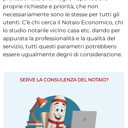
proprie richieste e priorità, che non
necessariamente sono le stesse per tutti gli
utenti. C’è chi cerca il Notaio Economico, chi
lo studio notarile vicino casa etc. dando per
appurata la professionalità e la qualità del
servizio, tutti questi parametri potrebbero
essere ugualmente degni di considerazione.
SERVE LA CONSULENZA DEL NOTAIO?