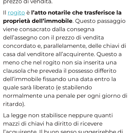
prezzo di vendita.
Il
rogito
è
l’atto notarile che trasferisce la
proprietà dell’immobile
. Questo passaggio
viene consacrato dalla consegna
dell’assegno con il prezzo di vendita
concordato e, parallelamente, delle chiavi di
casa dal venditore all’acquirente. Questo a
meno che nel rogito non sia inserita una
clausola che preveda il possesso differito
dell’immobile fissando una data entro la
quale sarà liberato (e stabilendo
normalmente una penale per ogni giorno di
ritardo).
La legge non stabilisce neppure quanti
mazzi di chiavi ha diritto di ricevere
l’acquirente. Il buon senso suggerirebbe di