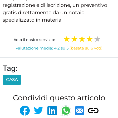
registrazione e di iscrizione, un preventivo
gratis direttamente da un notaio
specializzato in materia.
Vota il nostro servizio:
Valutazione media: 4.2 su 5
(basata su 6 voti)
Tag:
CASA
Condividi questo articolo