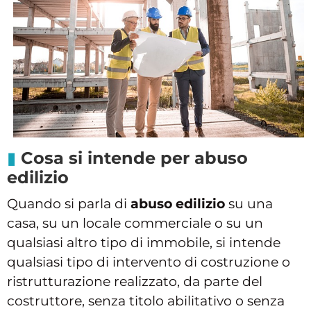
Cosa si intende per abuso
edilizio
Quando si parla di
abuso edilizio
su una
casa, su un locale commerciale o su un
qualsiasi altro tipo di immobile, si intende
qualsiasi tipo di intervento di costruzione o
ristrutturazione realizzato, da parte del
costruttore, senza titolo abilitativo o senza