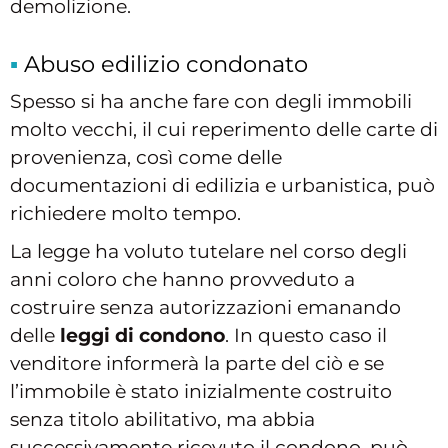
demolizione.
Abuso edilizio condonato
Spesso si ha anche fare con degli immobili
molto vecchi, il cui reperimento delle carte di
provenienza, così come delle
documentazioni di edilizia e urbanistica, può
richiedere molto tempo.
La legge ha voluto tutelare nel corso degli
anni coloro che hanno provveduto a
costruire senza autorizzazioni emanando
delle
leggi di condono
. In questo caso il
venditore informerà la parte del ciò e se
l’immobile è stato inizialmente costruito
senza titolo abilitativo, ma abbia
successivamente ricevuto il condono, può