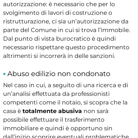
autorizzazione: è necessario che per lo
svolgimento di lavori di costruzione o
ristrutturazione, ci sia un’autorizzazione da
parte del Comune in cui si trova l’immobile.
Dal punto di vista burocratico è quindi
necessario rispettare questo procedimento
altrimenti si incorrerà in delle sanzioni.
Abuso edilizio non condonato
Nel caso in cui, a seguito di una ricerca e di
un’analisi effettuata da professionisti
competenti come il notaio, si scopra che la
casa è
totalmente abusiva
non sarà
possibile effettuare il trasferimento
immobiliare e quindi è opportuno sin
dall’inizio scoprire eventuali problematiche