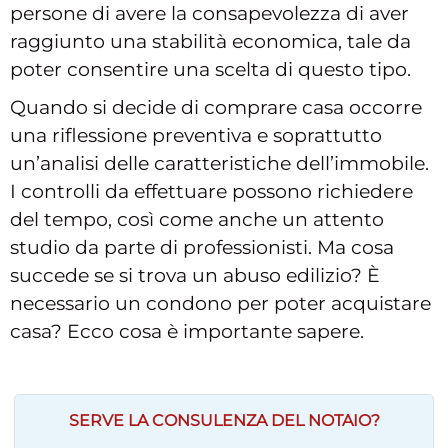
persone di avere la consapevolezza di aver
raggiunto una stabilità economica, tale da
poter consentire una scelta di questo tipo.
Quando si decide di comprare casa occorre
una riflessione preventiva e soprattutto
un’analisi delle caratteristiche dell’immobile.
I controlli da effettuare possono richiedere
del tempo, così come anche un attento
studio da parte di professionisti. Ma cosa
succede se si trova un abuso edilizio? È
necessario un condono per poter acquistare
casa? Ecco cosa è importante sapere.
SERVE LA CONSULENZA DEL NOTAIO?