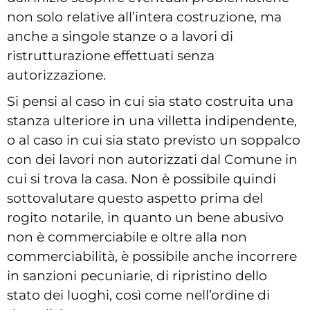
non solo relative all’intera costruzione, ma
anche a singole stanze o a lavori di
ristrutturazione effettuati senza
autorizzazione.
Si pensi al caso in cui sia stato costruita una
stanza ulteriore in una villetta indipendente,
o al caso in cui sia stato previsto un soppalco
con dei lavori non autorizzati dal Comune in
cui si trova la casa. Non è possibile quindi
sottovalutare questo aspetto prima del
rogito notarile, in quanto un bene abusivo
non è commerciabile e oltre alla non
commerciabilità, è possibile anche incorrere
in sanzioni pecuniarie, di ripristino dello
stato dei luoghi, così come nell’ordine di