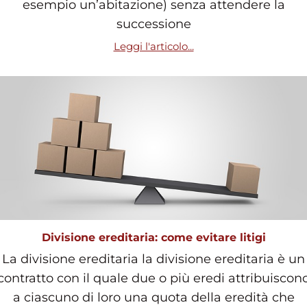
esempio un’abitazione) senza attendere la
successione
Leggi l'articolo...
Divisione ereditaria: come evitare litigi
La divisione ereditaria la divisione ereditaria è un
contratto con il quale due o più eredi attribuiscon
a ciascuno di loro una quota della eredità che