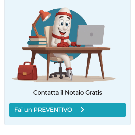
Contatta il Notaio Gratis
Fai un PREVENTIVO