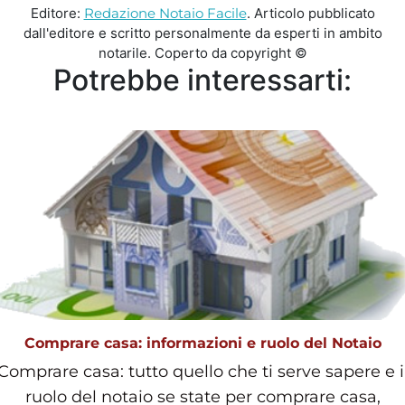
Editore:
Redazione Notaio Facile
. Articolo pubblicato
dall'editore e scritto personalmente da esperti in ambito
notarile. Coperto da copyright ©
Potrebbe interessarti:
Comprare casa: informazioni e ruolo del Notaio
Comprare casa: tutto quello che ti serve sapere e i
ruolo del notaio se state per comprare casa,