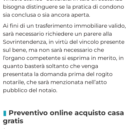
bisogna distinguere se la pratica di condono
sia conclusa o sia ancora aperta.
Ai fini di un trasferimento immobiliare valido,
sarà necessario richiedere un parere alla
Sovrintendenza, in virtù del vincolo presente
sul bene, ma non sarà necessario che
l’organo competente si esprima in merito, in
quanto basterà soltanto che venga
presentata la domanda prima del rogito
notarile, che sarà menzionata nell’atto
pubblico del notaio.
Preventivo online acquisto casa
gratis