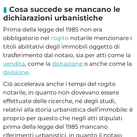
Cosa succede se mancano le
dichiarazioni urbanistiche
Prima della legge del 1985 non era
obbligatorio nel
rogito
notarile menzionare i
titoli abilitativi degli immobili oggetto di
trasferimento dal notaio, sia per atti come la
vendita
, come la
donazione
o anche come la
divisione
.
Ciò accelerava anche i tempi del rogito
notarile, in quanto non dovevano essere
effettuate delle ricerche, né degli studi,
relativi alla storia urbanistica dell’immobile: è
proprio per questo che negli atti stipulati
prima della legge del 1985 mancano
riferimenti urbanistici, in quanto il notaio