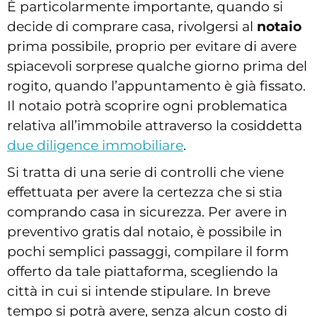
È particolarmente importante, quando si
decide di comprare casa, rivolgersi al
notaio
prima possibile, proprio per evitare di avere
spiacevoli sorprese qualche giorno prima del
rogito, quando l’appuntamento è già fissato.
Il notaio potrà scoprire ogni problematica
relativa all’immobile attraverso la cosiddetta
due diligence immobiliare
.
Si tratta di una serie di controlli che viene
effettuata per avere la certezza che si stia
comprando casa in sicurezza. Per avere in
preventivo gratis dal notaio, è possibile in
pochi semplici passaggi, compilare il form
offerto da tale piattaforma, scegliendo la
città in cui si intende stipulare. In breve
tempo si potrà avere, senza alcun costo di