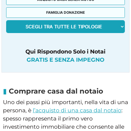
FAMIGLIA DONAZIONE
Qui Rispondono Solo i Notai
GRATIS E SENZA IMPEGNO
Comprare casa dal notaio
Uno dei passi più importanti, nella vita di una
persona, è
l’acquisto di una casa dal notaio
:
spesso rappresenta il primo vero
investimento immobiliare che consente alle