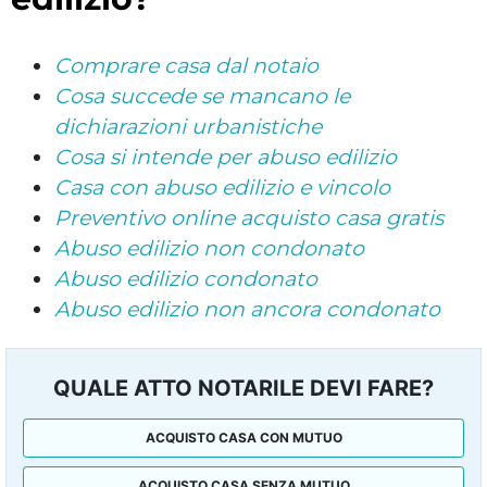
Comprare casa dal notaio
Cosa succede se mancano le
dichiarazioni urbanistiche
Cosa si intende per abuso edilizio
Casa con abuso edilizio e vincolo
Preventivo online acquisto casa gratis
Abuso edilizio non condonato
Abuso edilizio condonato
Abuso edilizio non ancora condonato
QUALE ATTO NOTARILE DEVI FARE?
ACQUISTO CASA CON MUTUO
ACQUISTO CASA SENZA MUTUO