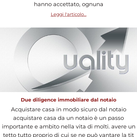
hanno accettato, ognuna
Leggi l'articolo...
Due diligence immobiliare dal notaio
Acquistare casa in modo sicuro dal notaio
acquistare casa da un notaio è un passo
importante e ambito nella vita di molti. avere un
tetto tutto proprio di cui se ne può vantare la tit