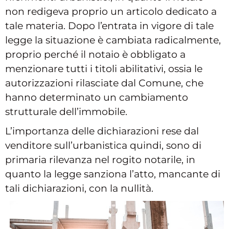
non redigeva proprio un articolo dedicato a
tale materia. Dopo l’entrata in vigore di tale
legge la situazione è cambiata radicalmente,
proprio perché il notaio è obbligato a
menzionare tutti i titoli abilitativi, ossia le
autorizzazioni rilasciate dal Comune, che
hanno determinato un cambiamento
strutturale dell’immobile.
L’importanza delle dichiarazioni rese dal
venditore sull’urbanistica quindi, sono di
primaria rilevanza nel rogito notarile, in
quanto la legge sanziona l’atto, mancante di
tali dichiarazioni, con la nullità.