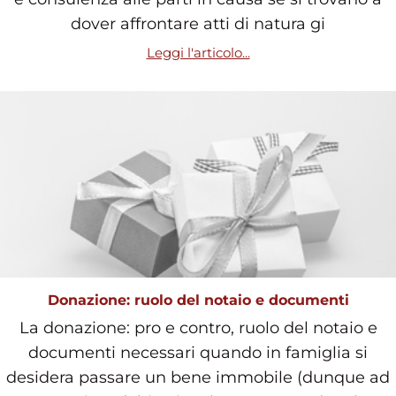
dover affrontare atti di natura gi
Leggi l'articolo...
Donazione: ruolo del notaio e documenti
La donazione: pro e contro, ruolo del notaio e
documenti necessari quando in famiglia si
desidera passare un bene immobile (dunque ad