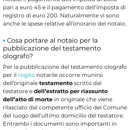
pari a euro 45 e il pagamento dell’imposta di
registro di euro 200. Naturalmente vi sono
anche le spese relative all’onorario del notaio.
Cosa portare al notaio per la
pubblicazione del testamento
olografo?
Per la pubblicazione del testamento olografo
per il
rogito
notarile occorre munirsi
dell’originale
testamento
scritto dal
testatore e
dell’estratto per riassunto
dell’atto di morte
in originale che viene
rilasciato dal competente ufficio del Comune
del luogo dell’ultimo domicilio del testatore.
Entrambi i documenti sono importanti in