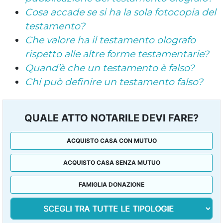
Cosa accade se si ha la sola fotocopia del
testamento?
Che valore ha il testamento olografo
rispetto alle altre forme testamentarie?
Quand’è che un testamento è falso?
Chi può definire un testamento falso?
QUALE ATTO NOTARILE DEVI FARE?
ACQUISTO CASA CON MUTUO
ACQUISTO CASA SENZA MUTUO
FAMIGLIA DONAZIONE