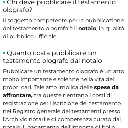
Chi deve pubblicare il testamento
olografo?
Il soggetto competente per la pubblicazione
del testamento olografo è il
notaio
, in qualità
di pubblico ufficiale.
Quanto costa pubblicare un
testamento olografo dal notaio
Pubblicare un testamento olografo è un atto
molto importante e solenne nella vita dei
propri cari. Tale atto implica delle
spese da
affrontare,
tra queste rientrano i costi di
registrazione per l’iscrizione del testamento
nel Registro generale dei testamenti presso
l’Archivio notarile di competenza curato dal
notaio, il pagamento dell’imposta di bollo