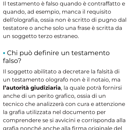
Il testamento è falso quando è contraffatto e
quando, ad esempio, manca il requisito
dell’olografia, ossia non è scritto di pugno dal
testatore o anche solo una frase è scritta da
un soggetto terzo estraneo.
Chi può definire un testamento
falso?
Il soggetto abilitato a decretare la falsità di
un testamento olografo non è il notaio, ma
l’autorità giudiziaria
, la quale potrà fornirsi
anche di un perito grafico, ossia di un
tecnico che analizzerà con cura e attenzione
la grafia utilizzata nel documento per
comprendere se si avvicini e corrisponda alla
grafia nonché anche alla firma originale del