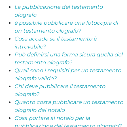
La pubblicazione del testamento
olografo
è possibile pubblicare una fotocopia di
un testamento olografo?
Cosa accade se il testamento è
introvabile?
Può definirsi una forma sicura quella del
testamento olografo?
Quali sono i requisiti per un testamento
olografo valido?
Chi deve pubblicare il testamento
olografo?
Quanto costa pubblicare un testamento
olografo dal notaio
Cosa portare al notaio per la
pubblicazione del testamento olografo?