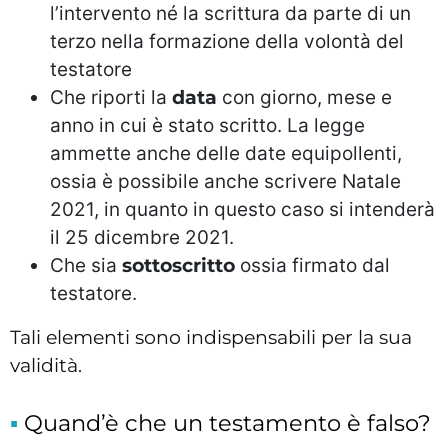
l’intervento né la scrittura da parte di un
terzo nella formazione della volontà del
testatore
Che riporti la
data
con giorno, mese e
anno in cui è stato scritto. La legge
ammette anche delle date equipollenti,
ossia è possibile anche scrivere Natale
2021, in quanto in questo caso si intenderà
il 25 dicembre 2021.
Che sia
sottoscritto
ossia firmato dal
testatore.
Tali elementi sono indispensabili per la sua
validità.
Quand’è che un testamento è falso?