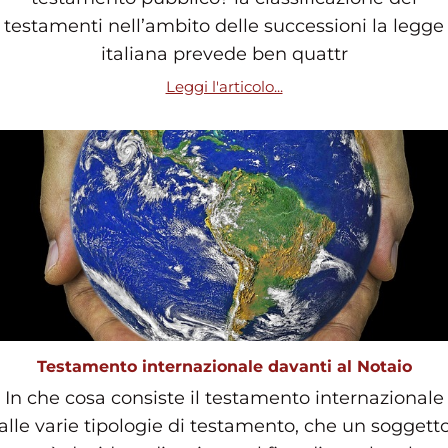
testamenti nell’ambito delle successioni la legge
italiana prevede ben quattr
Leggi l'articolo...
Testamento internazionale davanti al Notaio
In che cosa consiste il testamento internazionale
alle varie tipologie di testamento, che un soggett