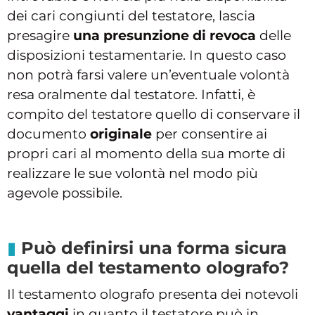
dei cari congiunti del testatore, lascia
presagire
una presunzione di revoca
delle
disposizioni testamentarie. In questo caso
non potrà farsi valere un’eventuale volontà
resa oralmente dal testatore. Infatti, è
compito del testatore quello di conservare il
documento
originale
per consentire ai
propri cari al momento della sua morte di
realizzare le sue volontà nel modo più
agevole possibile.
Può definirsi una forma sicura
quella del testamento olografo?
Il testamento olografo presenta dei notevoli
vantaggi
in quanto il testatore può in