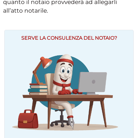
quanto il notaio provvederà ad allegarli
all’atto notarile.
SERVE LA CONSULENZA DEL NOTAIO?