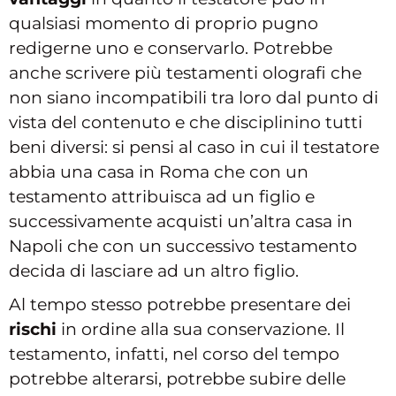
qualsiasi momento di proprio pugno
redigerne uno e conservarlo. Potrebbe
anche scrivere più testamenti olografi che
non siano incompatibili tra loro dal punto di
vista del contenuto e che disciplinino tutti
beni diversi: si pensi al caso in cui il testatore
abbia una casa in Roma che con un
testamento attribuisca ad un figlio e
successivamente acquisti un’altra casa in
Napoli che con un successivo testamento
decida di lasciare ad un altro figlio.
Al tempo stesso potrebbe presentare dei
rischi
in ordine alla sua conservazione. Il
testamento, infatti, nel corso del tempo
potrebbe alterarsi, potrebbe subire delle