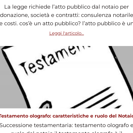
La legge richiede l’atto pubblico dal notaio per
donazione, società e contratti: consulenza notaril
e costi. cos’è un atto pubblico? l’atto pubblico è u
Leggi l'articolo...
Testamento olografo: caratteristiche e ruolo del Notai
Successione testamentaria: testamento olografo 