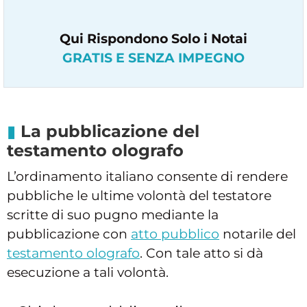
Qui Rispondono Solo i Notai
GRATIS E SENZA IMPEGNO
La pubblicazione del
testamento olografo
L’ordinamento italiano consente di rendere
pubbliche le ultime volontà del testatore
scritte di suo pugno mediante la
pubblicazione con
atto pubblico
notarile del
testamento olografo
. Con tale atto si dà
esecuzione a tali volontà.