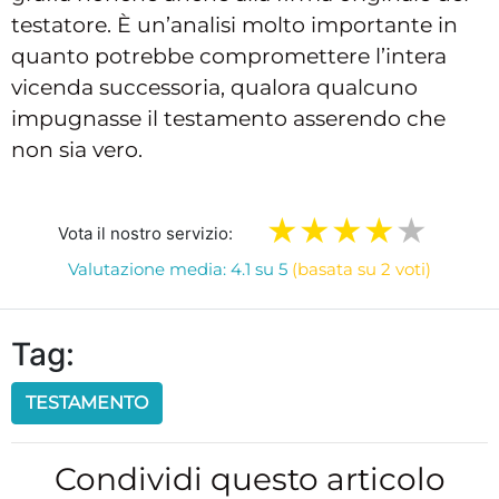
testatore. È un’analisi molto importante in
quanto potrebbe compromettere l’intera
vicenda successoria, qualora qualcuno
impugnasse il testamento asserendo che
non sia vero.
Vota il nostro servizio:
Valutazione media: 4.1 su 5
(basata su 2 voti)
Tag:
TESTAMENTO
Condividi questo articolo