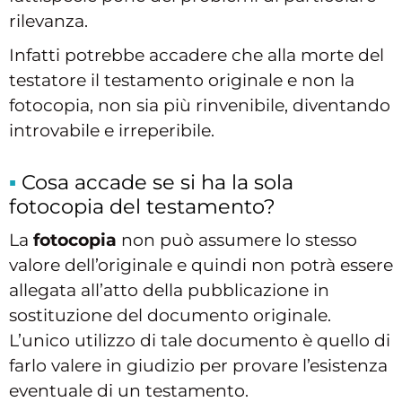
rilevanza.
Infatti potrebbe accadere che alla morte del
testatore il testamento originale e non la
fotocopia, non sia più rinvenibile, diventando
introvabile e irreperibile.
Cosa accade se si ha la sola
fotocopia del testamento?
La
fotocopia
non può assumere lo stesso
valore dell’originale e quindi non potrà essere
allegata all’atto della pubblicazione in
sostituzione del documento originale.
L’unico utilizzo di tale documento è quello di
farlo valere in giudizio per provare l’esistenza
eventuale di un testamento.