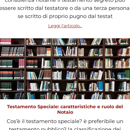
essere scritto dal testatore o da una terza persona
se scritto di proprio pugno dal testat
Leggi l'articolo...
Testamento Speciale: caratteristiche e ruolo del
Notaio
Cos’è il testamento speciale? è preferibile un
testamento pubblico? la classificazione dei