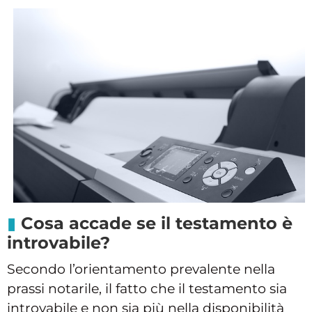
Cosa accade se il testamento è
introvabile?
Secondo l’orientamento prevalente nella
prassi notarile, il fatto che il testamento sia
introvabile e non sia più nella disponibilità