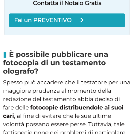
Contatta il Notaio Gratis
Fai un PREVENTIVO
È possibile pubblicare una
fotocopia di un testamento
olografo?
Spesso può accadere che il testatore per una
maggiore prudenza al momento della
redazione del testamento abbia deciso di
fare delle
fotocopie distribuendole ai suoi
cari
, al fine di evitare che le sue ultime
volontà possano essere perse. Tuttavia, tale
fattispecie pone dei problemi di particolare