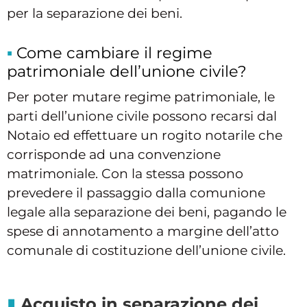
per la separazione dei beni.
Come cambiare il regime
patrimoniale dell’unione civile?
Per poter mutare regime patrimoniale, le
parti dell’unione civile possono recarsi dal
Notaio ed effettuare un rogito notarile che
corrisponde ad una convenzione
matrimoniale. Con la stessa possono
prevedere il passaggio dalla comunione
legale alla separazione dei beni, pagando le
spese di annotamento a margine dell’atto
comunale di costituzione dell’unione civile.
Acquisto in separazione dei