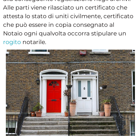
Alle parti viene rilasciato un certificato che
attesta lo stato di uniti civilmente, certificato
che può essere in copia consegnato al
Notaio ogni qualvolta occorra stipulare un
rogito
notarile.