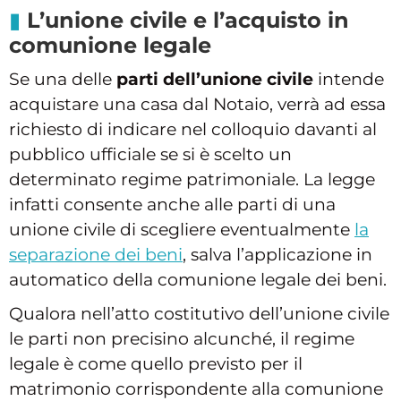
L’unione civile e l’acquisto in
comunione legale
Se una delle
parti dell’unione civile
intende
acquistare una casa dal Notaio, verrà ad essa
richiesto di indicare nel colloquio davanti al
pubblico ufficiale se si è scelto un
determinato regime patrimoniale. La legge
infatti consente anche alle parti di una
unione civile di scegliere eventualmente
la
separazione dei beni
, salva l’applicazione in
automatico della comunione legale dei beni.
Qualora nell’atto costitutivo dell’unione civile
le parti non precisino alcunché, il regime
legale è come quello previsto per il
matrimonio corrispondente alla comunione