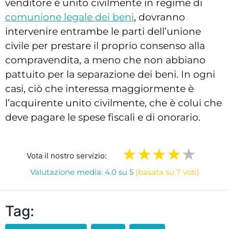
venditore è unito civilmente in regime di
comunione legale dei beni
, dovranno
intervenire entrambe le parti dell’unione
civile per prestare il proprio consenso alla
compravendita, a meno che non abbiano
pattuito per la separazione dei beni. In ogni
casi, ciò che interessa maggiormente è
l’acquirente unito civilmente, che è colui che
deve pagare le spese fiscali e di onorario.
Vota il nostro servizio:
Valutazione media: 4.0 su 5
(basata su 7 voti)
Tag: