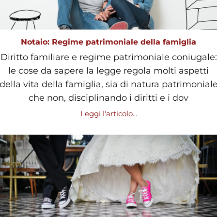
Notaio: Regime patrimoniale della famiglia
Diritto familiare e regime patrimoniale coniugale:
le cose da sapere la legge regola molti aspetti
della vita della famiglia, sia di natura patrimonial
che non, disciplinando i diritti e i dov
Leggi l'articolo...