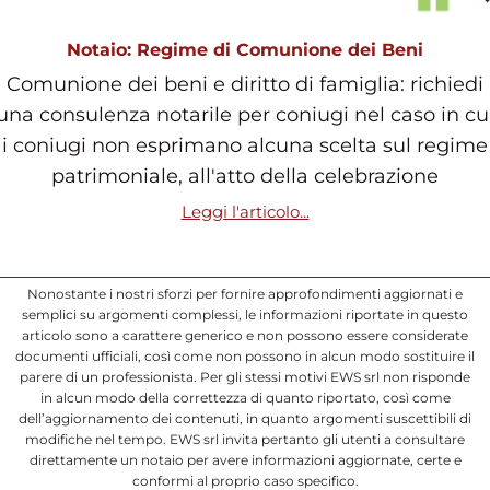
Notaio: Regime di Comunione dei Beni
Comunione dei beni e diritto di famiglia: richiedi
una consulenza notarile per coniugi nel caso in cu
i coniugi non esprimano alcuna scelta sul regime
patrimoniale, all'atto della celebrazione
Leggi l'articolo...
Nonostante i nostri sforzi per fornire approfondimenti aggiornati e
semplici su argomenti complessi, le informazioni riportate in questo
articolo sono a carattere generico e non possono essere considerate
documenti ufficiali, così come non possono in alcun modo sostituire il
parere di un professionista. Per gli stessi motivi EWS srl non risponde
in alcun modo della correttezza di quanto riportato, così come
dell’aggiornamento dei contenuti, in quanto argomenti suscettibili di
modifiche nel tempo. EWS srl invita pertanto gli utenti a consultare
direttamente un notaio per avere informazioni aggiornate, certe e
conformi al proprio caso specifico.