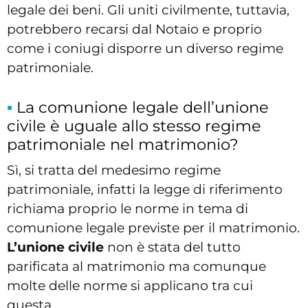
legale dei beni. Gli uniti civilmente, tuttavia,
potrebbero recarsi dal Notaio e proprio
come i coniugi disporre un diverso regime
patrimoniale.
La comunione legale dell’unione
civile è uguale allo stesso regime
patrimoniale nel matrimonio?
Sì, si tratta del medesimo regime
patrimoniale, infatti la legge di riferimento
richiama proprio le norme in tema di
comunione legale previste per il matrimonio.
L’unione civile
non è stata del tutto
parificata al matrimonio ma comunque
molte delle norme si applicano tra cui
questa.