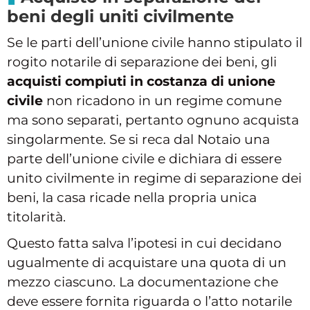
beni degli uniti civilmente
Se le parti dell’unione civile hanno stipulato il
rogito notarile di separazione dei beni, gli
acquisti compiuti in costanza di unione
civile
non ricadono in un regime comune
ma sono separati, pertanto ognuno acquista
singolarmente. Se si reca dal Notaio una
parte dell’unione civile e dichiara di essere
unito civilmente in regime di separazione dei
beni, la casa ricade nella propria unica
titolarità.
Questo fatta salva l’ipotesi in cui decidano
ugualmente di acquistare una quota di un
mezzo ciascuno. La documentazione che
deve essere fornita riguarda o l’atto notarile