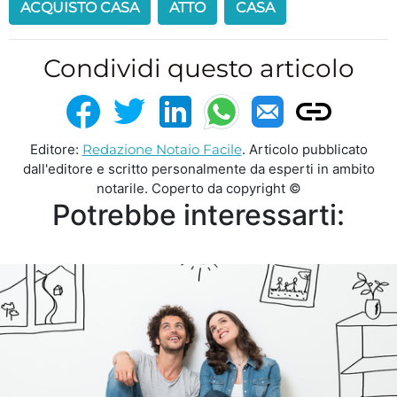
ACQUISTO CASA
ATTO
CASA
Condividi questo articolo
Editore:
Redazione Notaio Facile
. Articolo pubblicato
dall'editore e scritto personalmente da esperti in ambito
notarile. Coperto da copyright ©
Potrebbe interessarti: