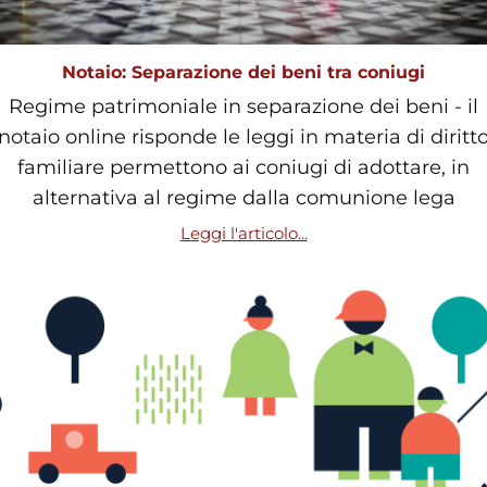
Notaio: Separazione dei beni tra coniugi
Regime patrimoniale in separazione dei beni - il
notaio online risponde le leggi in materia di diritt
familiare permettono ai coniugi di adottare, in
alternativa al regime dalla comunione lega
Leggi l'articolo...