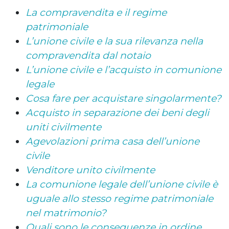
La compravendita e il regime
patrimoniale
L’unione civile e la sua rilevanza nella
compravendita dal notaio
L’unione civile e l’acquisto in comunione
legale
Cosa fare per acquistare singolarmente?
Acquisto in separazione dei beni degli
uniti civilmente
Agevolazioni prima casa dell’unione
civile
Venditore unito civilmente
La comunione legale dell’unione civile è
uguale allo stesso regime patrimoniale
nel matrimonio?
Quali sono le conseguenze in ordine