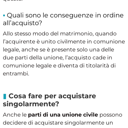
Quali sono le conseguenze in ordine
all’acquisto?
Allo stesso modo del matrimonio, quando
l’acquirente è unito civilmente in comunione
legale, anche se è presente solo una delle
due parti della unione, l’acquisto cade in
comunione legale e diventa di titolarità di
entrambi.
Cosa fare per acquistare
singolarmente?
Anche le
parti di una unione civile
possono
decidere di acquistare singolarmente un