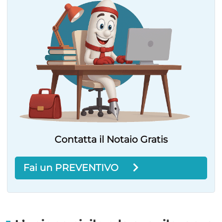
Contatta il Notaio Gratis
Fai un PREVENTIVO