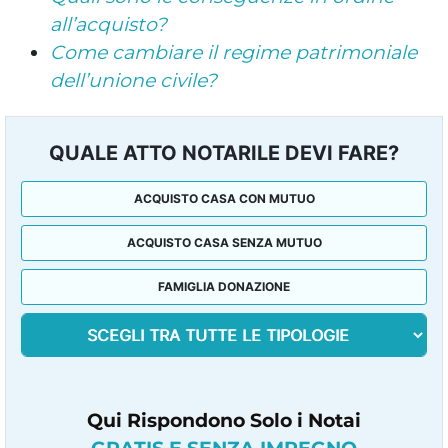
all’acquisto?
Come cambiare il regime patrimoniale
dell’unione civile?
QUALE ATTO NOTARILE DEVI FARE?
ACQUISTO CASA CON MUTUO
ACQUISTO CASA SENZA MUTUO
FAMIGLIA DONAZIONE
Qui Rispondono Solo i Notai