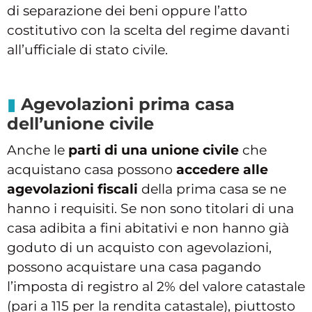
di separazione dei beni oppure l’atto
costitutivo con la scelta del regime davanti
all’ufficiale di stato civile.
Agevolazioni prima casa
dell’unione civile
Anche le
parti di una unione civile
che
acquistano casa possono
accedere alle
agevolazioni fiscali
della prima casa se ne
hanno i requisiti. Se non sono titolari di una
casa adibita a fini abitativi e non hanno già
goduto di un acquisto con agevolazioni,
possono acquistare una casa pagando
l’imposta di registro al 2% del valore catastale
(pari a 115 per la rendita catastale), piuttosto