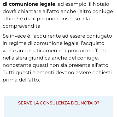
di comunione legale
, ad esempio, il Notaio
dovrà chiamare all’atto anche l’altro coniuge
affinché dia il proprio consenso alla
compravendita.
Se invece è l’acquirente ad essere coniugato
in regime di comunione legale, l’acquisto
viene automaticamente a produrre effetti
nella sfera giuridica anche del coniuge,
nonostante questi non sia presente all’atto.
Tutti questi elementi devono essere richiesti
prima dell’atto.
SERVE LA CONSULENZA DEL NOTAIO?