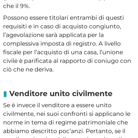
che il 9%.
Possono essere titolari entrambi di questi
requisiti e in caso di acquisto congiunto,
l’agevolazione sarà applicata per la
complessiva imposta di registro. A livello
fiscale per l’acquisto di una casa, l’unione
civile è parificata al rapporto di coniugo con
ciò che ne deriva.
Venditore unito civilmente
Se è invece il venditore a essere unito
civilmente, nei suoi confronti si applicano le
norme in tema di regime patrimoniale che
abbiamo descritto poc’anzi. Pertanto, se il