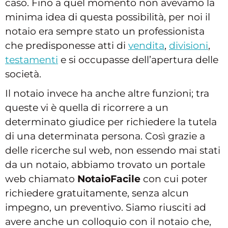
caso. Fino a quel momento non avevamo la
minima idea di questa possibilità, per noi il
notaio era sempre stato un professionista
che predisponesse atti di
vendita
,
divisioni
,
testamenti
e si occupasse dell’apertura delle
società.
Il notaio invece ha anche altre funzioni; tra
queste vi è quella di ricorrere a un
determinato giudice per richiedere la tutela
di una determinata persona. Così grazie a
delle ricerche sul web, non essendo mai stati
da un notaio, abbiamo trovato un portale
web chiamato
NotaioFacile
con cui poter
richiedere gratuitamente, senza alcun
impegno, un preventivo. Siamo riusciti ad
avere anche un colloquio con il notaio che,