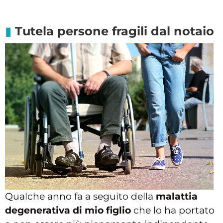
Tutela persone fragili dal notaio
Qualche anno fa a seguito della
malattia
degenerativa di mio figlio
che lo ha portato