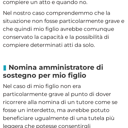
compiere un atto e quando no.
Nel nostro caso comprendemmo che la
situazione non fosse particolarmente grave e
che quindi mio figlio avrebbe comunque
conservato la capacità e la possibilità di
compiere determinati atti da solo.
Nomina amministratore di
sostegno per mio figlio
Nel caso di mio figlio non era
particolarmente grave al punto di dover
ricorrere alla nomina di un tutore come se
fosse un interdetto, ma avrebbe potuto
beneficiare ugualmente di una tutela più
leggera che potesse consentirgli