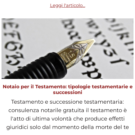
Leggi l'articolo...
Notaio per il Testamento: tipologie testamentarie e
successioni
Testamento e successione testamentaria:
consulenza notarile gratuita il testamento è
l'atto di ultima volontà che produce effetti
giuridici solo dal momento della morte del te