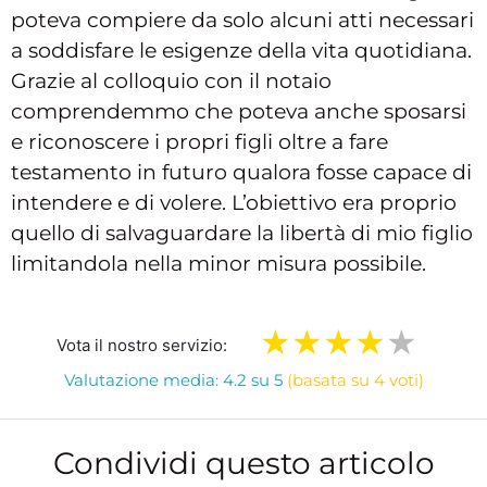
poteva compiere da solo alcuni atti necessari
a soddisfare le esigenze della vita quotidiana.
Grazie al colloquio con il notaio
comprendemmo che poteva anche sposarsi
e riconoscere i propri figli oltre a fare
testamento in futuro qualora fosse capace di
intendere e di volere. L’obiettivo era proprio
quello di salvaguardare la libertà di mio figlio
limitandola nella minor misura possibile.
Vota il nostro servizio:
Valutazione media: 4.2 su 5
(basata su 4 voti)
Condividi questo articolo