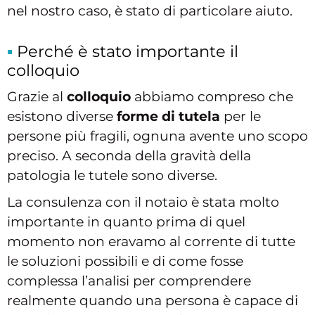
nel nostro caso, è stato di particolare aiuto.
Perché è stato importante il
colloquio
Grazie al
colloquio
abbiamo compreso che
esistono diverse
forme di tutela
per le
persone più fragili, ognuna avente uno scopo
preciso. A seconda della gravità della
patologia le tutele sono diverse.
La consulenza con il notaio è stata molto
importante in quanto prima di quel
momento non eravamo al corrente di tutte
le soluzioni possibili e di come fosse
complessa l’analisi per comprendere
realmente quando una persona è capace di