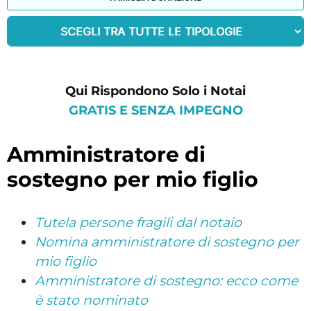
Qui Rispondono Solo i Notai
GRATIS E SENZA IMPEGNO
amministratore di
sostegno per mio figlio
Tutela persone fragili dal notaio
Nomina amministratore di sostegno per
mio figlio
Amministratore di sostegno: ecco come
è stato nominato