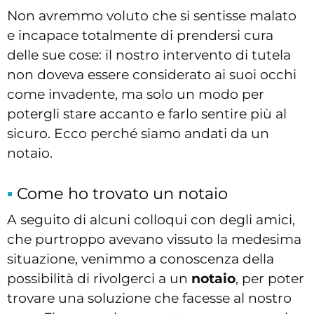
Non avremmo voluto che si sentisse malato
e incapace totalmente di prendersi cura
delle sue cose: il nostro intervento di tutela
non doveva essere considerato ai suoi occhi
come invadente, ma solo un modo per
potergli stare accanto e farlo sentire più al
sicuro. Ecco perché siamo andati da un
notaio.
Come ho trovato un notaio
A seguito di alcuni colloqui con degli amici,
che purtroppo avevano vissuto la medesima
situazione, venimmo a conoscenza della
possibilità di rivolgerci a un
notaio
, per poter
trovare una soluzione che facesse al nostro