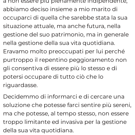
a non essere più pienamente indipendente,
abbiamo deciso insieme a mio marito di
occuparci di quella che sarebbe stata la sua
situazione attuale, ma anche futura, nella
gestione del suo patrimonio, ma in generale
nella gestione della sua vita quotidiana.
Eravamo molto preoccupati per lui perché
purtroppo il repentino peggioramento non
gli consentiva di essere più lo stesso e di
potersi occupare di tutto ciò che lo
riguardasse.
Decidemmo di informarci e di cercare una
soluzione che potesse farci sentire più sereni,
ma che potesse, al tempo stesso, non essere
troppo limitante ed invasiva per la gestione
della sua vita quotidiana.