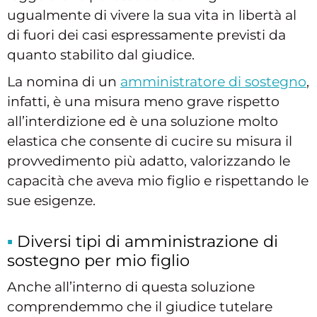
ugualmente di vivere la sua vita in libertà al
di fuori dei casi espressamente previsti da
quanto stabilito dal giudice.
La nomina di un
amministratore di sostegno
,
infatti, è una misura meno grave rispetto
all’interdizione ed è una soluzione molto
elastica che consente di cucire su misura il
provvedimento più adatto, valorizzando le
capacità che aveva mio figlio e rispettando le
sue esigenze.
Diversi tipi di amministrazione di
sostegno per mio figlio
Anche all’interno di questa soluzione
comprendemmo che il giudice tutelare