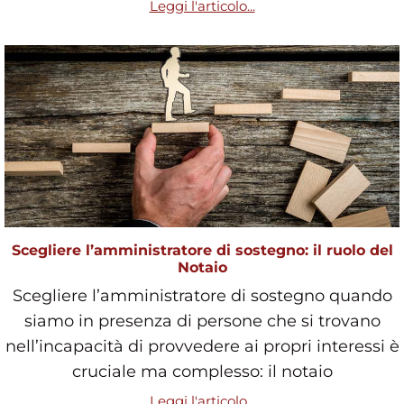
Leggi l'articolo...
Scegliere l’amministratore di sostegno: il ruolo del
Notaio
Scegliere l’amministratore di sostegno quando
siamo in presenza di persone che si trovano
nell’incapacità di provvedere ai propri interessi è
cruciale ma complesso: il notaio
Leggi l'articolo...