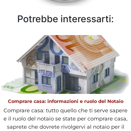
Potrebbe interessarti:
Comprare casa: informazioni e ruolo del Notaio
Comprare casa: tutto quello che ti serve sapere
e il ruolo del notaio se state per comprare casa,
saprete che dovrete rivolgervi al notaio per il