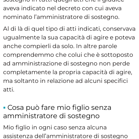
aveva indicato nel decreto con cui aveva
nominato l’amministratore di sostegno.
Al di là di quel tipo di atti indicati, conservava
ugualmente la sua capacità di agire e poteva
anche compierli da solo. In altre parole
comprendemmo che colui che è sottoposto
ad amministrazione di sostegno non perde
completamente la propria capacità di agire,
ma soltanto in relazione ad alcuni specifici
atti.
Cosa può fare mio figlio senza
amministratore di sostegno
Mio figlio in ogni caso senza alcuna
assistenza dell’amministratore di sostegno