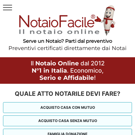
Serve un Notaio? Parti dal preventivo
Preventivi certificati direttamente dai Notai
Il
Notaio Online
dal 2012
N°1 in Italia
. Economico,
Serio e Affidabile
!
QUALE ATTO NOTARILE DEVI FARE?
ACQUISTO CASA CON MUTUO
ACQUISTO CASA SENZA MUTUO
FAMIGLIA DONAZIONE