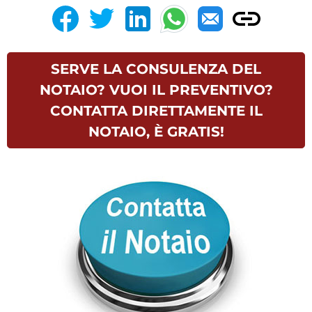
SERVE LA CONSULENZA DEL
NOTAIO? VUOI IL PREVENTIVO?
CONTATTA DIRETTAMENTE IL
NOTAIO, È GRATIS!