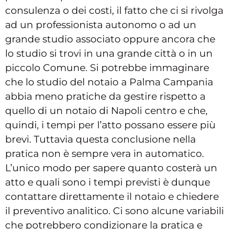
consulenza o dei costi, il fatto che ci si rivolga
ad un professionista autonomo o ad un
grande studio associato oppure ancora che
lo studio si trovi in una grande città o in un
piccolo Comune. Si potrebbe immaginare
che lo studio del notaio a Palma Campania
abbia meno pratiche da gestire rispetto a
quello di un notaio di Napoli centro e che,
quindi, i tempi per l’atto possano essere più
brevi. Tuttavia questa conclusione nella
pratica non è sempre vera in automatico.
L’unico modo per sapere quanto costerà un
atto e quali sono i tempi previsti è dunque
contattare direttamente il notaio e chiedere
il preventivo analitico. Ci sono alcune variabili
che potrebbero condizionare la pratica e