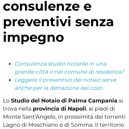
consulenze e
preventivi senza
impegno
Consulenza studio notarile in una
grande città o nel comune di residenza?
Leggere il preventivo del notaio serve
anche per la detrazione dei costi
Lo
Studio del Notaio di Palma Campania
si
trova nella
provincia di Napoli
, ai piedi di
Monte Sant’Angelo, in prossimità dei torrenti
Lagno di Moschiano e di Somma. Il territorio