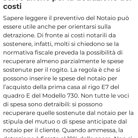
costi
Sapere leggere il preventivo del Notaio può
essere utile anche per orientarsi sulla
detrazione. Di fronte ai costi notarili da
sostenere, infatti, molti si chiedono se la
normativa fiscale preveda la possibilità di
recuperare almeno parzialmente le spese
sostenute per il rogito. La regola è che si
possono inserire le spese del notaio per
l’acquisto della prima casa al rigo E7 del
quadro E del Modello 730. Non tutte le voci
di spesa sono detraibili: si possono
recuperare quelle sostenute dal notaio per la
stipula del mutuo o di spese anticipate dal
notaio per il cliente. Quando ammessa, la