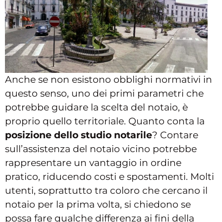
Anche se non esistono obblighi normativi in
questo senso, uno dei primi parametri che
potrebbe guidare la scelta del notaio, è
proprio quello territoriale. Quanto conta la
posizione dello studio notarile
? Contare
sull’assistenza del notaio vicino potrebbe
rappresentare un vantaggio in ordine
pratico, riducendo costi e spostamenti. Molti
utenti, soprattutto tra coloro che cercano il
notaio per la prima volta, si chiedono se
possa fare qualche differenza ai fini della