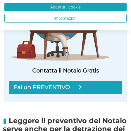
Accetta i cookie
Impostazioni
Contatta il Notaio Gratis
Fai un PREVENTIVO
Leggere il preventivo del Notaio
serve anche per la detrazione dei