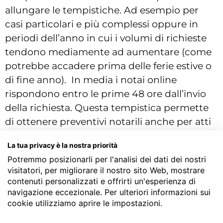
allungare le tempistiche. Ad esempio per
casi particolari e più complessi oppure in
periodi dell’anno in cui i volumi di richieste
tendono mediamente ad aumentare (come
potrebbe accadere prima delle ferie estive o
di fine anno). In media i notai online
rispondono entro le prime 48 ore dall’invio
della richiesta. Questa tempistica permette
di ottenere preventivi notarili anche per atti
urgenti.
La tua privacy è la nostra priorità
Potremmo posizionarli per l'analisi dei dati dei nostri
visitatori, per migliorare il nostro sito Web, mostrare
SERVE LA CONSULENZA DEL NOTAIO?
contenuti personalizzati e offrirti un'esperienza di
navigazione eccezionale. Per ulteriori informazioni sui
cookie utilizziamo aprire le impostazioni.