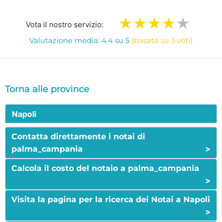
Vota il nostro servizio:
Valutazione media: 4.4 su 5
(basata su 3 voti)
Torna alle province
Napoli
Contatta direttamente i notai di
>
palma_campania
Calcola il costo del notaio a palma_campania
>
Visita la pagina per la ricerca dei Notai a Napoli
>