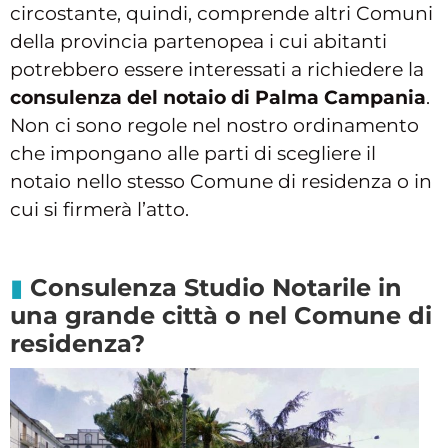
circostante, quindi, comprende altri Comuni
della provincia partenopea i cui abitanti
potrebbero essere interessati a richiedere la
consulenza del notaio di Palma Campania
.
Non ci sono regole nel nostro ordinamento
che impongano alle parti di scegliere il
notaio nello stesso Comune di residenza o in
cui si firmerà l’atto.
Consulenza Studio Notarile in
una grande città o nel Comune di
residenza?