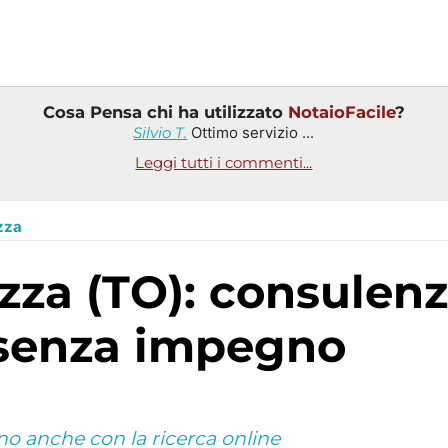
Cosa Pensa chi ha utilizzato
NotaioFacile
?
Silvio T.
Ottimo servizio ...
Leggi tutti i commenti...
zza
 senza impegno
ino anche con la ricerca online