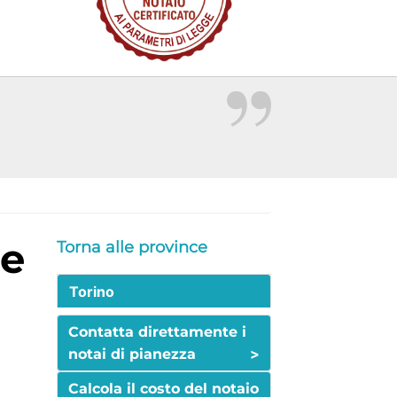
Torna alle province
Torino
Contatta direttamente i
>
notai di pianezza
Calcola il costo del notaio