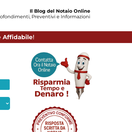
Il Blog del Notaio Online
ofondimenti, Preventivi e Informazioni
 Affidabile
!