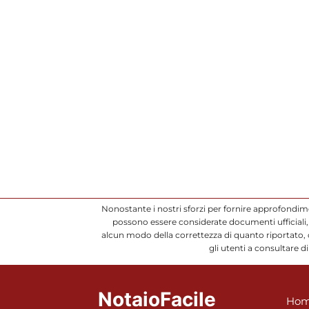
Nonostante i nostri sforzi per fornire approfondim
possono essere considerate documenti ufficiali, 
alcun modo della correttezza di quanto riportato,
gli utenti a consultare 
NotaioFacile
Hom