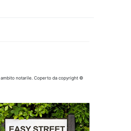
n ambito notarile. Coperto da copyright ©