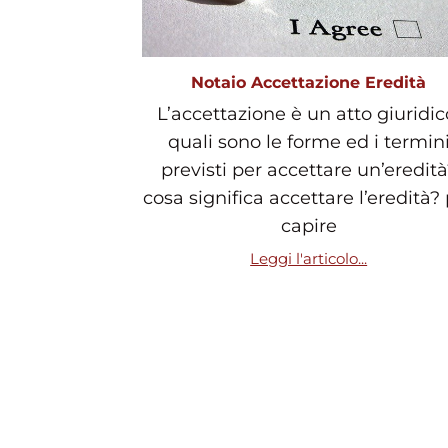
Notaio Accettazione Eredità
L’accettazione è un atto giuridic
quali sono le forme ed i termin
previsti per accettare un’eredità
cosa significa accettare l’eredità?
capire
Leggi l'articolo...