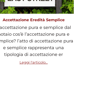
Accettazione Eredità Semplice
’accettazione pura e semplice dal
otaio cos’è l’accettazione pura e
mplice? l’atto di accettazione pura
e semplice rappresenta una
tipologia di accettazione er
Leggi l'articolo...