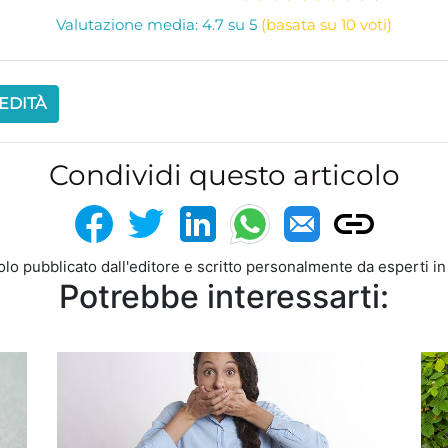
Valutazione media: 4.7 su 5
(basata su 10 voti)
EDITÀ
Condividi questo articolo
colo pubblicato dall'editore e scritto personalmente da esperti i
Potrebbe interessarti: