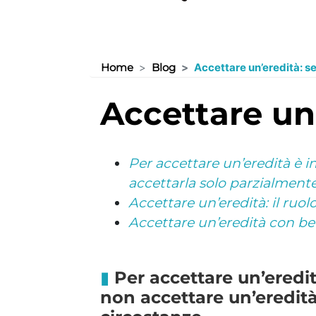
Home
Blog
Accettare un’eredità: se
accettare un
Per accettare un’eredità è in
accettarla solo parzialment
Accettare un’eredità: il ruol
Accettare un’eredità con ben
Per accettare un’eredit
non accettare un’eredit