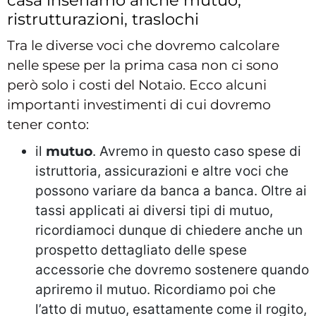
ristrutturazioni, traslochi
Tra le diverse voci che dovremo calcolare
nelle spese per la prima casa non ci sono
però solo i costi del Notaio. Ecco alcuni
importanti investimenti di cui dovremo
tener conto:
il
mutuo
. Avremo in questo caso spese di
istruttoria, assicurazioni e altre voci che
possono variare da banca a banca. Oltre ai
tassi applicati ai diversi tipi di mutuo,
ricordiamoci dunque di chiedere anche un
prospetto dettagliato delle spese
accessorie che dovremo sostenere quando
apriremo il mutuo. Ricordiamo poi che
l’atto di mutuo, esattamente come il rogito,