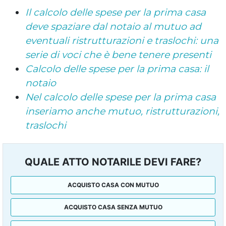
Il calcolo delle spese per la prima casa
deve spaziare dal notaio al mutuo ad
eventuali ristrutturazioni e traslochi: una
serie di voci che è bene tenere presenti
Calcolo delle spese per la prima casa: il
notaio
Nel calcolo delle spese per la prima casa
inseriamo anche mutuo, ristrutturazioni,
traslochi
QUALE ATTO NOTARILE DEVI FARE?
ACQUISTO CASA CON MUTUO
ACQUISTO CASA SENZA MUTUO