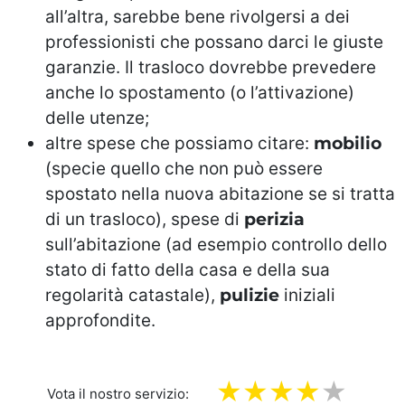
all’altra, sarebbe bene rivolgersi a dei
professionisti che possano darci le giuste
garanzie. Il trasloco dovrebbe prevedere
anche lo spostamento (o l’attivazione)
delle utenze;
altre spese che possiamo citare:
mobilio
(specie quello che non può essere
spostato nella nuova abitazione se si tratta
di un trasloco), spese di
perizia
sull’abitazione (ad esempio controllo dello
stato di fatto della casa e della sua
regolarità catastale),
pulizie
iniziali
approfondite.
Vota il nostro servizio: