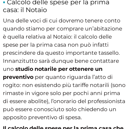
Calcolo delle spese per la prima
casa: il Notaio
Una delle voci di cui dovremo tenere conto
quando stiamo per comprare un’abitazione
è quella relativa al Notaio: il calcolo delle
spese per la prima casa non può infatti
prescindere da questo importante tassello.
Innanzitutto sarà dunque bene contattare
uno
studio notarile per ottenere un
preventivo
per quanto riguarda l’atto di
rogito: non esistendo più tariffe notarili (sono
rimaste in vigore solo per pochi anni prima
di essere abolite), l’onorario del professionista
può essere conosciuto solo chiedendo un
apposito preventivo di spesa.
Il calcolo delle spese per la prima casa che