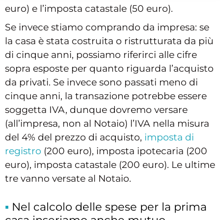
euro) e l’imposta catastale (50 euro).
Se invece stiamo comprando da impresa: se
la casa è stata costruita o ristrutturata da più
di cinque anni, possiamo riferirci alle cifre
sopra esposte per quanto riguarda l’acquisto
da privati. Se invece sono passati meno di
cinque anni, la transazione potrebbe essere
soggetta IVA, dunque dovremo versare
(all’impresa, non al Notaio) l’IVA nella misura
del 4% del prezzo di acquisto,
imposta di
registro
(200 euro), imposta ipotecaria (200
euro), imposta catastale (200 euro). Le ultime
tre vanno versate al Notaio.
Nel calcolo delle spese per la prima
casa inseriamo anche mutuo,