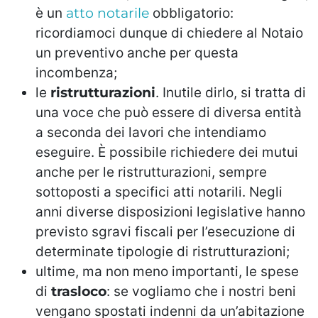
è un
atto notarile
obbligatorio:
ricordiamoci dunque di chiedere al Notaio
un preventivo anche per questa
incombenza;
le
ristrutturazioni
. Inutile dirlo, si tratta di
una voce che può essere di diversa entità
a seconda dei lavori che intendiamo
eseguire. È possibile richiedere dei mutui
anche per le ristrutturazioni, sempre
sottoposti a specifici atti notarili. Negli
anni diverse disposizioni legislative hanno
previsto sgravi fiscali per l’esecuzione di
determinate tipologie di ristrutturazioni;
ultime, ma non meno importanti, le spese
di
trasloco
: se vogliamo che i nostri beni
vengano spostati indenni da un’abitazione