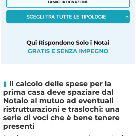
FAMIGLIA DONAZIONE
Qui Rispondono Solo i Notai
GRATIS E SENZA IMPEGNO
Il calcolo delle spese per la
prima casa deve spaziare dal
Notaio al mutuo ad eventuali
ristrutturazioni e traslochi: una
serie di voci che è bene tenere
presenti