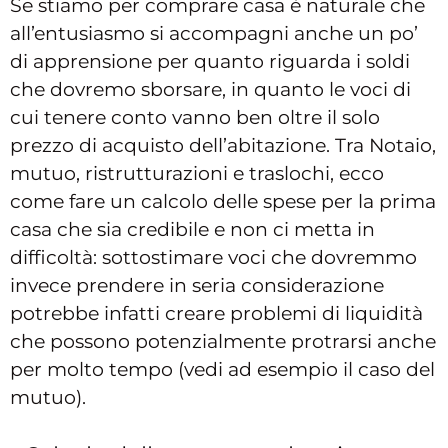
Se stiamo per comprare casa è naturale che
all’entusiasmo si accompagni anche un po’
di apprensione per quanto riguarda i soldi
che dovremo sborsare, in quanto le voci di
cui tenere conto vanno ben oltre il solo
prezzo di acquisto dell’abitazione. Tra Notaio,
mutuo, ristrutturazioni e traslochi, ecco
come fare un calcolo delle spese per la prima
casa che sia credibile e non ci metta in
difficoltà: sottostimare voci che dovremmo
invece prendere in seria considerazione
potrebbe infatti creare problemi di liquidità
che possono potenzialmente protrarsi anche
per molto tempo (vedi ad esempio il caso del
mutuo).