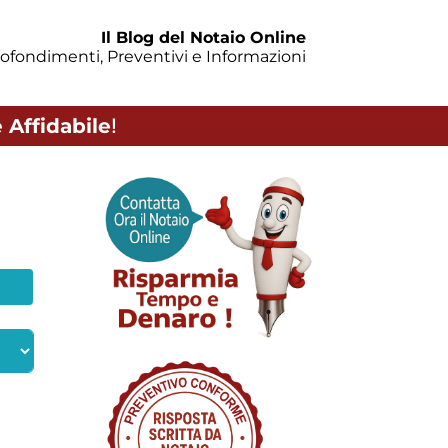
Il Blog del Notaio Online
ofondimenti, Preventivi e Informazioni
 Affidabile
!