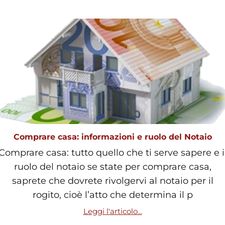
Comprare casa: informazioni e ruolo del Notaio
Comprare casa: tutto quello che ti serve sapere e i
ruolo del notaio se state per comprare casa,
saprete che dovrete rivolgervi al notaio per il
rogito, cioè l’atto che determina il p
Leggi l'articolo...