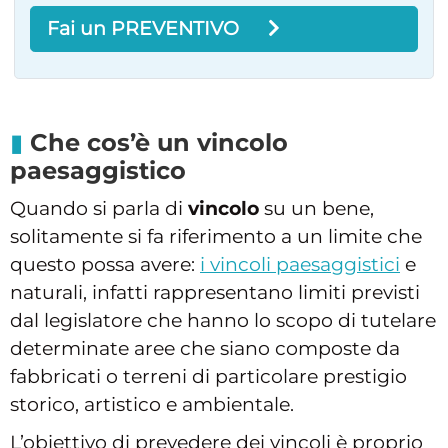
Fai un PREVENTIVO
Che cos’è un vincolo
paesaggistico
Quando si parla di
vincolo
su un bene,
solitamente si fa riferimento a un limite che
questo possa avere:
i vincoli paesaggistici
e
naturali, infatti rappresentano limiti previsti
dal legislatore che hanno lo scopo di tutelare
determinate aree che siano composte da
fabbricati o terreni di particolare prestigio
storico, artistico e ambientale.
L’obiettivo di prevedere dei vincoli è proprio