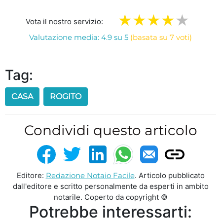
Vota il nostro servizio:
Valutazione media: 4.9 su 5
(basata su 7 voti)
Tag:
CASA
ROGITO
Condividi questo articolo
Editore:
Redazione Notaio Facile
. Articolo pubblicato
dall'editore e scritto personalmente da esperti in ambito
notarile. Coperto da copyright ©
Potrebbe interessarti: