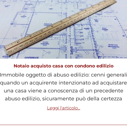
Notaio acquisto casa con condono edilizio
Immobile oggetto di abuso edilizio: cenni general
quando un acquirente intenzionato ad acquistare
una casa viene a conoscenza di un precedente
abuso edilizio, sicuramente può della certezza
Leggi l'articolo...