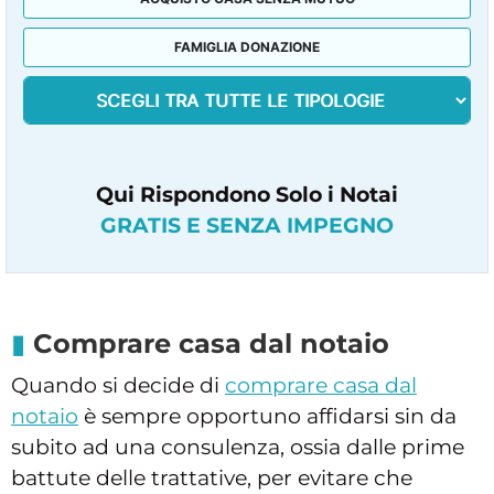
FAMIGLIA DONAZIONE
Qui Rispondono Solo i Notai
GRATIS E SENZA IMPEGNO
Comprare casa dal notaio
Quando si decide di
comprare casa dal
notaio
è sempre opportuno affidarsi sin da
subito ad una consulenza, ossia dalle prime
battute delle trattative, per evitare che