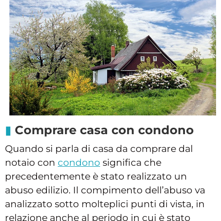
Comprare casa con condono
Quando si parla di casa da comprare dal
notaio con
condono
significa che
precedentemente è stato realizzato un
abuso edilizio. Il compimento dell’abuso va
analizzato sotto molteplici punti di vista, in
relazione anche al periodo in cui è stato