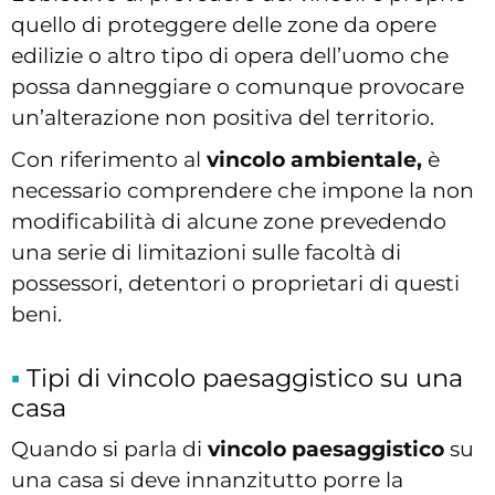
quello di proteggere delle zone da opere
edilizie o altro tipo di opera dell’uomo che
possa danneggiare o comunque provocare
un’alterazione non positiva del territorio.
Con riferimento al
vincolo ambientale,
è
necessario comprendere che impone la non
modificabilità di alcune zone prevedendo
una serie di limitazioni sulle facoltà di
possessori, detentori o proprietari di questi
beni.
Tipi di vincolo paesaggistico su una
casa
Quando si parla di
vincolo paesaggistico
su
una casa si deve innanzitutto porre la