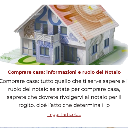
Comprare casa: informazioni e ruolo del Notaio
Comprare casa: tutto quello che ti serve sapere e i
ruolo del notaio se state per comprare casa,
saprete che dovrete rivolgervi al notaio per il
rogito, cioè l’atto che determina il p
Leggi l'articolo...