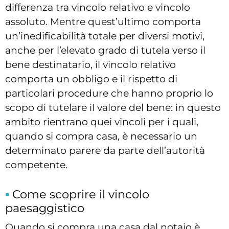
differenza tra vincolo relativo e vincolo
assoluto. Mentre quest’ultimo comporta
un’inedificabilità totale per diversi motivi,
anche per l’elevato grado di tutela verso il
bene destinatario, il vincolo relativo
comporta un obbligo e il rispetto di
particolari procedure che hanno proprio lo
scopo di tutelare il valore del bene: in questo
ambito rientrano quei vincoli per i quali,
quando si compra casa, è necessario un
determinato parere da parte dell’autorità
competente.
Come scoprire il vincolo
paesaggistico
Quando si compra una casa dal notaio è