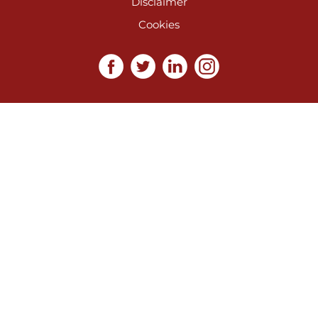
Disclaimer
Cookies