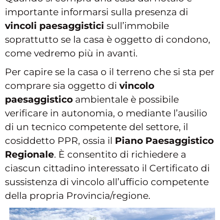
importante informarsi sulla presenza di
vincoli paesaggistici
sull’immobile
soprattutto se la casa è oggetto di condono,
come vedremo più in avanti.
Per capire se la casa o il terreno che si sta per
comprare sia oggetto di
vincolo
paesaggistico
ambientale è possibile
verificare in autonomia, o mediante l’ausilio
di un tecnico competente del settore, il
cosiddetto PPR, ossia il
Piano Paesaggistico
Regionale
. È consentito di richiedere a
ciascun cittadino interessato il Certificato di
sussistenza di vincolo all’ufficio competente
della propria Provincia/regione.