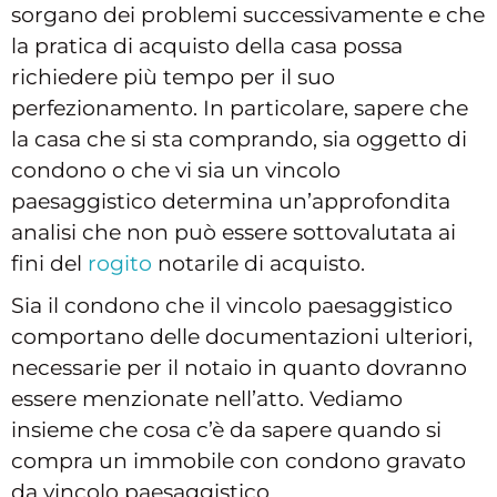
sorgano dei problemi successivamente e che
la pratica di acquisto della casa possa
richiedere più tempo per il suo
perfezionamento. In particolare, sapere che
la casa che si sta comprando, sia oggetto di
condono o che vi sia un vincolo
paesaggistico determina un’approfondita
analisi che non può essere sottovalutata ai
fini del
rogito
notarile di acquisto.
Sia il condono che il vincolo paesaggistico
comportano delle documentazioni ulteriori,
necessarie per il notaio in quanto dovranno
essere menzionate nell’atto. Vediamo
insieme che cosa c’è da sapere quando si
compra un immobile con condono gravato
da vincolo paesaggistico.