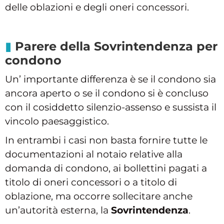
delle oblazioni e degli oneri concessori.
Parere della Sovrintendenza per
condono
Un’ importante differenza è se il condono sia
ancora aperto o se il condono si è concluso
con il cosiddetto silenzio-assenso e sussista il
vincolo paesaggistico.
In entrambi i casi non basta fornire tutte le
documentazioni al notaio relative alla
domanda di condono, ai bollettini pagati a
titolo di oneri concessori o a titolo di
oblazione, ma occorre sollecitare anche
un’autorità esterna, la
Sovrintendenza
.