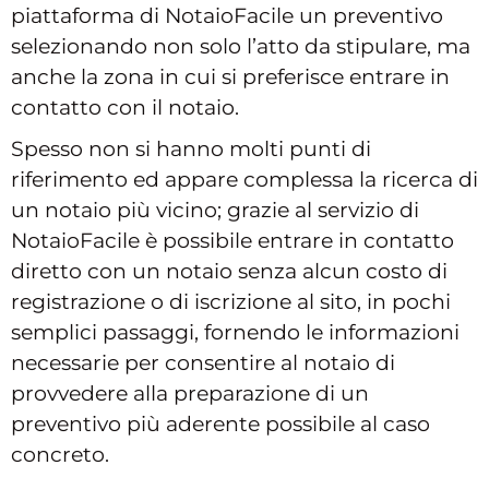
piattaforma di NotaioFacile un preventivo
selezionando non solo l’atto da stipulare, ma
anche la zona in cui si preferisce entrare in
contatto con il notaio.
Spesso non si hanno molti punti di
riferimento ed appare complessa la ricerca di
un notaio più vicino; grazie al servizio di
NotaioFacile è possibile entrare in contatto
diretto con un notaio senza alcun costo di
registrazione o di iscrizione al sito, in pochi
semplici passaggi, fornendo le informazioni
necessarie per consentire al notaio di
provvedere alla preparazione di un
preventivo più aderente possibile al caso
concreto.