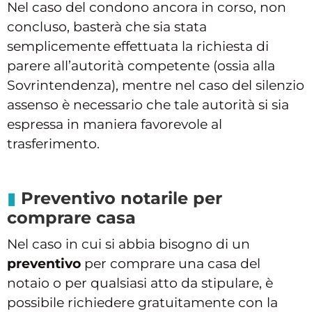
Nel caso del condono ancora in corso, non
concluso, basterà che sia stata
semplicemente effettuata la richiesta di
parere all’autorità competente (ossia alla
Sovrintendenza), mentre nel caso del silenzio
assenso è necessario che tale autorità si sia
espressa in maniera favorevole al
trasferimento.
Preventivo notarile per
comprare casa
Nel caso in cui si abbia bisogno di un
preventivo
per comprare una casa del
notaio o per qualsiasi atto da stipulare, è
possibile richiedere gratuitamente con la