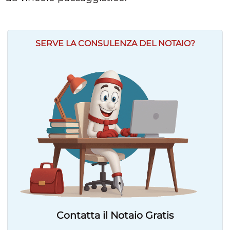
SERVE LA CONSULENZA DEL NOTAIO?
Contatta il Notaio Gratis