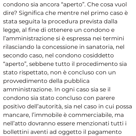
condono sia ancora “aperto”. Che cosa vuol
dire? Significa che mentre nel primo caso è
stata seguita la procedura prevista dalla
legge, al fine di ottenere un condono e
l’amministrazione si è espressa nei termini
rilasciando la concessione in sanatoria, nel
secondo caso, nel condono cosiddetto
“aperto”, sebbene tutto il procedimento sia
stato rispettato, non è concluso con un
provvedimento della pubblica
amministrazione. In ogni caso sia se il
condono sia stato concluso con parere
positivo dell’autorità, sia nel caso in cui possa
mancare, l’immobile è commerciabile, ma
nell’atto dovranno essere menzionati tutti i
bollettini aventi ad oggetto il pagamento