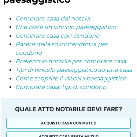
Comprare casa dal notaio
Che cos’è un vincolo paesaggistico
Comprare casa con condono
Parere della sovrintendenza per
condono
Preventivo notarile per comprare casa
Tipi di vincolo paesaggistico su una casa
Come scoprire il vincolo paesaggistico
Comprare casa: tipi di condono
QUALE ATTO NOTARILE DEVI FARE?
ACQUISTO CASA CON MUTUO
ACQUISTO CASA SENZA MUTUO