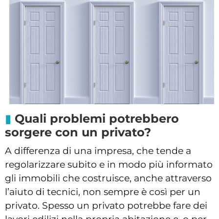
Quali problemi potrebbero
sorgere con un privato?
A differenza di una impresa, che tende a
regolarizzare subito e in modo più informato
gli immobili che costruisce, anche attraverso
l’aiuto di tecnici, non sempre è così per un
privato. Spesso un privato potrebbe fare dei