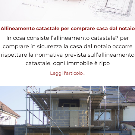
Allineamento catastale per comprare casa dal notaio
In cosa consiste l’allineamento catastale? per
comprare in sicurezza la casa dal notaio occorre
rispettare la normativa prevista sull’allineamento
catastale. ogni immobile è ripo
Leggi l'articolo...