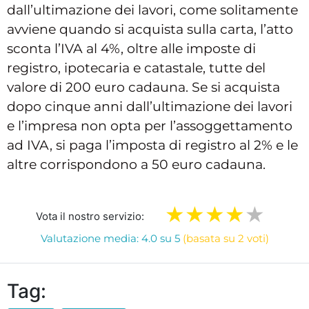
dall’ultimazione dei lavori, come solitamente
avviene quando si acquista sulla carta, l’atto
sconta l’IVA al 4%, oltre alle imposte di
registro, ipotecaria e catastale, tutte del
valore di 200 euro cadauna. Se si acquista
dopo cinque anni dall’ultimazione dei lavori
e l’impresa non opta per l’assoggettamento
ad IVA, si paga l’imposta di registro al 2% e le
altre corrispondono a 50 euro cadauna.
Vota il nostro servizio:
Valutazione media: 4.0 su 5
(basata su 2 voti)
Tag: