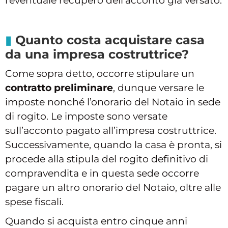
l’eventuale recupero dell’acconto già versato.
Quanto costa acquistare casa
da una impresa costruttrice?
Come sopra detto, occorre stipulare un
contratto preliminare
, dunque versare le
imposte nonché l’onorario del Notaio in sede
di rogito. Le imposte sono versate
sull’acconto pagato all’impresa costruttrice.
Successivamente, quando la casa è pronta, si
procede alla stipula del rogito definitivo di
compravendita e in questa sede occorre
pagare un altro onorario del Notaio, oltre alle
spese fiscali.
Quando si acquista entro cinque anni