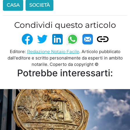
CASA
SOCIETÀ
Condividi questo articolo
Editore:
Redazione Notaio Facile
. Articolo pubblicato
dall'editore e scritto personalmente da esperti in ambito
notarile. Coperto da copyright ©
Potrebbe interessarti: