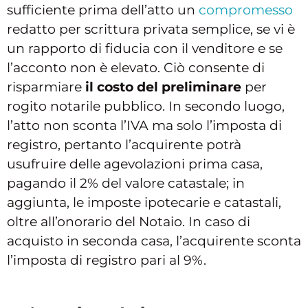
sufficiente prima dell’atto un
compromesso
redatto per scrittura privata semplice, se vi è
un rapporto di fiducia con il venditore e se
l’acconto non è elevato. Ciò consente di
risparmiare
il costo del preliminare
per
rogito notarile pubblico. In secondo luogo,
l’atto non sconta l’IVA ma solo l’imposta di
registro, pertanto l’acquirente potrà
usufruire delle agevolazioni prima casa,
pagando il 2% del valore catastale; in
aggiunta, le imposte ipotecarie e catastali,
oltre all’onorario del Notaio. In caso di
acquisto in seconda casa, l’acquirente sconta
l’imposta di registro pari al 9%.