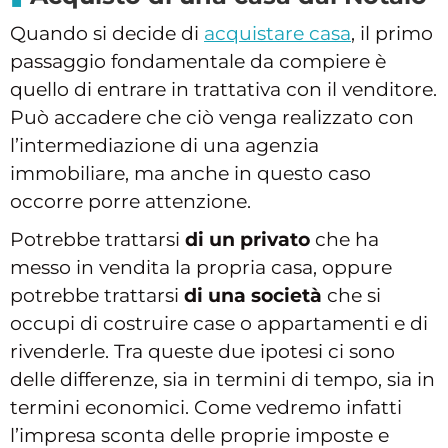
Quando si decide di
acquistare casa
, il primo
passaggio fondamentale da compiere è
quello di entrare in trattativa con il venditore.
Può accadere che ciò venga realizzato con
l’intermediazione di una agenzia
immobiliare, ma anche in questo caso
occorre porre attenzione.
Potrebbe trattarsi
di un privato
che ha
messo in vendita la propria casa, oppure
potrebbe trattarsi
di una società
che si
occupi di costruire case o appartamenti e di
rivenderle. Tra queste due ipotesi ci sono
delle differenze, sia in termini di tempo, sia in
termini economici. Come vedremo infatti
l’impresa sconta delle proprie imposte e