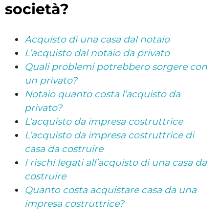
società?
Acquisto di una casa dal notaio
L’acquisto dal notaio da privato
Quali problemi potrebbero sorgere con
un privato?
Notaio quanto costa l’acquisto da
privato?
L’acquisto da impresa costruttrice
L’acquisto da impresa costruttrice di
casa da costruire
I rischi legati all’acquisto di una casa da
costruire
Quanto costa acquistare casa da una
impresa costruttrice?