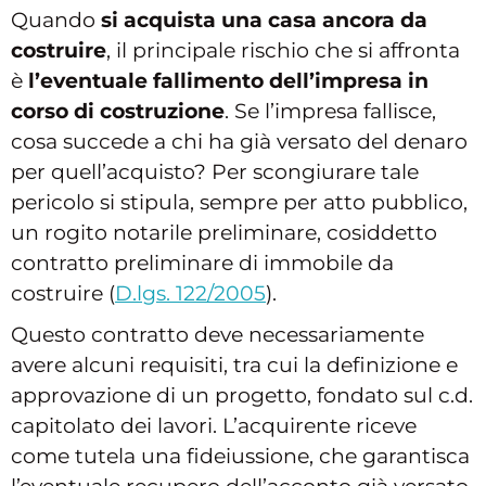
Quando
si acquista una casa ancora da
costruire
, il principale rischio che si affronta
è
l’eventuale fallimento dell’impresa in
corso di costruzione
. Se l’impresa fallisce,
cosa succede a chi ha già versato del denaro
per quell’acquisto? Per scongiurare tale
pericolo si stipula, sempre per atto pubblico,
un rogito notarile preliminare, cosiddetto
contratto preliminare di immobile da
costruire (
D.lgs. 122/2005
).
Questo contratto deve necessariamente
avere alcuni requisiti, tra cui la definizione e
approvazione di un progetto, fondato sul c.d.
capitolato dei lavori. L’acquirente riceve
come tutela una fideiussione, che garantisca