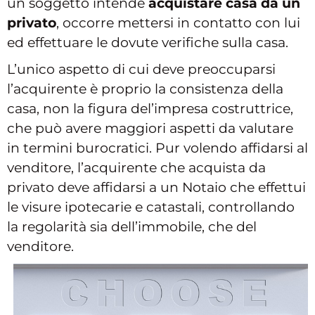
un soggetto intende
acquistare casa da un
privato
, occorre mettersi in contatto con lui
ed effettuare le dovute verifiche sulla casa.
L’unico aspetto di cui deve preoccuparsi
l’acquirente è proprio la consistenza della
casa, non la figura del’impresa costruttrice,
che può avere maggiori aspetti da valutare
in termini burocratici. Pur volendo affidarsi al
venditore, l’acquirente che acquista da
privato deve affidarsi a un Notaio che effettui
le visure ipotecarie e catastali, controllando
la regolarità sia dell’immobile, che del
venditore.