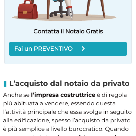
Contatta il Notaio Gratis
Fai un PREVENTIVO
L’acquisto dal notaio da privato
Anche se
l’impresa costruttrice
è di regola
più abituata a vendere, essendo questa
l’attività principale che essa svolge in seguito
alla edificazione, spesso l’acquisto da privato
è più semplice a livello burocratico. Quando