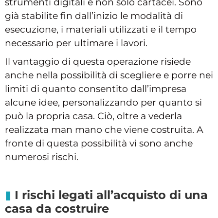
strumenti digitali e non solo cartacei. Sono
già stabilite fin dall’inizio le modalità di
esecuzione, i materiali utilizzati e il tempo
necessario per ultimare i lavori.
Il vantaggio di questa operazione risiede
anche nella possibilità di scegliere e porre nei
limiti di quanto consentito dall’impresa
alcune idee, personalizzando per quanto si
può la propria casa. Ciò, oltre a vederla
realizzata man mano che viene costruita. A
fronte di questa possibilità vi sono anche
numerosi rischi.
I rischi legati all’acquisto di una
casa da costruire