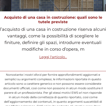
Acquisto di una casa in costruzione: quali sono le
tutele previste
l’acquisto di una casa in costruzione riserva alcun
vantaggi, come la possibilità di scegliere le
finiture, definire gli spazi, introdurre eventuali
modifiche in corso d’opera, m
Leggi l'articolo...
Nonostante i nostri sforzi per fornire approfondimenti aggiornati e
semplici su argomenti complessi, le informazioni riportate in questo
articolo sono a carattere generico e non possono essere considerate
documenti ufficiali, così come non possono in alcun modo sostituire il
parere di un professionista. Per gli stessi motivi EWS srl non risponde
in alcun modo della correttezza di quanto riportato, così come
dell’aggiornamento dei contenuti, in quanto argomenti suscettibili di