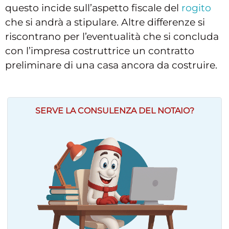
questo incide sull’aspetto fiscale del
rogito
che si andrà a stipulare. Altre differenze si
riscontrano per l’eventualità che si concluda
con l’impresa costruttrice un contratto
preliminare di una casa ancora da costruire.
SERVE LA CONSULENZA DEL NOTAIO?