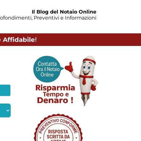
Il Blog del Notaio Online
ofondimenti, Preventivi e Informazioni
 Affidabile
!