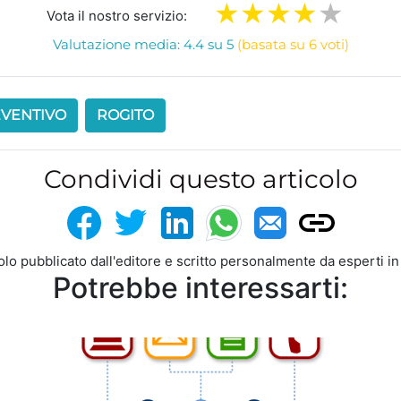
Vota il nostro servizio:
Valutazione media: 4.4 su 5
(basata su 6 voti)
VENTIVO
ROGITO
Condividi questo articolo
colo pubblicato dall'editore e scritto personalmente da esperti i
Potrebbe interessarti: