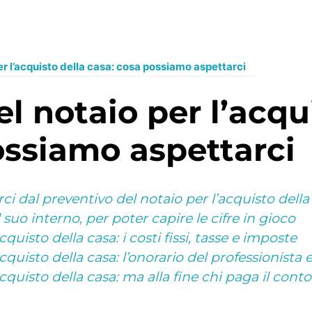
r l’acquisto della casa: cosa possiamo aspettarci
ossiamo aspettarci
 dal preventivo del notaio per l’acquisto della 
uo interno, per poter capire le cifre in gioco
quisto della casa: i costi fissi, tasse e imposte
quisto della casa: l’onorario del professionista e
cquisto della casa: ma alla fine chi paga il conto