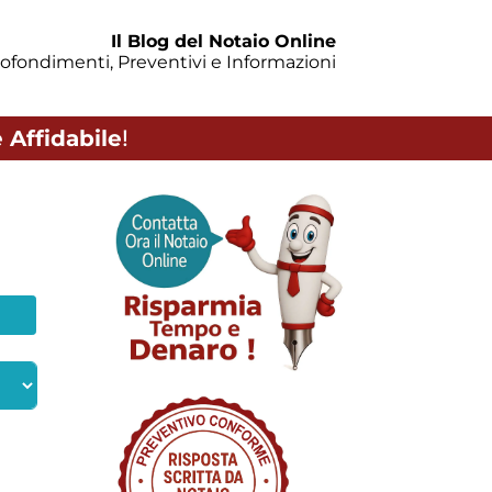
Il Blog del Notaio Online
ofondimenti, Preventivi e Informazioni
 Affidabile
!