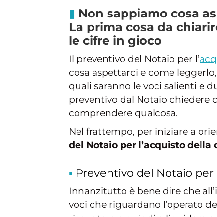
Non sappiamo cosa aspe
La prima cosa da chiarir
le cifre in gioco
Il preventivo del Notaio per l’
acq
cosa aspettarci e come leggerlo,
quali saranno le voci salienti e 
preventivo dal Notaio chiedere d
comprendere qualcosa.
Nel frattempo, per iniziare a or
del Notaio per l’acquisto della 
Preventivo del Notaio per l
Innanzitutto è bene dire che all
voci che riguardano l’operato del