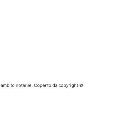
n ambito notarile. Coperto da copyright ©