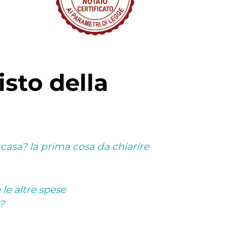
casa? la prima cosa da chiarire
 le altre spese
?