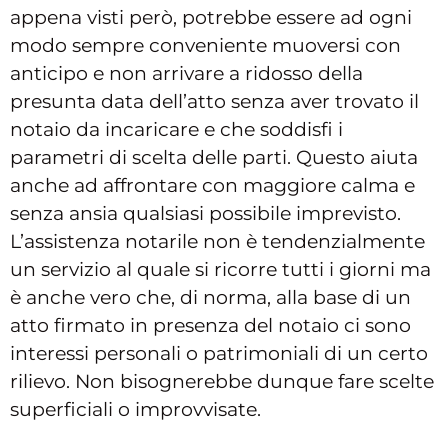
appena visti però, potrebbe essere ad ogni
modo sempre conveniente muoversi con
anticipo e non arrivare a ridosso della
presunta data dell’atto senza aver trovato il
notaio da incaricare e che soddisfi i
parametri di scelta delle parti. Questo aiuta
anche ad affrontare con maggiore calma e
senza ansia qualsiasi possibile imprevisto.
L’assistenza notarile non è tendenzialmente
un servizio al quale si ricorre tutti i giorni ma
è anche vero che, di norma, alla base di un
atto firmato in presenza del notaio ci sono
interessi personali o patrimoniali di un certo
rilievo. Non bisognerebbe dunque fare scelte
superficiali o improvvisate.