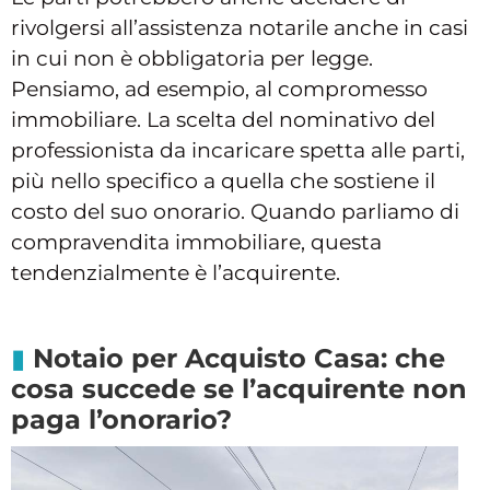
rivolgersi all’assistenza notarile anche in casi
in cui non è obbligatoria per legge.
Pensiamo, ad esempio, al compromesso
immobiliare. La scelta del nominativo del
professionista da incaricare spetta alle parti,
più nello specifico a quella che sostiene il
costo del suo onorario. Quando parliamo di
compravendita immobiliare, questa
tendenzialmente è l’acquirente.
Notaio per Acquisto Casa: che
cosa succede se l’acquirente non
paga l’onorario?