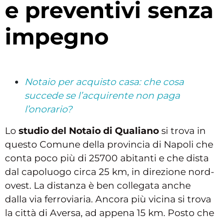
e preventivi senza
impegno
Notaio per acquisto casa: che cosa
succede se l’acquirente non paga
l’onorario?
Lo
studio del Notaio di Qualiano
si trova in
questo Comune della provincia di Napoli che
conta poco più di 25700 abitanti e che dista
dal capoluogo circa 25 km, in direzione nord-
ovest. La distanza è ben collegata anche
dalla via ferroviaria. Ancora più vicina si trova
la città di Aversa, ad appena 15 km. Posto che