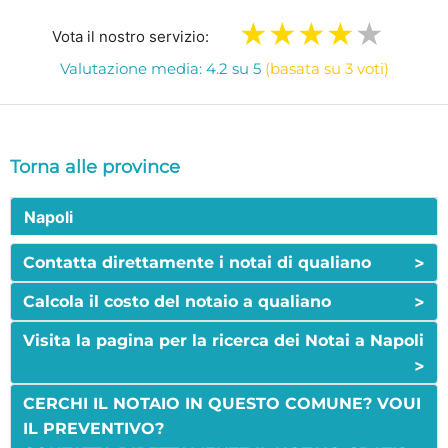
Vota il nostro servizio:
Valutazione media: 4.2 su 5
(basata su 3 voti)
Torna alle province
Napoli
>
Contatta direttamente i notai di qualiano
>
Calcola il costo del notaio a qualiano
Visita la pagina per la ricerca dei Notai a Napoli
>
CERCHI IL NOTAIO IN QUESTO COMUNE? VOUI
IL PREVENTIVO?