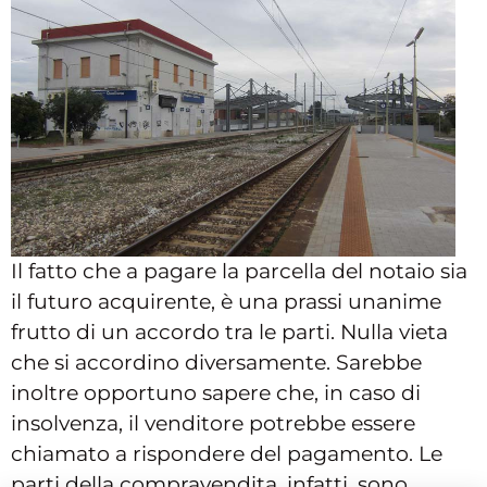
Il fatto che a pagare la parcella del notaio sia
il futuro acquirente, è una prassi unanime
frutto di un accordo tra le parti. Nulla vieta
che si accordino diversamente. Sarebbe
inoltre opportuno sapere che, in caso di
insolvenza, il venditore potrebbe essere
chiamato a rispondere del pagamento. Le
parti della compravendita, infatti, sono