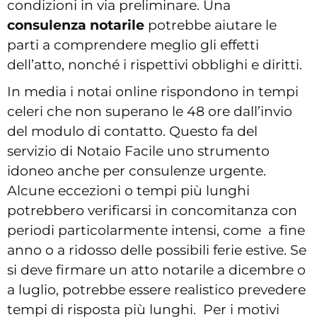
condizioni in via preliminare. Una
consulenza notarile
potrebbe aiutare le
parti a comprendere meglio gli effetti
dell’atto, nonché i rispettivi obblighi e diritti.
In media i notai online rispondono in tempi
celeri che non superano le 48 ore dall’invio
del modulo di contatto. Questo fa del
servizio di Notaio Facile uno strumento
idoneo anche per consulenze urgente.
Alcune eccezioni o tempi più lunghi
potrebbero verificarsi in concomitanza con
periodi particolarmente intensi, come a fine
anno o a ridosso delle possibili ferie estive. Se
si deve firmare un atto notarile a dicembre o
a luglio, potrebbe essere realistico prevedere
tempi di risposta più lunghi. Per i motivi