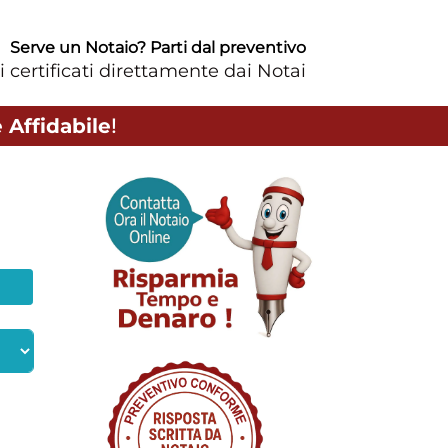
Serve un Notaio? Parti dal preventivo
i certificati direttamente dai Notai
 Affidabile
!