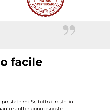
prestato mi. Se tutto il resto, in
quanto si ottengono risposte