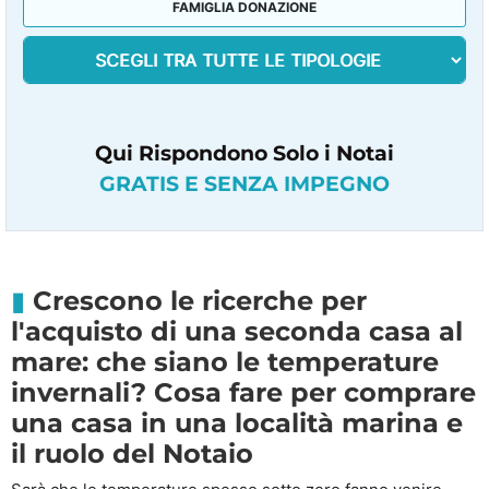
FAMIGLIA DONAZIONE
Qui Rispondono Solo i Notai
GRATIS E SENZA IMPEGNO
Crescono le ricerche per
l'acquisto di una seconda casa al
mare: che siano le temperature
invernali? Cosa fare per comprare
una casa in una località marina e
il ruolo del Notaio