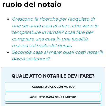
ruolo del notaio
Crescono le ricerche per l'acquisto di
una seconda casa al mare: che siano le
temperature invernali? cosa fare per
comprare una casa in una località
marina e il ruolo del notaio
Seconda casa al mare: quali costi notarili
dovrò sostenere?
QUALE ATTO NOTARILE DEVI FARE?
ACQUISTO CASA CON MUTUO
ACQUISTO CASA SENZA MUTUO