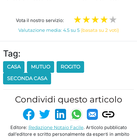
Vota il nostro servizio:
Valutazione media: 4.5 su 5
(basata su 2 voti)
Tag:
CASA
MUTUO
ROGITO
SECONDA CASA
Condividi questo articolo
Editore:
Redazione Notaio Facile
. Articolo pubblicato
dall'editore e scritto personalmente da esperti in ambito