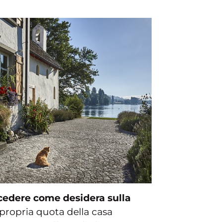
rocedere come desidera sulla
propria quota della casa