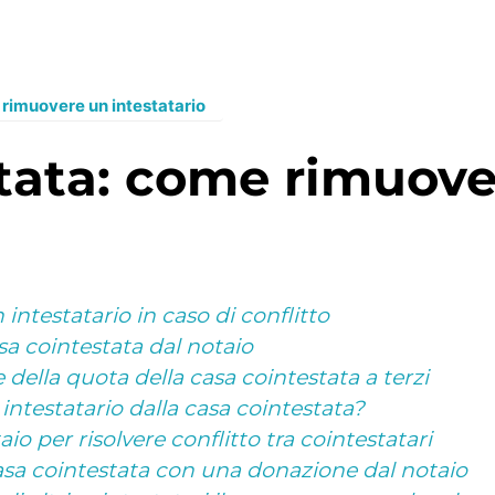
rimuovere un intestatario
 intestatario in caso di conflitto
sa cointestata dal notaio
ella quota della casa cointestata a terzi
ntestatario dalla casa cointestata?
aio per risolvere conflitto tra cointestatari
casa cointestata con una donazione dal notaio