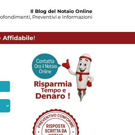
Il Blog del Notaio Online
ofondimenti, Preventivi e Informazioni
 Affidabile
!