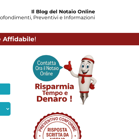
Il Blog del Notaio Online
ofondimenti, Preventivi e Informazioni
 Affidabile
!