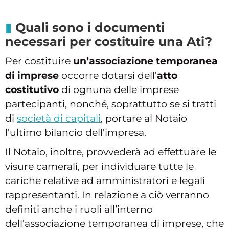
Quali sono i documenti
necessari per costituire una Ati?
Per costituire
un’associazione temporanea
di imprese
occorre dotarsi dell’
atto
costitutivo
di ognuna delle imprese
partecipanti, nonché, soprattutto se si tratti
di
società di capitali
, portare al Notaio
l’ultimo bilancio dell’impresa.
Il Notaio, inoltre, provvederà ad effettuare le
visure camerali, per individuare tutte le
cariche relative ad amministratori e legali
rappresentanti. In relazione a ciò verranno
definiti anche i ruoli all’interno
dell’associazione temporanea di imprese, che