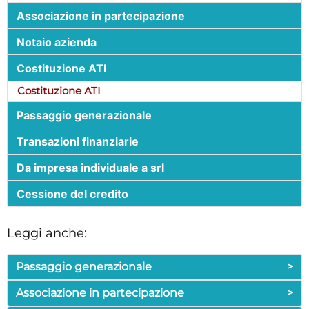
Associazione in partecipazione
Notaio azienda
Costituzione ATI
Costituzione ATI
Passaggio generazionale
Transazioni finanziarie
Da impresa individuale a srl
Cessione del credito
Leggi anche:
Passaggio generazionale
>
Associazione in partecipazione
>