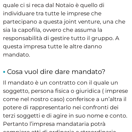
quale ci si reca dal Notaio è quello di
individuare tra tutte le imprese che
partecipano a questa joint venture, una che
sia la capofila, ovvero che assuma la
responsabilità di gestire tutto il gruppo. A
questa impresa tutte le altre danno
mandato.
Cosa vuol dire dare mandato?
Il mandato è un contratto con il quale un
soggetto, persona fisica o giuridica ( imprese
come nel nostro caso) conferisce a un’altra il
potere di rappresentarlo nei confronti dei
terzi soggetti e di agire in suo nome e conto.
Pertanto l’impresa mandataria potrà