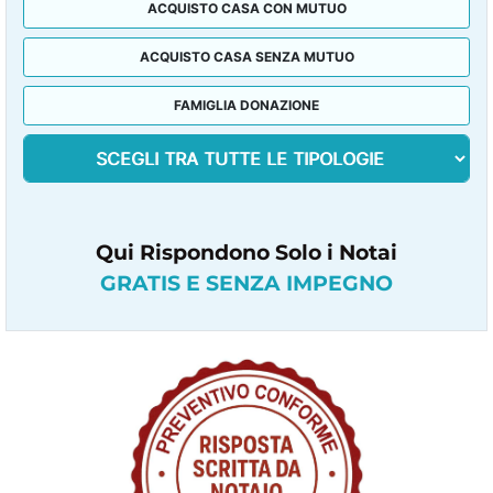
ACQUISTO CASA CON MUTUO
ACQUISTO CASA SENZA MUTUO
FAMIGLIA DONAZIONE
Qui Rispondono Solo i Notai
GRATIS E SENZA IMPEGNO