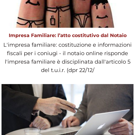
Impresa Familiare: l’atto costitutivo dal Notaio
L'impresa familiare: costituzione e informazioni
fiscali per i coniugi - il notaio online risponde
l'impresa familiare è disciplinata dall'articolo 5
del t.u.i.r. (dpr 22/12/