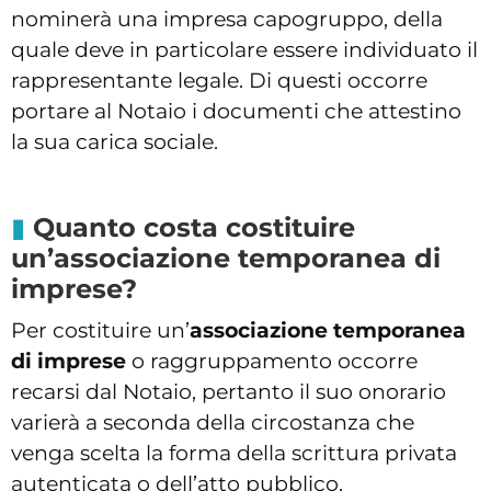
nominerà una impresa capogruppo, della
quale deve in particolare essere individuato il
rappresentante legale. Di questi occorre
portare al Notaio i documenti che attestino
la sua carica sociale.
Quanto costa costituire
un’associazione temporanea di
imprese?
Per costituire un’
associazione temporanea
di imprese
o raggruppamento occorre
recarsi dal Notaio, pertanto il suo onorario
varierà a seconda della circostanza che
venga scelta la forma della scrittura privata
autenticata o dell’atto pubblico.