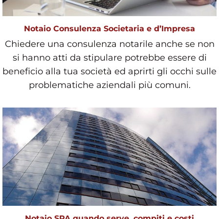
Notaio Consulenza Societaria e d’Impresa
Chiedere una consulenza notarile anche se non
si hanno atti da stipulare potrebbe essere di
beneficio alla tua società ed aprirti gli occhi sulle
problematiche aziendali più comuni.
Notaio SPA quando serve, compiti e costi