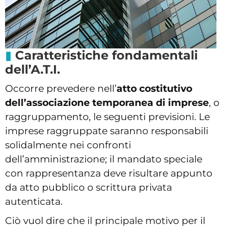
Caratteristiche fondamentali
dell’A.T.I.
Occorre prevedere nell’
atto costitutivo
dell’associazione temporanea di imprese
, o
raggruppamento, le seguenti previsioni. Le
imprese raggruppate saranno responsabili
solidalmente nei confronti
dell’amministrazione; il mandato speciale
con rappresentanza deve risultare appunto
da atto pubblico o scrittura privata
autenticata.
Ciò vuol dire che il principale motivo per il