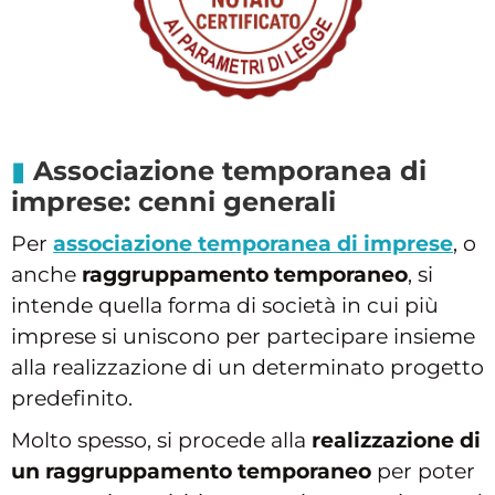
Associazione temporanea di
imprese: cenni generali
Per
associazione temporanea di imprese
, o
anche
raggruppamento temporaneo
, si
intende quella forma di società in cui più
imprese si uniscono per partecipare insieme
alla realizzazione di un determinato progetto
predefinito.
Molto spesso, si procede alla
realizzazione di
un raggruppamento temporaneo
per poter