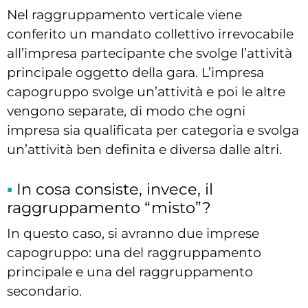
Nel raggruppamento verticale viene
conferito un mandato collettivo irrevocabile
all’impresa partecipante che svolge l’attività
principale oggetto della gara. L’impresa
capogruppo svolge un’attività e poi le altre
vengono separate, di modo che ogni
impresa sia qualificata per categoria e svolga
un’attività ben definita e diversa dalle altri.
In cosa consiste, invece, il
raggruppamento “misto”?
In questo caso, si avranno due imprese
capogruppo: una del raggruppamento
principale e una del raggruppamento
secondario.