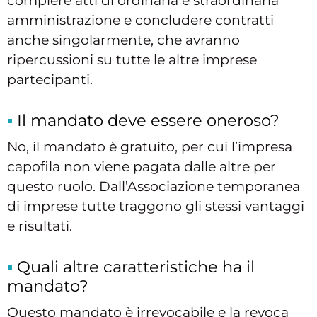
compiere atti di ordinaria e straordinaria
amministrazione e concludere contratti
anche singolarmente, che avranno
ripercussioni su tutte le altre imprese
partecipanti.
Il mandato deve essere oneroso?
No, il mandato è gratuito, per cui l’impresa
capofila non viene pagata dalle altre per
questo ruolo. Dall’Associazione temporanea
di imprese tutte traggono gli stessi vantaggi
e risultati.
Quali altre caratteristiche ha il
mandato?
Questo mandato è irrevocabile e la revoca