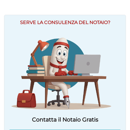
SERVE LA CONSULENZA DEL NOTAIO?
Contatta il Notaio Gratis