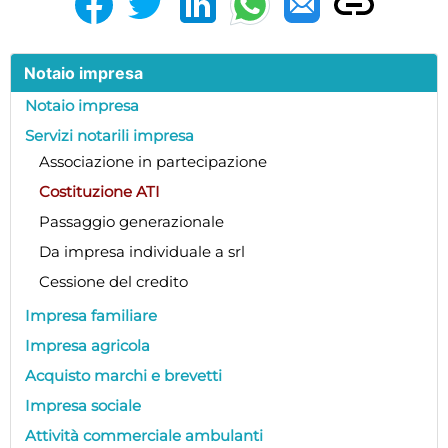
Notaio impresa
Notaio impresa
Servizi notarili impresa
Associazione in partecipazione
Costituzione ATI
Passaggio generazionale
Da impresa individuale a srl
Cessione del credito
Impresa familiare
Impresa agricola
Acquisto marchi e brevetti
Impresa sociale
Attività commerciale ambulanti