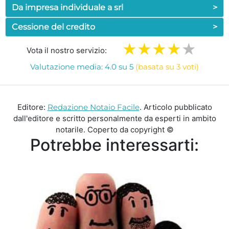
Da impresa individuale a srl
>
Cessione del credito
>
Vota il nostro servizio:
Valutazione media: 4.0 su 5
(basata su 3 voti)
Editore:
Redazione Notaio Facile
. Articolo pubblicato
dall'editore e scritto personalmente da esperti in ambito
notarile. Coperto da copyright ©
Potrebbe interessarti: