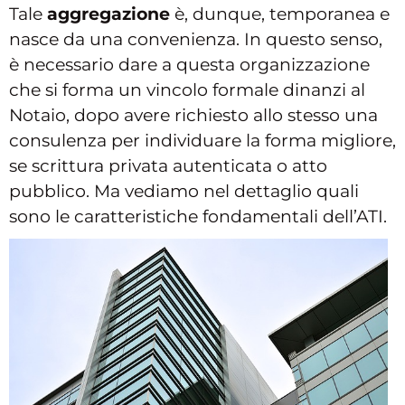
Tale
aggregazione
è, dunque, temporanea e
nasce da una convenienza. In questo senso,
è necessario dare a questa organizzazione
che si forma un vincolo formale dinanzi al
Notaio, dopo avere richiesto allo stesso una
consulenza per individuare la forma migliore,
se scrittura privata autenticata o atto
pubblico. Ma vediamo nel dettaglio quali
sono le caratteristiche fondamentali dell’ATI.