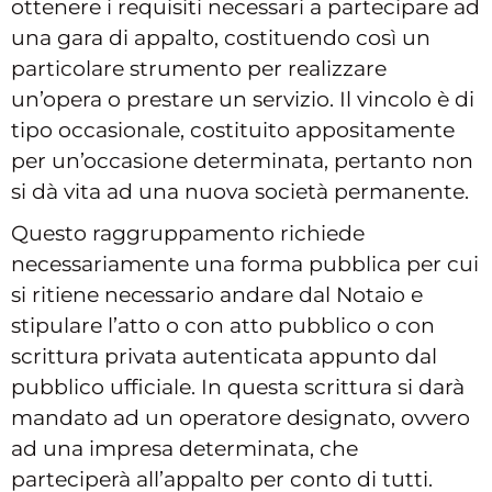
ottenere i requisiti necessari a partecipare ad
una gara di appalto, costituendo così un
particolare strumento per realizzare
un’opera o prestare un servizio. Il vincolo è di
tipo occasionale, costituito appositamente
per un’occasione determinata, pertanto non
si dà vita ad una nuova società permanente.
Questo raggruppamento richiede
necessariamente una forma pubblica per cui
si ritiene necessario andare dal Notaio e
stipulare l’atto o con atto pubblico o con
scrittura privata autenticata appunto dal
pubblico ufficiale. In questa scrittura si darà
mandato ad un operatore designato, ovvero
ad una impresa determinata, che
parteciperà all’appalto per conto di tutti.