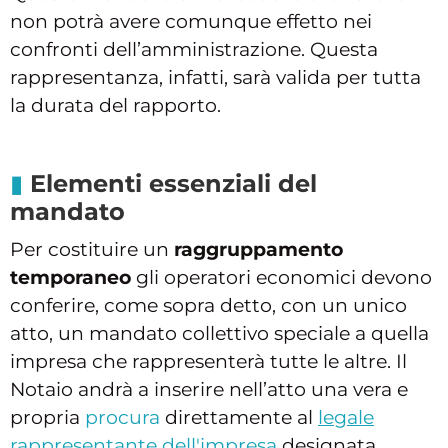
non potrà avere comunque effetto nei
confronti dell’amministrazione. Questa
rappresentanza, infatti, sarà valida per tutta
la durata del rapporto.
Elementi essenziali del
mandato
Per costituire un
raggruppamento
temporaneo
gli operatori economici devono
conferire, come sopra detto, con un unico
atto, un mandato collettivo speciale a quella
impresa che rappresenterà tutte le altre. Il
Notaio andrà a inserire nell’atto una vera e
propria
procura
direttamente al
legale
rappresentante dell'impresa
designata.