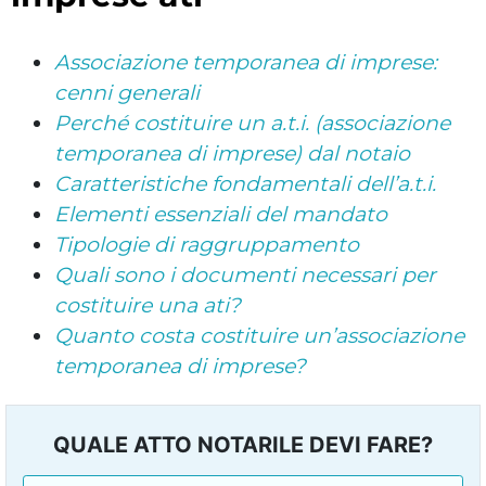
Associazione temporanea di imprese:
cenni generali
Perché costituire un a.t.i. (associazione
temporanea di imprese) dal notaio
Caratteristiche fondamentali dell’a.t.i.
Elementi essenziali del mandato
Tipologie di raggruppamento
Quali sono i documenti necessari per
costituire una ati?
Quanto costa costituire un’associazione
temporanea di imprese?
QUALE ATTO NOTARILE DEVI FARE?