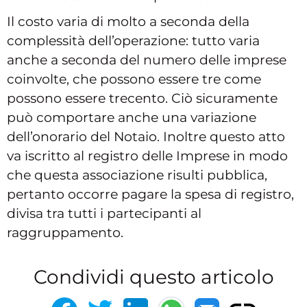
Il costo varia di molto a seconda della
complessità dell’operazione: tutto varia
anche a seconda del numero delle imprese
coinvolte, che possono essere tre come
possono essere trecento. Ciò sicuramente
può comportare anche una variazione
dell’onorario del Notaio. Inoltre questo atto
va iscritto al registro delle Imprese in modo
che questa associazione risulti pubblica,
pertanto occorre pagare la spesa di registro,
divisa tra tutti i partecipanti al
raggruppamento.
Condividi questo articolo