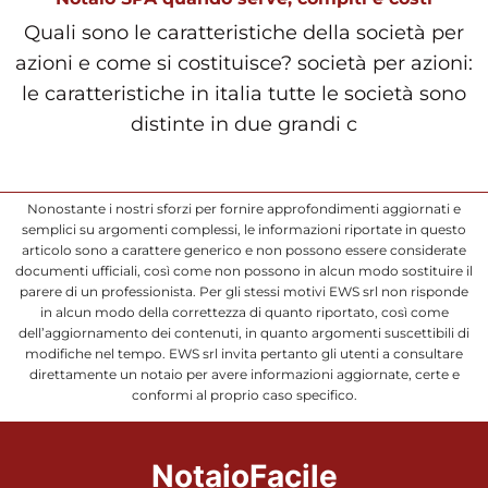
Quali sono le caratteristiche della società per
azioni e come si costituisce? società per azioni:
le caratteristiche in italia tutte le società sono
distinte in due grandi c
Nonostante i nostri sforzi per fornire approfondimenti aggiornati e
semplici su argomenti complessi, le informazioni riportate in questo
articolo sono a carattere generico e non possono essere considerate
documenti ufficiali, così come non possono in alcun modo sostituire il
parere di un professionista. Per gli stessi motivi EWS srl non risponde
in alcun modo della correttezza di quanto riportato, così come
dell’aggiornamento dei contenuti, in quanto argomenti suscettibili di
modifiche nel tempo. EWS srl invita pertanto gli utenti a consultare
direttamente un notaio per avere informazioni aggiornate, certe e
conformi al proprio caso specifico.
NotaioFacile