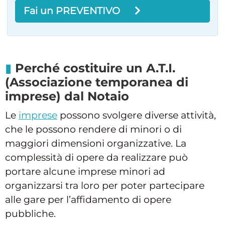
Fai un PREVENTIVO
Perché costituire un A.T.I.
(Associazione temporanea di
imprese) dal Notaio
Le
imprese
possono svolgere diverse attività,
che le possono rendere di minori o di
maggiori dimensioni organizzative. La
complessità di opere da realizzare può
portare alcune imprese minori ad
organizzarsi tra loro per poter partecipare
alle gare per l’affidamento di opere
pubbliche.