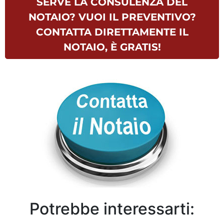
SERVE LA CONSULENZA DEL
NOTAIO? VUOI IL PREVENTIVO?
CONTATTA DIRETTAMENTE IL
NOTAIO, È GRATIS!
Potrebbe interessarti: