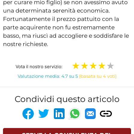
per curare mio figlio) se non avessimo avuto
una determinata serenità economica.
Fortunatamente il prezzo pattuito con la
parte acquirente non fu estremamente
basso, ma riuscì ad accogliere e soddisfare le
nostre richieste.
Vota il nostro servizio:
Valutazione media: 4.7 su 5
(basata su 4 voti)
Condividi questo articolo