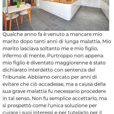
Qualche anno fa è venuto a mancare mio
marito dopo tanti anni di lunga malattia. Mio
marito lasciava soltanto me e mio figlio,
infermo di mente. Purtroppo non appena
mio figlio è diventato maggiorenne è stato
dichiarato interdetto con sentenza del
Tribunale. Abbiamo cercato per anni di
evitare che ciò accadesse, ma a causa della
sua grave malattia fu necessario procedere
in tal senso. Non fu semplice accettarlo, ma
si prospettò come l'unica soluzione per
curare i suoi interessi e per tutelarlo per il