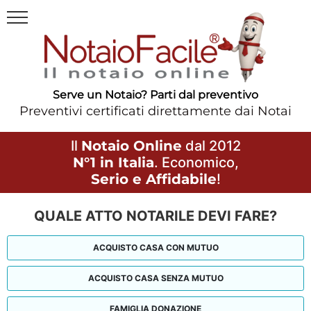
Serve un Notaio? Parti dal preventivo
Preventivi certificati direttamente dai Notai
Il
Notaio Online
dal 2012
N°1 in Italia
. Economico,
Serio e Affidabile
!
QUALE ATTO NOTARILE DEVI FARE?
ACQUISTO CASA CON MUTUO
ACQUISTO CASA SENZA MUTUO
FAMIGLIA DONAZIONE