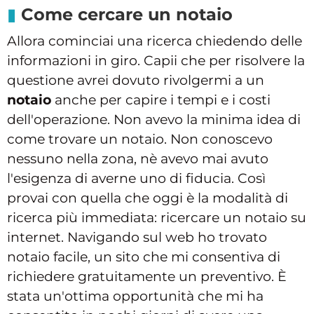
Come cercare un notaio
Allora cominciai una ricerca chiedendo delle
informazioni in giro. Capii che per risolvere la
questione avrei dovuto rivolgermi a un
notaio
anche per capire i tempi e i costi
dell'operazione. Non avevo la minima idea di
come trovare un notaio. Non conoscevo
nessuno nella zona, nè avevo mai avuto
l'esigenza di averne uno di fiducia. Così
provai con quella che oggi è la modalità di
ricerca più immediata: ricercare un notaio su
internet. Navigando sul web ho trovato
notaio facile, un sito che mi consentiva di
richiedere gratuitamente un preventivo. È
stata un'ottima opportunità che mi ha