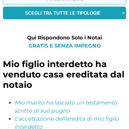
Qui Rispondono Solo i Notai
GRATIS E SENZA IMPEGNO
mio figlio interdetto ha
venduto casa ereditata dal
notaio
Mio marito ha lasciato un testamento
scritto di suo pugno
L’accettazione dell’eredità di mio figlio
interdetto