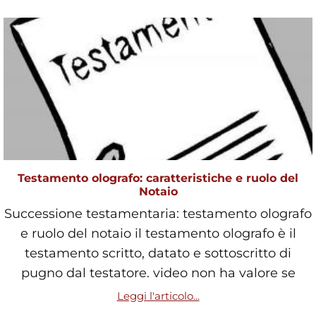
Testamento olografo: caratteristiche e ruolo del
Notaio
Successione testamentaria: testamento olografo
e ruolo del notaio il testamento olografo è il
testamento scritto, datato e sottoscritto di
pugno dal testatore. video non ha valore se
Leggi l'articolo...