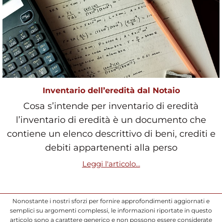
Inventario dell’eredità dal Notaio
Cosa s’intende per inventario di eredità
l’inventario di eredità è un documento che
contiene un elenco descrittivo di beni, crediti e
debiti appartenenti alla perso
Leggi l'articolo...
Nonostante i nostri sforzi per fornire approfondimenti aggiornati e
semplici su argomenti complessi, le informazioni riportate in questo
articolo sono a carattere generico e non possono essere considerate