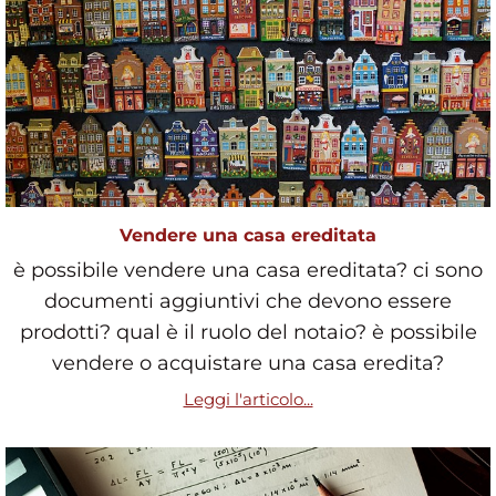
Vendere una casa ereditata
è possibile vendere una casa ereditata? ci sono
documenti aggiuntivi che devono essere
prodotti? qual è il ruolo del notaio? è possibile
vendere o acquistare una casa eredita?
Leggi l'articolo...