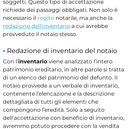
soggetti. Questo tipo di accettazione
richiede dei passaggi obbligati. Non solo è
necessario il
rogito
notarile, ma anche la
redazione dell'inventario
a cui avrebbe
provveduto il notaio stesso.
Redazione di inventario del notaio
Con l'
inventario
viene analizzato l’intero
patrimonio ereditario, in altre parole si tratta
di un elenco del patrimonio del defunto. Il
notaio provvede a un verbale di inventario,
contenente l’elencazione e la descrizione
dettagliata di tutti gli elementi che
compongono l’eredità. Solo a seguito
dell'accettazione con beneficio di inventario,
avremmo potuto procedere con la vendita