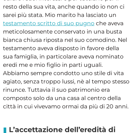
resto della sua vita, anche quando io non ci
sarei più stata. Mio marito ha lasciato un
testamento scritto di suo pugno
che aveva
meticolosamente conservato in una busta
bianca chiusa riposta nel suo comodino. Nel
testamento aveva disposto in favore della
sua famiglia, in particolare aveva nominato
eredi me e mio figlio in parti uguali.
Abbiamo sempre condotto uno stile di vita
agiato, senza troppo lussi, nè al tempo stesso
rinunce. Tuttavia il suo patrimonio era
composto solo da una casa al centro della
città in cui vivevamo ormai da più di 20 anni.
L’accettazione dell’eredità di