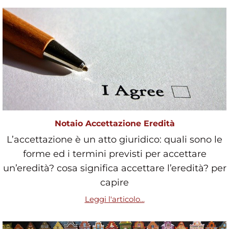
Notaio Accettazione Eredità
L’accettazione è un atto giuridico: quali sono le
forme ed i termini previsti per accettare
un’eredità? cosa significa accettare l’eredità? per
capire
Leggi l'articolo...