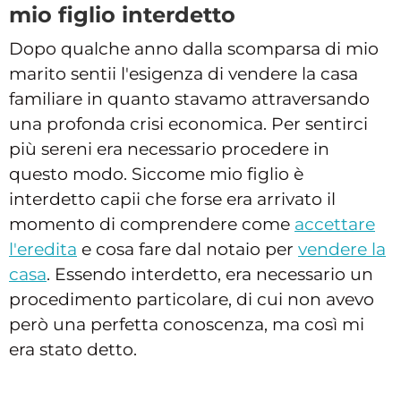
mio figlio interdetto
Dopo qualche anno dalla scomparsa di mio
marito sentii l'esigenza di vendere la casa
familiare in quanto stavamo attraversando
una profonda crisi economica. Per sentirci
più sereni era necessario procedere in
questo modo. Siccome mio figlio è
interdetto capii che forse era arrivato il
momento di comprendere come
accettare
l'eredita
e cosa fare dal notaio per
vendere la
casa
. Essendo interdetto, era necessario un
procedimento particolare, di cui non avevo
però una perfetta conoscenza, ma così mi
era stato detto.