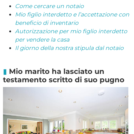
Come cercare un notaio
Mio figlio interdetto e l’accettazione con
beneficio di inventario
Autorizzazione per mio figlio interdetto
per vendere la casa
Il giorno della nostra stipula dal notaio
Mio marito ha lasciato un
testamento scritto di suo pugno