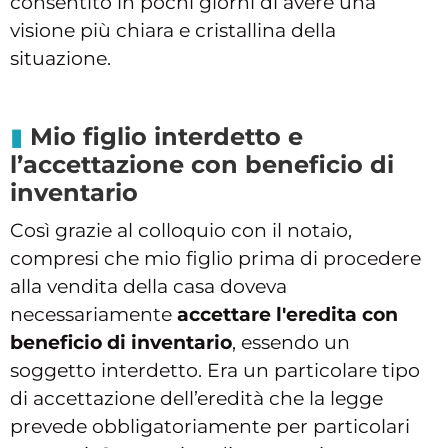
consentito in pochi giorni di avere una
visione più chiara e cristallina della
situazione.
Mio figlio interdetto e
l’accettazione con beneficio di
inventario
Così grazie al colloquio con il notaio,
compresi che mio figlio prima di procedere
alla vendita della casa doveva
necessariamente
accettare l'eredita con
beneficio di inventario
, essendo un
soggetto interdetto. Era un particolare tipo
di accettazione dell’eredità che la legge
prevede obbligatoriamente per particolari