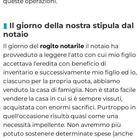
queste operazioni.
Il giorno della nostra stipula dal
notaio
Il giorno del
rogito notarile
il notaio ha
provveduto a leggere l'atto con cui mio figlio
accettava l'eredita con beneficio di
inventario e successivamente mio figlio ed io,
ciascuno per la propria quota, abbiamo
venduto la casa di famiglia. Non è stato facile
vendere la casa in cui si è sempre vissuti,
acquistata con enormi sacrifici. Purtroppo in
quell'occasione risultò quasi come una
necessità impellente. Non avremmo più
potuto sostenere determinate spese (anche