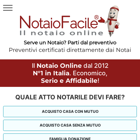
Serve un Notaio? Parti dal preventivo
Preventivi certificati direttamente dai Notai
Il
Notaio Online
dal 2012
N°1 in Italia
. Economico,
Serio e Affidabile
!
QUALE ATTO NOTARILE DEVI FARE?
ACQUISTO CASA CON MUTUO
ACQUISTO CASA SENZA MUTUO
FAMIGLIA DONAZIONE