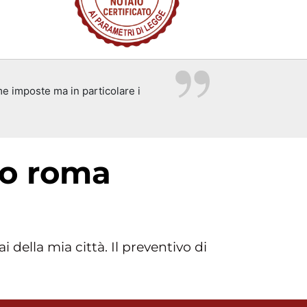
 imposte ma in particolare i
io roma
della mia città. Il preventivo di