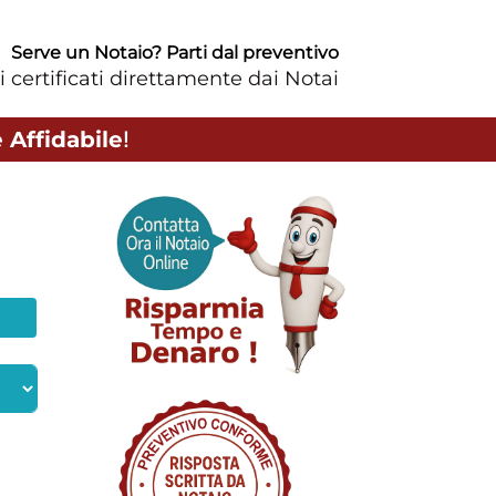
Serve un Notaio? Parti dal preventivo
i certificati direttamente dai Notai
 Affidabile
!