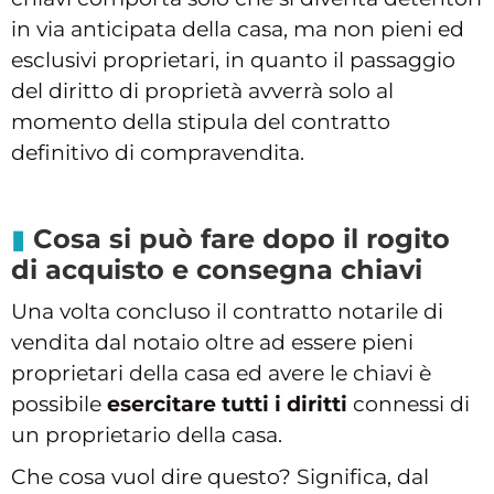
in via anticipata della casa, ma non pieni ed
esclusivi proprietari, in quanto il passaggio
del diritto di proprietà avverrà solo al
momento della stipula del contratto
definitivo di compravendita.
Cosa si può fare dopo il rogito
di acquisto e consegna chiavi
Una volta concluso il contratto notarile di
vendita dal notaio oltre ad essere pieni
proprietari della casa ed avere le chiavi è
possibile
esercitare tutti i diritti
connessi di
un proprietario della casa.
Che cosa vuol dire questo? Significa, dal