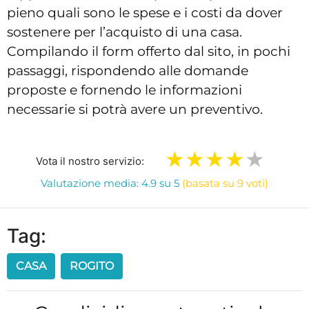
pieno quali sono le spese e i costi da dover
sostenere per l’acquisto di una casa.
Compilando il form offerto dal sito, in pochi
passaggi, rispondendo alle domande
proposte e fornendo le informazioni
necessarie si potrà avere un preventivo.
Vota il nostro servizio:
Valutazione media: 4.9 su 5
(basata su 9 voti)
Tag:
CASA
ROGITO