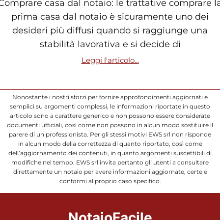
Comprare casa dal notaio: le trattative comprare l
prima casa dal notaio è sicuramente uno dei
desideri più diffusi quando si raggiunge una
stabilità lavorativa e si decide di
Leggi l'articolo...
Nonostante i nostri sforzi per fornire approfondimenti aggiornati e
semplici su argomenti complessi, le informazioni riportate in questo
articolo sono a carattere generico e non possono essere considerate
documenti ufficiali, così come non possono in alcun modo sostituire il
parere di un professionista. Per gli stessi motivi EWS srl non risponde
in alcun modo della correttezza di quanto riportato, così come
dell’aggiornamento dei contenuti, in quanto argomenti suscettibili di
modifiche nel tempo. EWS srl invita pertanto gli utenti a consultare
direttamente un notaio per avere informazioni aggiornate, certe e
conformi al proprio caso specifico.
NotaioFacile