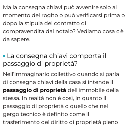
Ma la consegna chiavi può avvenire solo al
momento del rogito o può verificarsi prima o
dopo la stipula del contratto di
compravendita dal notaio? Vediamo cosa c’è
da sapere.
La consegna chiavi comporta il
passaggio di proprietà?
Nell’immaginario collettivo quando si parla
di consegna chiavi della casa si intende il
passaggio di proprietà
dell’immobile della
stessa. In realtà non è così, in quanto il
passaggio di proprietà o quello che nel
gergo tecnico è definito come il
trasferimento del diritto di proprietà pieno