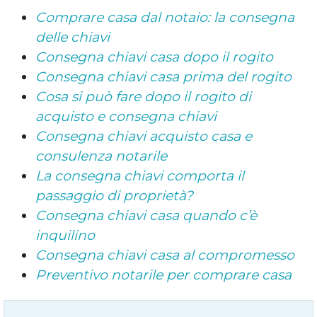
Comprare casa dal notaio: la consegna
delle chiavi
Consegna chiavi casa dopo il rogito
Consegna chiavi casa prima del rogito
Cosa si può fare dopo il rogito di
acquisto e consegna chiavi
Consegna chiavi acquisto casa e
consulenza notarile
La consegna chiavi comporta il
passaggio di proprietà?
Consegna chiavi casa quando c’è
inquilino
Consegna chiavi casa al compromesso
Preventivo notarile per comprare casa