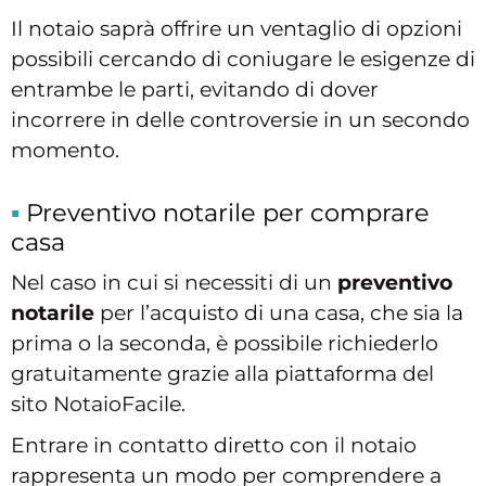
Il notaio saprà offrire un ventaglio di opzioni
possibili cercando di coniugare le esigenze di
entrambe le parti, evitando di dover
incorrere in delle controversie in un secondo
momento.
Preventivo notarile per comprare
casa
Nel caso in cui si necessiti di un
preventivo
notarile
per l’acquisto di una casa, che sia la
prima o la seconda, è possibile richiederlo
gratuitamente grazie alla piattaforma del
sito NotaioFacile.
Entrare in contatto diretto con il notaio
rappresenta un modo per comprendere a