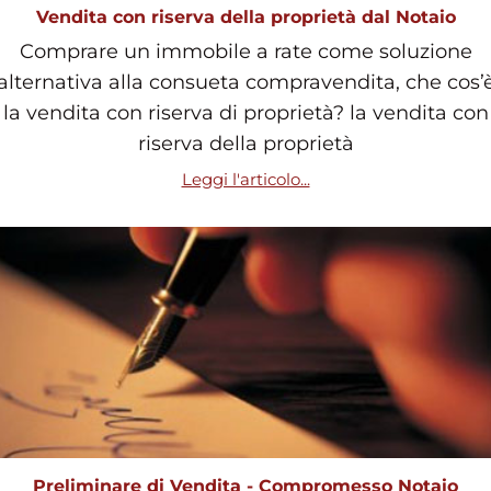
Vendita con riserva della proprietà dal Notaio
Comprare un immobile a rate come soluzione
alternativa alla consueta compravendita, che cos’
la vendita con riserva di proprietà? la vendita con
riserva della proprietà
Leggi l'articolo...
Preliminare di Vendita - Compromesso Notaio