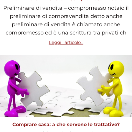
Preliminare di vendita – compromesso notaio il
preliminare di compravendita detto anche
preliminare di vendita è chiamato anche
compromesso ed è una scrittura tra privati ch
Leggi l'articolo...
Comprare casa: a che servono le trattative?