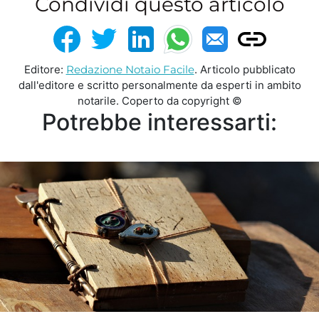
Condividi questo articolo
Editore:
Redazione Notaio Facile
. Articolo pubblicato
dall'editore e scritto personalmente da esperti in ambito
notarile. Coperto da copyright ©
Potrebbe interessarti: