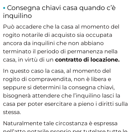
Consegna chiavi casa quando c’è
inquilino
Può accadere che la casa al momento del
rogito notarile di acquisto sia occupata
ancora da inquilini che non abbiano
terminato il periodo di permanenza nella
casa, in virtù di un
contratto di locazione.
In questo caso la casa, al momento del
rogito di compravendita, non è libera e
seppure si determini la consegna chiavi,
bisognerà attendere che l’inquilino lasci la
casa per poter esercitare a pieno i diritti sulla
stessa.
Naturalmente tale circostanza è espressa
nell’atto notarile proprio per tutelare tutte le