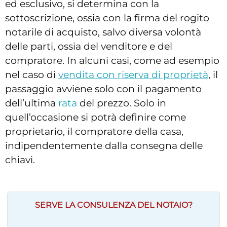
ed esclusivo, si determina con la
sottoscrizione, ossia con la firma del rogito
notarile di acquisto, salvo diversa volontà
delle parti, ossia del venditore e del
compratore. In alcuni casi, come ad esempio
nel caso di
vendita con riserva di proprietà
, il
passaggio avviene solo con il pagamento
dell’ultima
rata
del prezzo. Solo in
quell’occasione si potrà definire come
proprietario, il compratore della casa,
indipendentemente dalla consegna delle
chiavi.
SERVE LA CONSULENZA DEL NOTAIO?