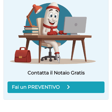
Contatta il Notaio Gratis
Fai un PREVENTIVO