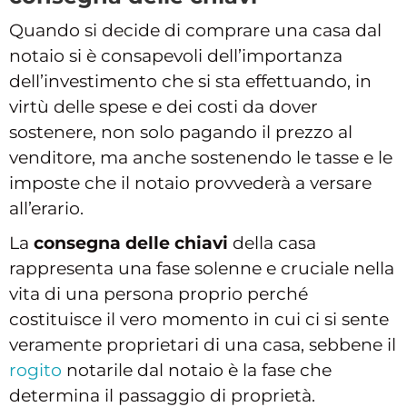
Quando si decide di comprare una casa dal
notaio si è consapevoli dell’importanza
dell’investimento che si sta effettuando, in
virtù delle spese e dei costi da dover
sostenere, non solo pagando il prezzo al
venditore, ma anche sostenendo le tasse e le
imposte che il notaio provvederà a versare
all’erario.
La
consegna delle chiavi
della casa
rappresenta una fase solenne e cruciale nella
vita di una persona proprio perché
costituisce il vero momento in cui ci si sente
veramente proprietari di una casa, sebbene il
rogito
notarile dal notaio è la fase che
determina il passaggio di proprietà.