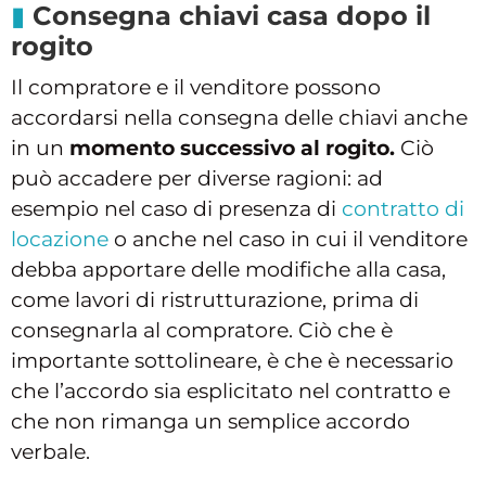
Consegna chiavi casa dopo il
rogito
Il compratore e il venditore possono
accordarsi nella consegna delle chiavi anche
in un
momento successivo al rogito.
Ciò
può accadere per diverse ragioni: ad
esempio nel caso di presenza di
contratto di
locazione
o anche nel caso in cui il venditore
debba apportare delle modifiche alla casa,
come lavori di ristrutturazione, prima di
consegnarla al compratore. Ciò che è
importante sottolineare, è che è necessario
che l’accordo sia esplicitato nel contratto e
che non rimanga un semplice accordo
verbale.