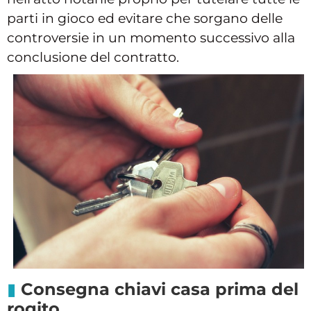
parti in gioco ed evitare che sorgano delle
controversie in un momento successivo alla
conclusione del contratto.
Consegna chiavi casa prima del
rogito