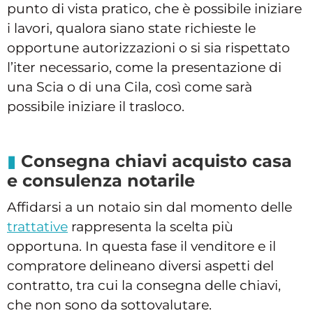
punto di vista pratico, che è possibile iniziare
i lavori, qualora siano state richieste le
opportune autorizzazioni o si sia rispettato
l’iter necessario, come la presentazione di
una Scia o di una Cila, così come sarà
possibile iniziare il trasloco.
Consegna chiavi acquisto casa
e consulenza notarile
Affidarsi a un notaio sin dal momento delle
trattative
rappresenta la scelta più
opportuna. In questa fase il venditore e il
compratore delineano diversi aspetti del
contratto, tra cui la consegna delle chiavi,
che non sono da sottovalutare.