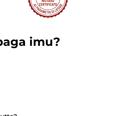
 paga imu?