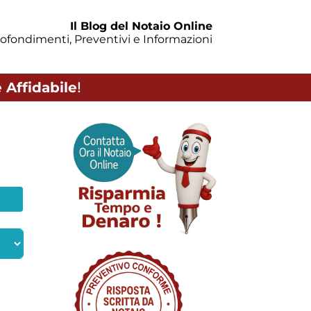
Il Blog del Notaio Online
ofondimenti, Preventivi e Informazioni
 Affidabile
!