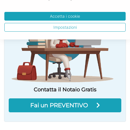
Accetta i cookie
Impostazioni
Contatta il Notaio Gratis
Fai un PREVENTIVO