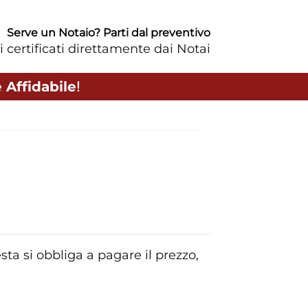
Serve un Notaio? Parti dal preventivo
i certificati direttamente dai Notai
 Affidabile
!
ta si obbliga a pagare il prezzo,